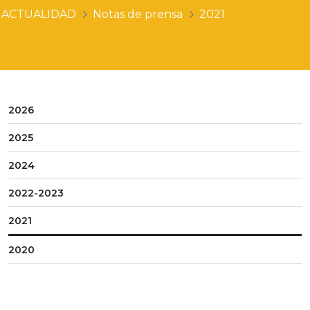
ACTUALIDAD
Notas de prensa
2021
2026
2025
2024
2022-2023
2021
2020