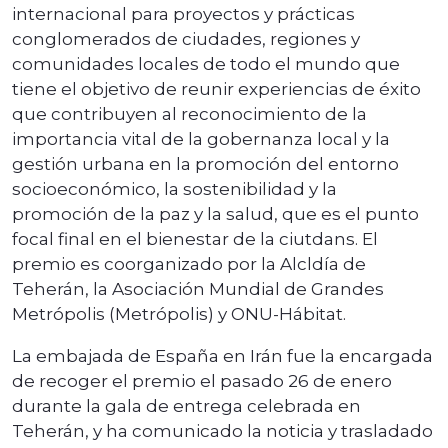
internacional para proyectos y prácticas
conglomerados de ciudades, regiones y
comunidades locales de todo el mundo que
tiene el objetivo de reunir experiencias de éxito
que contribuyen al reconocimiento de la
importancia vital de la gobernanza local y la
gestión urbana en la promoción del entorno
socioeconómico, la sostenibilidad y la
promoción de la paz y la salud, que es el punto
focal final en el bienestar de la ciutdans. El
premio es coorganizado por la Alcldía de
Teherán, la Asociación Mundial de Grandes
Metrópolis (Metrópolis) y ONU-Hábitat.
La embajada de España en Irán fue la encargada
de recoger el premio el pasado 26 de enero
durante la gala de entrega celebrada en
Teherán, y ha comunicado la noticia y trasladado