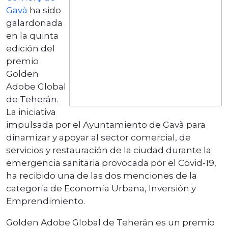
Gavà
ha sido
galardonada
en la quinta
edición del
premio
Golden
Adobe Global
de Teherán.
La iniciativa
impulsada por el Ayuntamiento de Gavà para
dinamizar y apoyar al sector comercial, de
servicios y restauración de la ciudad durante la
emergencia sanitaria provocada por el Covid-19,
ha recibido una de las dos menciones de la
categoría de Economía Urbana, Inversión y
Emprendimiento.
Golden Adobe Global de Teherán es un premio