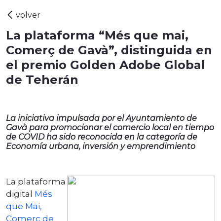
La plataforma “Més que mai,
Comerç de Gavà”, distinguida en
el premio Golden Adobe Global
de Teherán
La iniciativa impulsada por el Ayuntamiento de
Gavà para promocionar el comercio local en tiempo
de COVID ha sido reconocida en la categoría de
Economía urbana, inversión y emprendimiento
La plataforma
digital
Més
que Mai,
Comerç de