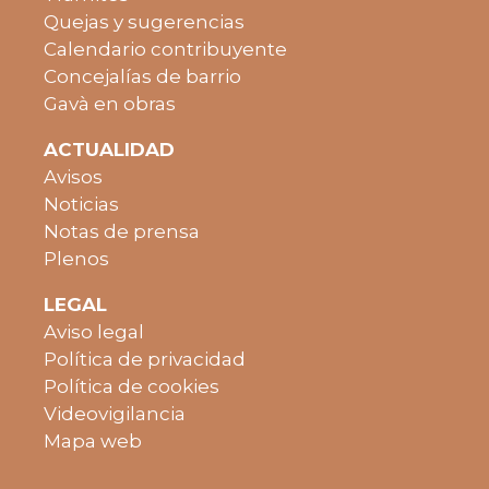
Quejas y sugerencias
Calendario contribuyente
Concejalías de barrio
Gavà en obras
ACTUALIDAD
Avisos
Noticias
Notas de prensa
Plenos
LEGAL
Aviso legal
Política de privacidad
Política de cookies
Videovigilancia
Mapa web