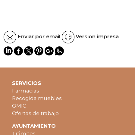
Enviar por email
Versión impresa
SERVICIOS
Farmacias
Recogida muebles
OMIC
Ofertas de trabajo
AYUNTAMIENTO
Trámites