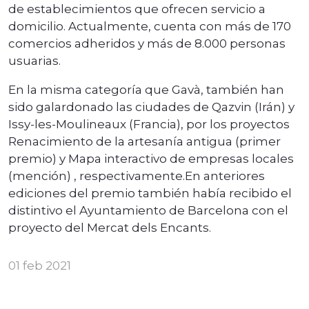
de establecimientos que ofrecen servicio a
domicilio. Actualmente, cuenta con más de 170
comercios adheridos y más de 8.000 personas
usuarias.
En la misma categoría que Gavà, también han
sido galardonado las ciudades de Qazvin (Irán) y
Issy-les-Moulineaux (Francia), por los proyectos
Renacimiento de la artesanía antigua (primer
premio) y Mapa interactivo de empresas locales
(mención) , respectivamente.En anteriores
ediciones del premio también había recibido el
distintivo el Ayuntamiento de Barcelona con el
proyecto del Mercat dels Encants.
01 feb 2021