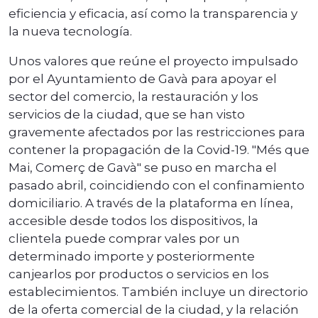
eficiencia y eficacia, así como la transparencia y
la nueva tecnología.
Unos valores que reúne el proyecto impulsado
por el Ayuntamiento de Gavà para apoyar el
sector del comercio, la restauración y los
servicios de la ciudad, que se han visto
gravemente afectados por las restricciones para
contener la propagación de la Covid-19. "Més que
Mai, Comerç de Gavà" se puso en marcha el
pasado abril, coincidiendo con el confinamiento
domiciliario. A través de la plataforma en línea,
accesible desde todos los dispositivos, la
clientela puede comprar vales por un
determinado importe y posteriormente
canjearlos por productos o servicios en los
establecimientos. También incluye un directorio
de la oferta comercial de la ciudad, y la relación