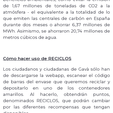
de 1,67 millones de toneladas de CO2 a la
atmósfera - el equivalente a la totalidad de lo
que emiten las centrales de carbón en España
durante dos meses o ahorrar 6,37 millones de
MWh. Asimismo, se ahorraron 20,74 millones de
metros cúbicos de agua.
Cómo hacer uso de RECICLOS
Los ciudadanos y ciudadanas de Gavà sólo han
de descargarse la webapp, escanear el código
de barras del envase que queremos reciclar y
depositarlo en uno de los contenedores
amarillos. Al hacerlo, obtendrán puntos,
denominados RECICLOS, que podrán cambiar
por las diferentes recompensas que tengan