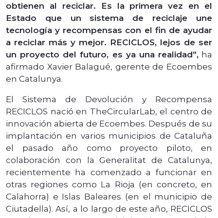
obtienen al reciclar. Es la primera vez en el
Estado que un sistema de reciclaje une
tecnología y recompensas con el fin de ayudar
a reciclar más y mejor. RECICLOS, lejos de ser
un proyecto del futuro, es ya una realidad”,
ha
afirmado Xavier Balagué, gerente de Ecoembes
en Catalunya.
El Sistema de Devolución y Recompensa
RECICLOS nació en TheCircularLab, el centro de
innovación abierta de Ecoembes. Después de su
implantación en varios municipios de Cataluña
el pasado año como proyecto piloto, en
colaboración con la Generalitat de Catalunya,
recientemente ha comenzado a funcionar en
otras regiones como La Rioja (en concreto, en
Calahorra) e Islas Baleares (en el municipio de
Ciutadella). Así,
a lo largo de este año, RECICLOS