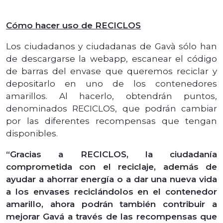
Cómo hacer uso de RECICLOS
Los ciudadanos y ciudadanas de Gavà sólo han
de descargarse la webapp, escanear el código
de barras del envase que queremos reciclar y
depositarlo en uno de los contenedores
amarillos. Al hacerlo, obtendrán puntos,
denominados RECICLOS, que podrán cambiar
por las diferentes recompensas que tengan
disponibles.
“Gracias a RECICLOS, la ciudadanía
comprometida con el reciclaje, además de
ayudar a ahorrar energía o a dar una nueva vida
a los envases reciclándolos en el contenedor
amarillo, ahora podrán también contribuir a
mejorar Gavá a través de las recompensas que