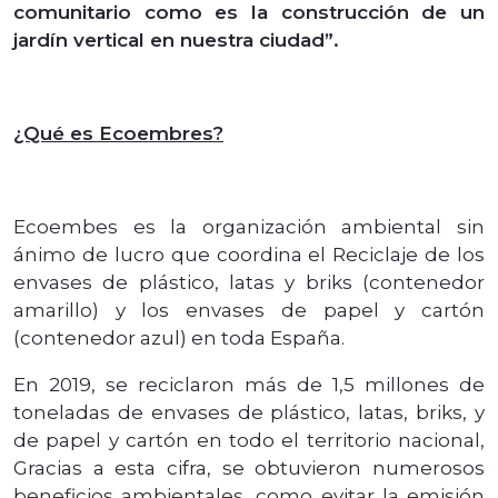
comunitario como es la construcción de un
jardín vertical en nuestra ciudad”.
¿Qué es Ecoembres?
Ecoembes es la organización ambiental sin
ánimo de lucro que coordina el Reciclaje de los
envases de plástico, latas y briks (contenedor
amarillo) y los envases de papel y cartón
(contenedor azul) en toda España.
En 2019, se reciclaron más de 1,5 millones de
toneladas de envases de plástico, latas, briks, y
de papel y cartón en todo el territorio nacional,
Gracias a esta cifra, se obtuvieron numerosos
beneficios ambientales, como evitar la emisión