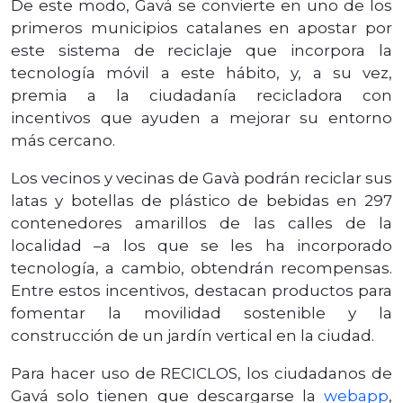
De este modo, Gavá se convierte en uno de los
primeros municipios catalanes en apostar por
este sistema de reciclaje que incorpora la
tecnología móvil a este hábito, y, a su vez,
premia a la ciudadanía recicladora con
incentivos que ayuden a mejorar su entorno
más cercano.
Los vecinos y vecinas de Gavà podrán reciclar sus
latas y botellas de plástico de bebidas en 297
contenedores amarillos de las calles de la
localidad –a los que se les ha incorporado
tecnología, a cambio, obtendrán recompensas.
Entre estos incentivos, destacan productos para
fomentar la movilidad sostenible y la
construcción de un jardín vertical en la ciudad.
Para hacer uso de RECICLOS, los ciudadanos de
Gavá solo tienen que descargarse la
webapp
,