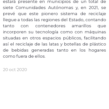
estará presente en municipios de un total de
siete Comunidades Autónomas y, en 2021, se
prevé que este pionero sistema de reciclaje
llegue a todas las regiones del Estado, contando
tanto con contenedores amarillos que
incorporen su tecnología como con máquinas
situadas en otros espacios públicos, facilitando
así el reciclaje de las latas y botellas de plástico
de bebidas generadas tanto en los hogares
como fuera de ellos.
20 oct 2020