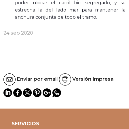
poder ubicar el carril bici segregado, y se
estrecha la del lado mar para mantener la
anchura conjunta de todo el tramo.
24 sep 2020
Enviar por email
Versión impresa
SERVICIOS