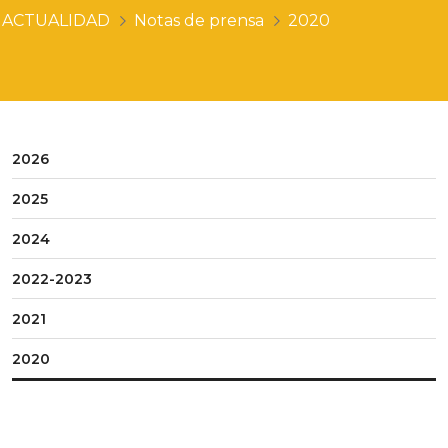
ACTUALIDAD
Notas de prensa
2020
2026
2025
2024
2022-2023
2021
2020