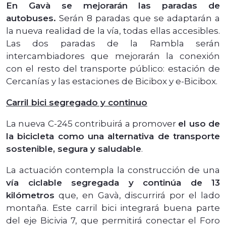
En Gavà se mejorarán las paradas de
autobuses.
Serán 8 paradas que se adaptarán a
la nueva realidad de la vía, todas ellas accesibles.
Las dos paradas de la Rambla serán
intercambiadores que mejorarán la conexión
con el resto del transporte público: estación de
Cercanías y las estaciones de Bicibox y e-Bicibox.
Carril bici segregado y continuo
La nueva C-245 contribuirá a promover
el uso de
la bicicleta como una alternativa de transporte
sostenible, segura y saludable
.
La actuación contempla la construcción de una
vía ciclable segregada y continúa de 13
kilómetros
que, en Gavà, discurrirá por el lado
montaña. Este carril bici integrará buena parte
del eje Bicivia 7, que permitirá conectar el Foro