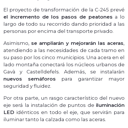
El proyecto de transformación de la C-245 prevé
el incremento de los pasos de peatones
a lo
largo de todo su recorrido dando prioridad a las
personas por encima del transporte privado.
Asimismo,
se ampliarán y mejorarán las aceras
,
atendiendo a las necesidades de cada tramo en
su paso por los cinco municipios. Una acera en el
lado montaña conectará los núcleos urbanos de
Gavà y Castelldefels. Además, se instalarán
nuevos semáforos
para garantizar mayor
seguridad y fluidez.
Por otra parte, un rasgo característico del nuevo
eje será la instalación de puntos de
iluminación
LED
idénticos en todo el eje, que servirán para
iluminar tanto la calzada como las aceras.