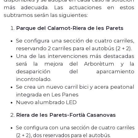
más adecuada. Las actuaciones en estos
subtramos serán las siguientes:
Parque del Calamot-Riera de les Parets
Se configura una sección de cuatro carriles,
reservando 2 carriles para el autobús (2 + 2).
Una de las intervenciones más destacadas
será la mejora del Arborètum y la
desaparición del aparcamiento
incontrolado.
Se crea un nuevo carril bici y acera peatonal
integrada en Les Panes
Nuevo alumbrado LED
Riera de les Parets-Fortià Casanovas
Se configura con una sección de cuatro carriles
(2 + 2), dos reservados para el autobús.