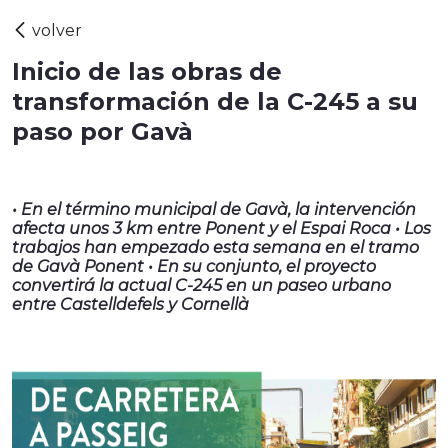
Inicio de las obras de
transformación de la C-245 a su
paso por Gavà
• En el término municipal de Gavà, la intervención
afecta unos 3 km entre Ponent y el Espai Roca • Los
trabajos han empezado esta semana en el tramo
de Gavà Ponent • En su conjunto, el proyecto
convertirá la actual C-245 en un paseo urbano
entre Castelldefels y Cornellà