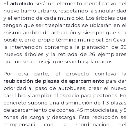
El
arbolado
será un elemento identificativo del
nuevo tramo urbano, respetando la singularidad
y el entorno de cada municipio. Los árboles que
tengan que ser trasplantados se ubicarán en el
mismo ámbito de actuación y, siempre que sea
posible, en el propio término municipal. En Gavà,
la intervención contempla la plantación de 39
nuevos árboles y la retirada de 26 ejemplares
que no se aconseja que sean trasplantados.
Por otra parte, el proyecto conlleva la
reubicación de plazas de aparcamiento
para dar
prioridad al paso de autobuses, crear el nuevo
carril bici y ampliar el espacio para peatones. En
concreto supone una disminución de 113 plazas
de aparcamiento de coches, 45 motocicletas, y 5
zonas de carga y descarga. Esta reducción se
compensará con la reordenación del