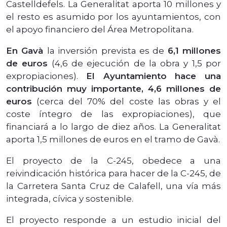
Castelldefels. La Generalitat aporta 10 millones y
el resto es asumido por los ayuntamientos, con
el apoyo financiero del Área Metropolitana.
En Gavà
la inversión prevista es de
6,1 millones
de euros
(4,6 de ejecución de la obra y 1,5 por
expropiaciones).
El Ayuntamiento hace una
contribución muy importante, 4,6 millones de
euros
(cerca del 70% del coste las obras y el
coste íntegro de las expropiaciones), que
financiará a lo largo de diez años. La Generalitat
aporta 1,5 millones de euros en el tramo de Gavà.
El proyecto de la C-245, obedece a una
reivindicación histórica para hacer de la C-245, de
la Carretera Santa Cruz de Calafell, una vía más
integrada, cívica y sostenible.
El proyecto responde a un estudio inicial del