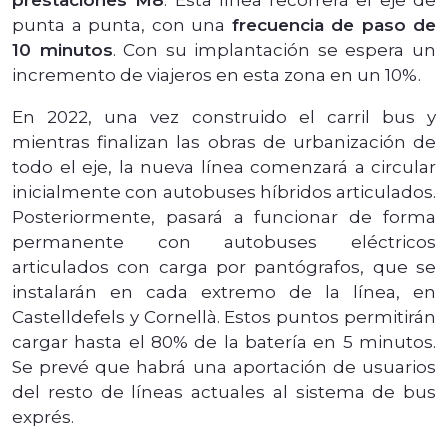
punta a punta, con una
frecuencia de paso de
10 minutos
. Con su implantación se espera un
incremento de viajeros en esta zona en un 10%.
En 2022, una vez construido el carril bus y
mientras finalizan las obras de urbanización de
todo el eje, la nueva línea comenzará a circular
inicialmente con autobuses híbridos articulados.
Posteriormente, pasará a funcionar de forma
permanente con autobuses eléctricos
articulados con carga por pantógrafos, que se
instalarán en cada extremo de la línea, en
Castelldefels y Cornellà. Estos puntos permitirán
cargar hasta el 80% de la batería en 5 minutos.
Se prevé que habrá una aportación de usuarios
del resto de líneas actuales al sistema de bus
exprés.