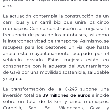
aire.
La actuación contempla la construcción de un
carril bus y un carril bici que unirá los cinco
municipios. Con su construcción se mejorará la
frecuencia de paso de los autobuses, así como
la interconectividad de transporte. Asimismo, se
recupera para los peatones un vial que hasta
ahora está mayoritariamente ocupado por el
vehículo privado. Estas mejoras están en
consonancia con la apuesta del Ayuntamiento
de Gavà por una movilidad sostenible, saludable
y segura.
La transformación de la C-245 supone una
inversión total de
39 millones de euros
e incide
sobre un total de 13 km. y cinco municipios:
Cornellà, Sant Boi, Viladecans, Gavà y