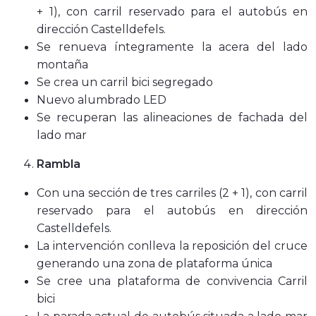
+ 1), con carril reservado para el autobús en
dirección Castelldefels.
Se renueva íntegramente la acera del lado
montaña
Se crea un carril bici segregado
Nuevo alumbrado LED
Se recuperan las alineaciones de fachada del
lado mar
Rambla
Con una sección de tres carriles (2 + 1), con carril
reservado para el autobús en dirección
Castelldefels.
La intervención conlleva la reposición del cruce
generando una zona de plataforma única
Se cree una plataforma de convivencia Carril
bici