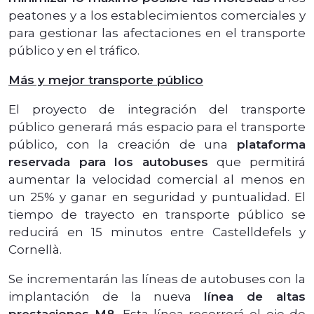
peatones y a los establecimientos comerciales y
para gestionar las afectaciones en el transporte
público y en el tráfico.
Más y mejor transporte público
El proyecto de integración del transporte
público generará más espacio para el transporte
público, con la creación de una
plataforma
reservada para los autobuses
que permitirá
aumentar la velocidad comercial al menos en
un 25% y ganar en seguridad y puntualidad. El
tiempo de trayecto en transporte público se
reducirá en 15 minutos entre Castelldefels y
Cornellà.
Se incrementarán las líneas de autobuses con la
implantación de la nueva
línea de altas
prestaciones M8
. Esta línea recorrerá el eje de