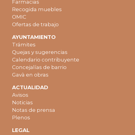
Farmacias
Recogida muebles
OMIC
Ofertas de trabajo
AYUNTAMIENTO
Trámites
Quejas y sugerencias
Calendario contribuyente
Concejalías de barrio
Gavà en obras
ACTUALIDAD
Avisos
Noticias
Notas de prensa
Plenos
LEGAL