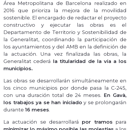
Área Metropolitana de Barcelona realizado en
2016 que prioriza la mejora de la movilidad
sostenible. El encargado de redactar el proyecto
constructivo y ejecutar las obras es el
Departamento de Territorio y Sostenibilidad de
la Generalitat, coordinando la participación de
los ayuntamientos y del AMB en la definición de
la actuación. Una vez finalizada las obras, la
Generalitat cederá
la titularidad de la vía a los
municipios.
Las obras se desarrollarán simultáneamente en
los cinco municipios por donde pasa la C-245,
con una duración total de 24 meses.
En Gavà,
los trabajos ya se han iniciado
y se prolongarán
durante
16 meses
.
La actuación se desarrollará
por tramos
para
minimizar lo máximo posible las molestias
a los