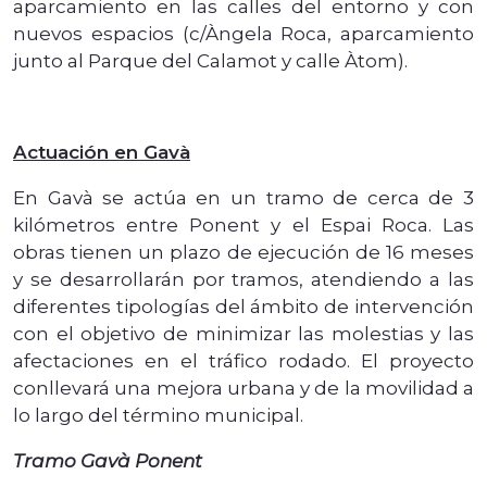
aparcamiento en las calles del entorno y con
nuevos espacios (c/Àngela Roca, aparcamiento
junto al Parque del Calamot y calle Àtom).
Actuación en Gavà
En Gavà se actúa en un tramo de cerca de 3
kilómetros entre Ponent y el Espai Roca. Las
obras tienen un plazo de ejecución de 16 meses
y se desarrollarán por tramos, atendiendo a las
diferentes tipologías del ámbito de intervención
con el objetivo de minimizar las molestias y las
afectaciones en el tráfico rodado. El proyecto
conllevará una mejora urbana y de la movilidad a
lo largo del término municipal.
Tramo Gavà Ponent