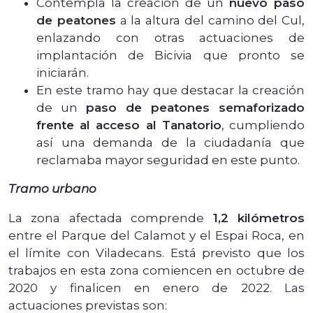
Contempla la creación de un
nuevo paso
de peatones
a la altura del camino del Cul,
enlazando con otras actuaciones de
implantación de Bicivia que pronto se
iniciarán.
En este tramo hay que destacar la creación
de un
paso de peatones semaforizado
frente al acceso al Tanatorio
, cumpliendo
así una demanda de la ciudadanía que
reclamaba mayor seguridad en este punto.
Tramo urbano
La zona afectada comprende
1,2 kilómetros
entre el Parque del Calamot y el Espai Roca, en
el límite con Viladecans. Está previsto que los
trabajos en esta zona comiencen en octubre de
2020 y finalicen en enero de 2022. Las
actuaciones previstas son: