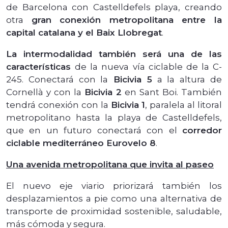
de Barcelona con Castelldefels playa, creando
otra
gran conexión metropolitana entre la
capital catalana y el Baix Llobregat
.
La intermodalidad también será una de las
características
de la nueva vía ciclable de la C-
245. Conectará con la
Bicivia 5
a la altura de
Cornellà y con la
Bicivia 2
en Sant Boi. También
tendrá conexión con la
Bicivia 1
, paralela al litoral
metropolitano hasta la playa de Castelldefels,
que en un futuro conectará con el
corredor
ciclable mediterráneo Eurovelo 8
.
Una avenida metropolitana que invita al paseo
El nuevo eje viario priorizará también los
desplazamientos a pie como una alternativa de
transporte de proximidad sostenible, saludable,
más cómoda y segura.