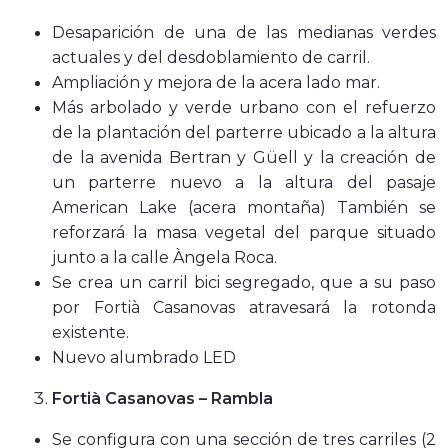
Desaparición de una de las medianas verdes
actuales y del desdoblamiento de carril.
Ampliación y mejora de la acera lado mar.
Más arbolado y verde urbano con el refuerzo
de la plantación del parterre ubicado a la altura
de la avenida Bertran y Güell y la creación de
un parterre nuevo a la altura del pasaje
American Lake (acera montaña) También se
reforzará la masa vegetal del parque situado
junto a la calle Àngela Roca.
Se crea un carril bici segregado, que a su paso
por Fortià Casanovas atravesará la rotonda
existente.
Nuevo alumbrado LED
Fortià Casanovas – Rambla
Se configura con una sección de tres carriles (2