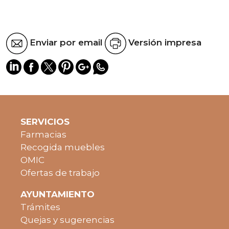
Enviar por email
Versión impresa
SERVICIOS
Farmacias
Recogida muebles
OMIC
Ofertas de trabajo
AYUNTAMIENTO
Trámites
Quejas y sugerencias