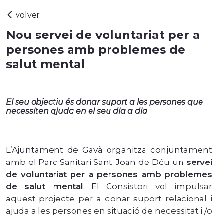
Nou servei de voluntariat per a
persones amb problemes de
salut mental
El seu objectiu és donar suport a les persones que
necessiten ajuda en el seu dia a dia
L’Ajuntament de Gavà organitza conjuntament
amb el Parc Sanitari Sant Joan de Déu un
servei
de voluntariat per a persones amb problemes
de salut mental
. El Consistori
vol impulsar
aquest projecte per a donar suport relacional i
ajuda a les persones en situació de necessitat i /o