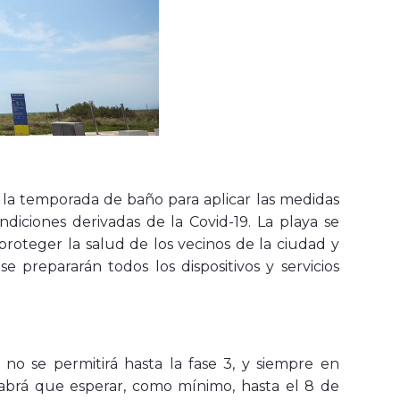
 la temporada de baño para aplicar las medidas
diciones derivadas de la Covid-19. La playa se
 proteger la salud de los vecinos de la ciudad y
e prepararán todos los dispositivos y servicios
 no se permitirá hasta la fase 3, y siempre en
 habrá que esperar, como mínimo, hasta el 8 de