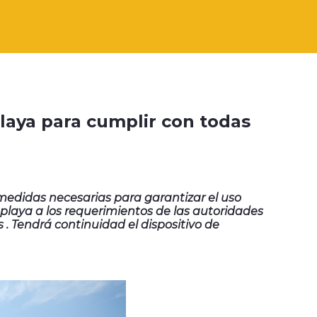
playa para cumplir con todas
s medidas necesarias para garantizar el uso
playa a los requerimientos de las autoridades
s . Tendrá continuidad el dispositivo de