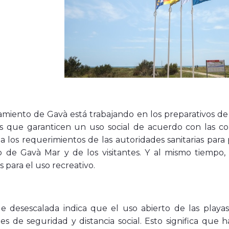
miento de Gavà está trabajando en los preparativos de
s que garanticen un uso social de acuerdo con las con
a los requerimientos de las autoridades sanitarias para
o de Gavà Mar y de los visitantes. Y al mismo tiempo, s
s para el uso recreativo.
e desescalada indica que el uso abierto de las playas
es de seguridad y distancia social. Esto significa que