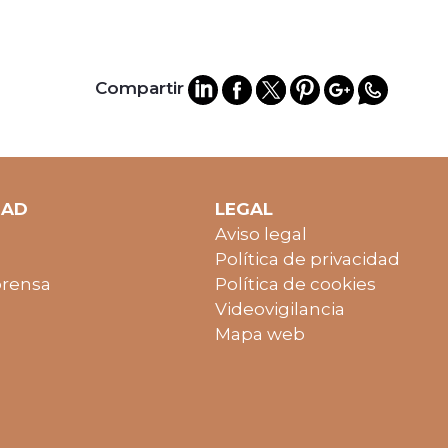
Compartir
DAD
LEGAL
Aviso legal
Política de privacidad
prensa
Política de cookies
Videovigilancia
Mapa web