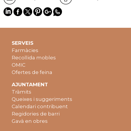
SERVEIS
Farmàcies
Recollida mobles
OMIC
Ofertes de feina
AJUNTAMENT
Tràmits
Queixes i suggeriments
Calendari contribuent
Regidories de barri
Gavà en obres