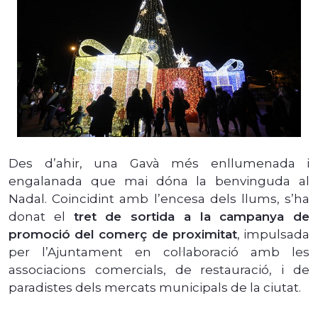
Des d’ahir, una Gavà més enllumenada i
engalanada que mai dóna la benvinguda al
Nadal. Coincidint amb l’encesa dels llums, s’ha
donat el
tret de sortida a la campanya de
promoció del comerç de proximitat
, impulsada
per l’Ajuntament en col·laboració amb les
associacions comercials, de restauració, i de
paradistes dels mercats municipals de la ciutat.