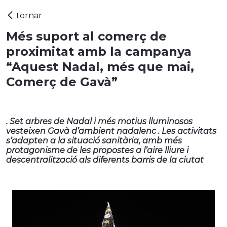
Més suport al comerç de
proximitat amb la campanya
“Aquest Nadal, més que mai,
Comerç de Gavà”
. Set arbres de Nadal i més motius lluminosos
vesteixen Gavà d’ambient nadalenc . Les activitats
s’adapten a la situació sanitària, amb més
protagonisme de les propostes a l’aire lliure i
descentralització als diferents barris de la ciutat