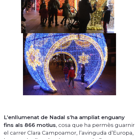
L’enllumenat de Nadal s’ha ampliat enguany
fins als 866 motius
, cosa que ha permès guarnir
el carrer Clara Campoamor, l’avinguda d’Europa,