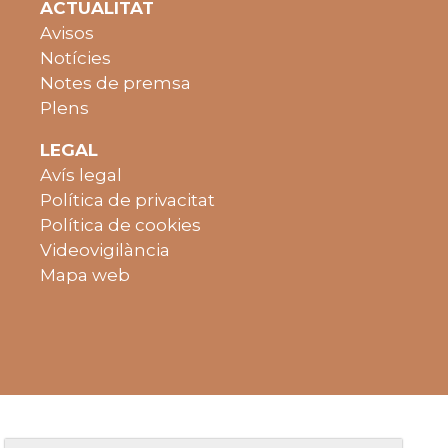
ACTUALITAT
Avisos
Notícies
Notes de premsa
Plens
LEGAL
Avís legal
Política de privacitat
Política de cookies
Videovigilància
Mapa web