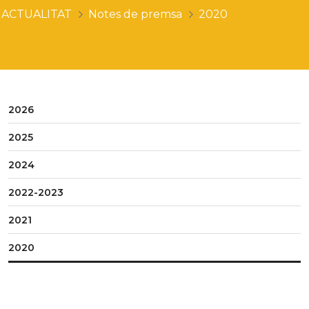
ACTUALITAT
Notes de premsa
2020
2026
2025
2024
2022-2023
2021
2020