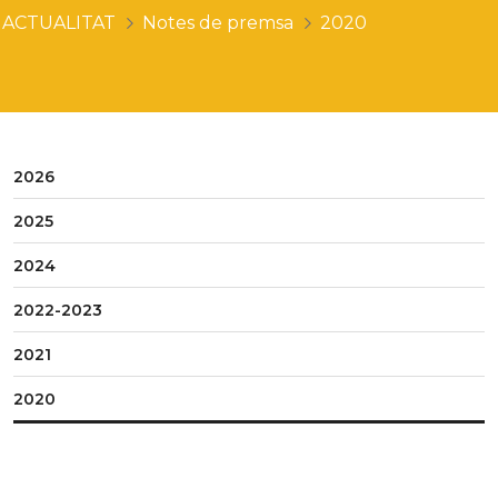
ACTUALITAT
Notes de premsa
2020
2026
2025
2024
2022-2023
2021
2020