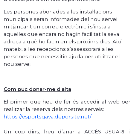
Les persones abonades a les instal·lacions
municipals seran informades del nou servei
mitjançant un correu electrònic i s’insta a
aquelles que encara no hagin facilitat la seva
adreça a què ho facin en els pròxims dies. Així
mateix, a les recepcions s’assessorarà a les
persones que necessitin ajuda per utilitzar el
nou servei.
Com puc donar-me d’alta
El primer que heu de fer és accedir al web per
realitzar la reserva dels nostres serveis:
https://esportsgava.deporsite.net/
Un cop dins, heu d’anar a ACCÉS USUARI, i