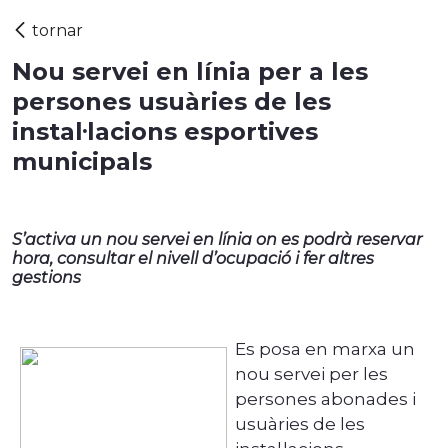
Nou servei en línia per a les
persones usuàries de les
instal·lacions esportives
municipals
S’activa un nou servei en línia on es podrà reservar
hora, consultar el nivell d’ocupació i fer altres
gestions
Es posa en marxa un
nou servei per les
persones abonades i
usuàries de les