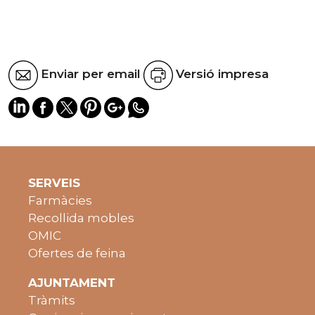
Enviar per email
Versió impresa
SERVEIS
Farmàcies
Recollida mobles
OMIC
Ofertes de feina
AJUNTAMENT
Tràmits