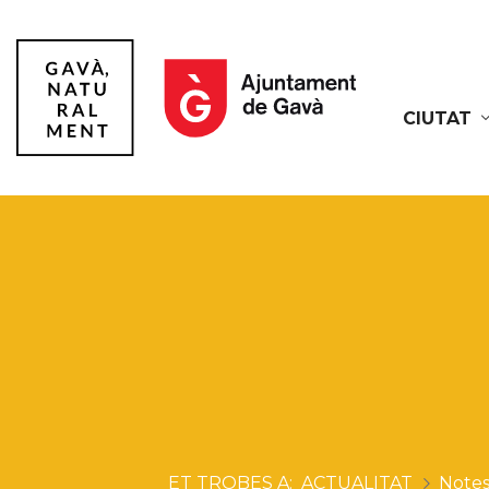
CIUTAT
Gavà
ACTUALITAT
Notes