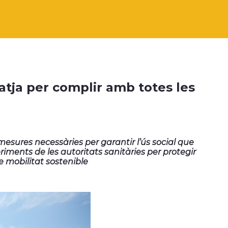
atja per complir amb totes les
mesures necessàries per garantir l’ús social que
riments de les autoritats sanitàries per protegir
de mobilitat sostenible