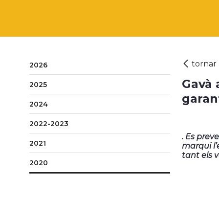
2026
Gavà 
2025
garan
2024
2022-2023
. Es prev
2021
marqui l’
tant els 
2020