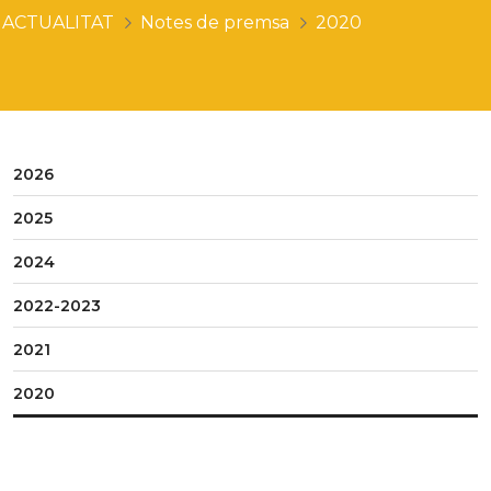
ACTUALITAT
Notes de premsa
2020
2026
2025
2024
2022-2023
2021
2020