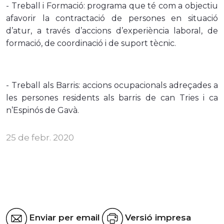
- Treball i Formació: programa que té com a objectiu
afavorir la contractació de persones en situació
d’atur, a través d’accions d’experiència laboral, de
formació, de coordinació i de suport tècnic.
- Treball als Barris: accions ocupacionals adreçades a
les persones residents als barris de can Tries i ca
n’Espinós de Gavà.
25 de febr. 2020
Enviar per email
Versió impresa