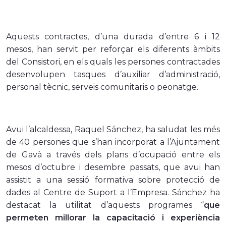
Aquests contractes, d’una durada d’entre 6 i 12
mesos, han servit per reforçar els diferents àmbits
del Consistori, en els quals les persones contractades
desenvolupen tasques d’auxiliar d’administració,
personal tècnic, serveis comunitaris o peonatge.
Avui l’alcaldessa, Raquel Sánchez, ha saludat les més
de 40 persones que s’han incorporat a l’Ajuntament
de Gavà a través dels plans d’ocupació entre els
mesos d’octubre i desembre passats, que avui han
assistit a una sessió formativa sobre protecció de
dades al Centre de Suport a l’Empresa. Sánchez ha
destacat la utilitat d’aquests programes “
que
permeten millorar la capacitació i experiència