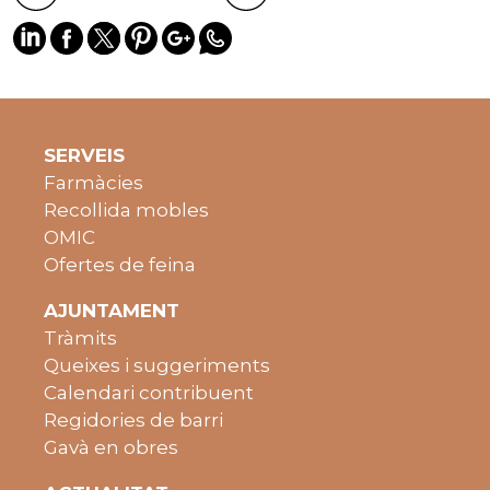
SERVEIS
Farmàcies
Recollida mobles
OMIC
Ofertes de feina
AJUNTAMENT
Tràmits
Queixes i suggeriments
Calendari contribuent
Regidories de barri
Gavà en obres