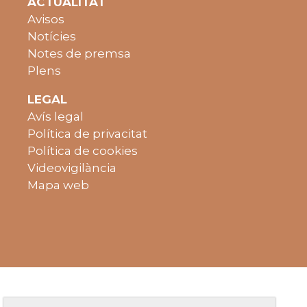
ACTUALITAT
Avisos
Notícies
Notes de premsa
Plens
LEGAL
Avís legal
Política de privacitat
Política de cookies
Videovigilància
Mapa web