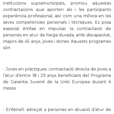
institucions supramunicipals, promou aquestes
contractacions que aporten als i les participants
experiència professional, així com una millora en les
seves competències personals i tècniques. Es posa
especial èmfasi en impulsar la contractació de
persones en atur de llarga durada, amb discapacitat,
majors de 45 anys, joves i dones. Aquests programes
són:
- Joves en pràctiques: contractació directa de joves a
l’atur d’entre 18 i 29 anys beneficiaris del Programa
de Garantia Juvenil de la Unió Europea durant 6
mesos.
- Enfeina’t: adreçat a persones en situació d’atur de