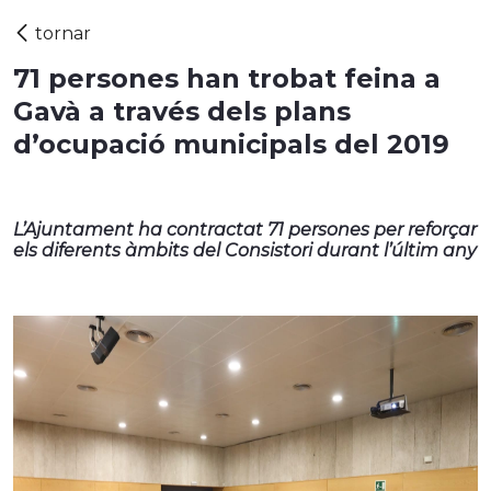
71 persones han trobat feina a
Gavà a través dels plans
d’ocupació municipals del 2019
L’Ajuntament ha contractat 71 persones per reforçar
els diferents àmbits del Consistori durant l’últim any