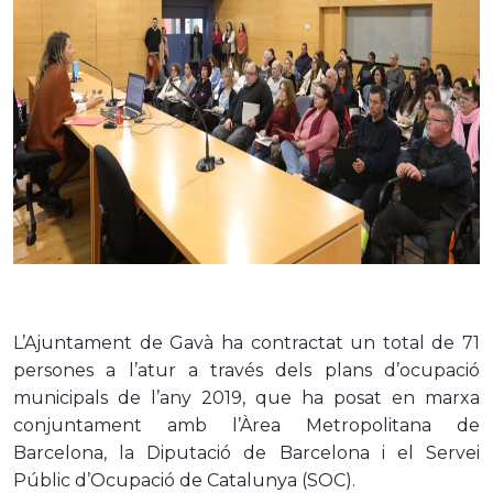
L’Ajuntament de Gavà ha contractat un total de 71
persones a l’atur a través dels plans d’ocupació
municipals de l’any 2019, que ha posat en marxa
conjuntament amb l’Àrea Metropolitana de
Barcelona, la Diputació de Barcelona i el Servei
Públic d’Ocupació de Catalunya (SOC).