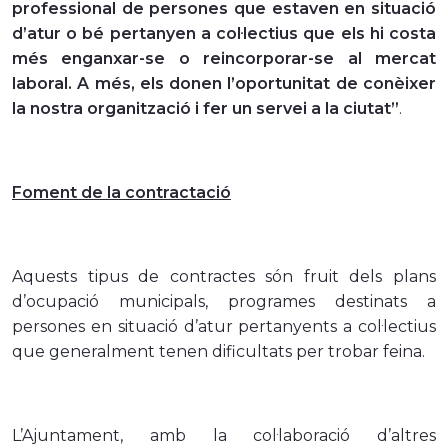
professional de persones que estaven en situació
d’atur o bé pertanyen a col·lectius que els hi costa
més enganxar-se o reincorporar-se al mercat
laboral. A més, els donen l’oportunitat de conèixer
la nostra organització i fer un servei a la ciutat”
.
Foment de la contractació
Aquests tipus de contractes són fruit dels plans
d’ocupació municipals, programes destinats a
persones en situació d’atur pertanyents a col·lectius
que generalment tenen dificultats per trobar feina.
L’Ajuntament, amb la col·laboració d’altres