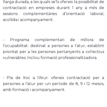
llarga durada, a les quals se’ls ofereix la possibilitat de
contractació en empreses durant 1 any a més de
sessions complementàries d’orientació laboral,
acollida i acompanyament.
- Programa complementari de millora de
l’ocupabilitat: destinat a persones a l’atur, establint
prioritat per a les persones pertanyents a col·lectius
vulnerables. Inclou formació professionalitzadora.
- Pla de Xoc a l’Atur: ofereix contractació per a
persones a l’atur per un període de 8, 9 i 12 mesos,
amb formació i acompanyament.