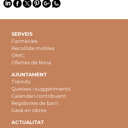
SERVEIS
Farmàcies
Recollida mobles
OMIC
Ofertes de feina
AJUNTAMENT
Tràmits
Queixes i suggeriments
Calendari contribuent
Regidories de barri
Gavà en obres
ACTUALITAT