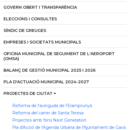
GOVERN OBERT I TRANSPARÈNCIA
ELECCIONS I CONSULTES
SÍNDIC DE GREUGES
EMPRESES I SOCIETATS MUNICIPALS
OFICINA MUNICIPAL DE SEGUIMENT DE L'AEROPORT
(OMSA)
BALANÇ DE GESTIÓ MUNICIPAL 2025 I 2026
PLA D'ACTUACIÓ MUNICIPAL 2024-2027
PROJECTES DE CIUTAT
Reforma de l'avinguda de l'Eramprunyà
Reforma del carrer de Santa Teresa
Projectes amb fons Next Generation
Pla d'Acció de l'Agenda Urbana de l'Ajuntament de Gavà