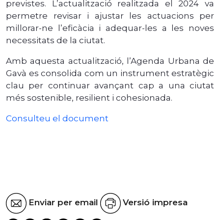
previstes. L’actualització realitzada el 2024 va
permetre revisar i ajustar les actuacions per
millorar-ne l’eficàcia i adequar-les a les noves
necessitats de la ciutat.
Amb aquesta actualització, l’Agenda Urbana de
Gavà es consolida com un instrument estratègic
clau per continuar avançant cap a una ciutat
més sostenible, resilient i cohesionada.
Consulteu el document
Enviar per email
Versió impresa