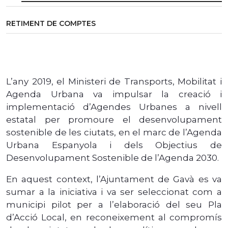
RETIMENT DE COMPTES
L’any 2019, el Ministeri de Transports, Mobilitat i
Agenda Urbana va impulsar la creació i
implementació d’Agendes Urbanes a nivell
estatal per promoure el desenvolupament
sostenible de les ciutats, en el marc de l’Agenda
Urbana Espanyola i dels Objectius de
Desenvolupament Sostenible de l’Agenda 2030.
En aquest context, l’Ajuntament de Gavà es va
sumar a la iniciativa i va ser seleccionat com a
municipi pilot per a l’elaboració del seu Pla
d’Acció Local, en reconeixement al compromís