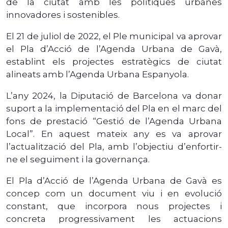
de la ciutat amb les polítiques urbanes
innovadores i sostenibles.
El 21 de juliol de 2022, el Ple municipal va aprovar
el Pla d’Acció de l’Agenda Urbana de Gavà,
establint els projectes estratègics de ciutat
alineats amb l’Agenda Urbana Espanyola.
L’any 2024, la Diputació de Barcelona va donar
suport a la implementació del Pla en el marc del
fons de prestació “Gestió de l’Agenda Urbana
Local”. En aquest mateix any es va aprovar
l’actualització del Pla, amb l’objectiu d’enfortir-
ne el seguiment i la governança.
El Pla d’Acció de l’Agenda Urbana de Gavà es
concep com un document viu i en evolució
constant, que incorpora nous projectes i
concreta progressivament les actuacions