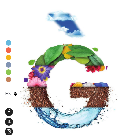
Facebook
Twitter
Instagram