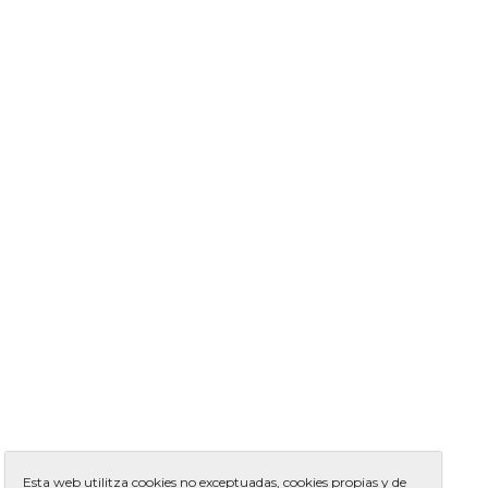
Esta web utilitza cookies no exceptuadas, cookies propias y de