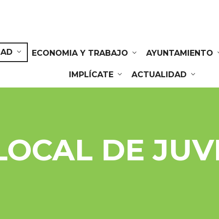
DAD
ECONOMIA Y TRABAJO
AYUNTAMIENTO
IMPLÍCATE
ACTUALIDAD
LOCAL DE JU