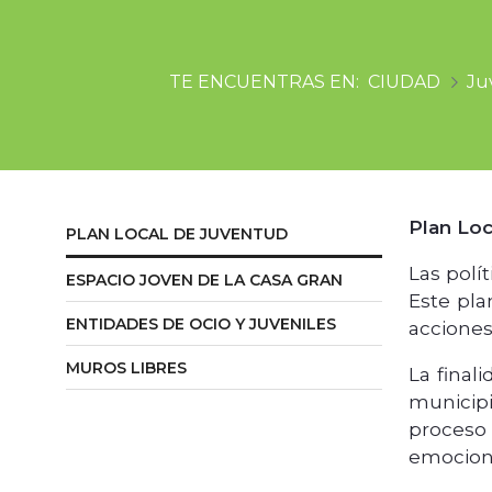
CIUDAD
Ju
Plan Loc
PLAN LOCAL DE JUVENTUD
Las polí
ESPACIO JOVEN DE LA CASA GRAN
Este pla
ENTIDADES DE OCIO Y JUVENILES
acciones 
MUROS LIBRES
La final
municipi
proceso 
emocion