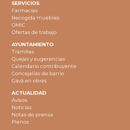
SERVICIOS
Farmacias
Recogida muebles
OMIC
Ofertas de trabajo
AYUNTAMIENTO
Trámites
Quejas y sugerencias
Calendario contribuyente
Concejalías de barrio
Gavà en obras
ACTUALIDAD
Avisos
Noticias
Notas de prensa
Plenos