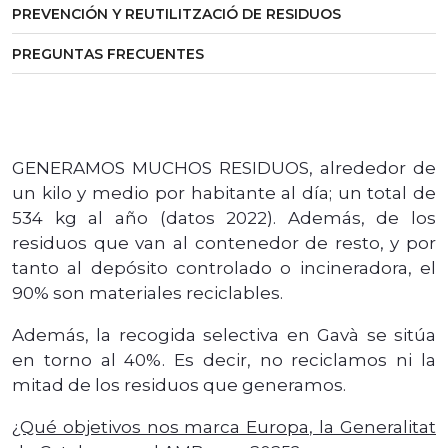
PREVENCIÓN Y REUTILITZACIÓ DE RESIDUOS
PREGUNTAS FRECUENTES
GENERAMOS MUCHOS RESIDUOS, alrededor de
un kilo y medio por habitante al día; un total de
534 kg al año (datos 2022). Además, de los
residuos que van al contenedor de resto, y por
tanto al depósito controlado o incineradora, el
90% son materiales reciclables.
Además, la recogida selectiva en Gavà se sitúa
en torno al 40%. Es decir, no reciclamos ni la
mitad de los residuos que generamos.
¿Qué objetivos nos marca Europa, la Generalitat