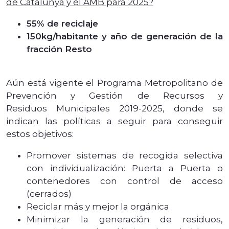
de Catalunya y el AMB para 2025?
55% de reciclaje
150kg/habitante y año de generación de la
fracción Resto
Aún está vigente el Programa Metropolitano de
Prevención y Gestión de Recursos y
Residuos Municipales 2019-2025, donde se
indican las políticas a seguir para conseguir
estos objetivos:
Promover sistemas de recogida selectiva
con individualización: Puerta a Puerta o
contenedores con control de acceso
(cerrados)
Reciclar más y mejor la orgánica
Minimizar la generación de residuos,