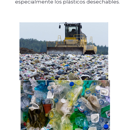
especialmente los plásticos desechables.