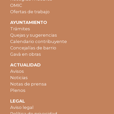
OMIC
Ofertas de trabajo
AYUNTAMIENTO
Trámites
Quejas y sugerencias
Calendario contribuyente
Concejalías de barrio
Gavà en obras
ACTUALIDAD
Avisos
Noticias
Notas de prensa
Plenos
LEGAL
Aviso legal
Política de privacidad