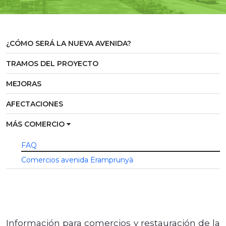
¿CÓMO SERÁ LA NUEVA AVENIDA?
TRAMOS DEL PROYECTO
MEJORAS
AFECTACIONES
MÁS COMERCIO
FAQ
Comercios avenida Eramprunyà
Información para comercios y restauración de la