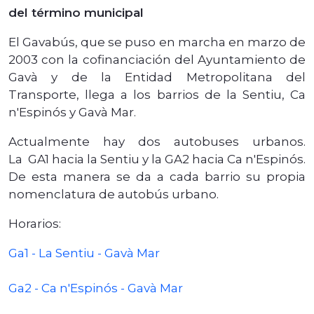
del término municipal
El Gavabús, que se puso en marcha en marzo de
2003 con la cofinanciación del Ayuntamiento de
Gavà y de la Entidad Metropolitana del
Transporte, llega a los barrios de la Sentiu, Ca
n'Espinós y Gavà Mar.
Actualmente hay dos autobuses urbanos.
La GA1 hacia la Sentiu y la GA2 hacia Ca n'Espinós.
De esta manera se da a cada barrio su propia
nomenclatura de autobús urbano.
Horarios:
Ga1 - La Sentiu - Gavà Mar
Ga2 - Ca n'Espinós - Gavà Mar