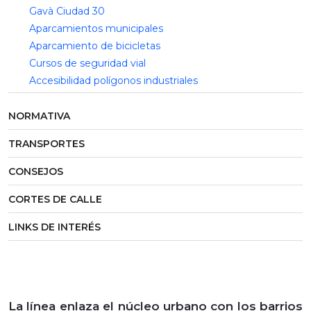
Gavà Ciudad 30
Aparcamientos municipales
Aparcamiento de bicicletas
Cursos de seguridad vial
Accesibilidad polígonos industriales
NORMATIVA
TRANSPORTES
CONSEJOS
CORTES DE CALLE
LINKS DE INTERÉS
La línea enlaza el núcleo urbano con los barrios