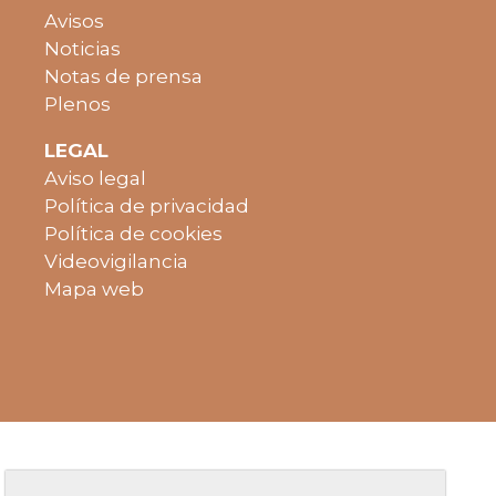
Avisos
Noticias
Notas de prensa
Plenos
LEGAL
Aviso legal
Política de privacidad
Política de cookies
Videovigilancia
Mapa web