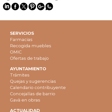
SERVICIOS
Farmacias
Recogida muebles
OMIC
Ofertas de trabajo
AYUNTAMIENTO
Trámites
Quejas y sugerencias
Calendario contribuyente
Concejalías de barrio
Gavà en obras
ACTUALIDAD