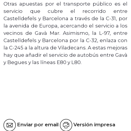
Otras apuestas por el transporte público es el
servicio que cubre el recorrido entre
Castelldefels y Barcelona a través de la C-31, por
la avenida de Europa, acercando el servicio a los
vecinos de Gavà Mar. Asimismo, la L-97, entre
Castelldefels y Barcelona por la C-32, enlaza con
la C-245 a la altura de Viladecans. A estas mejoras
hay que añadir el servicio de autobús entre Gavà
y Begues y las líneas E80 y L80.
Enviar por email
Versión impresa