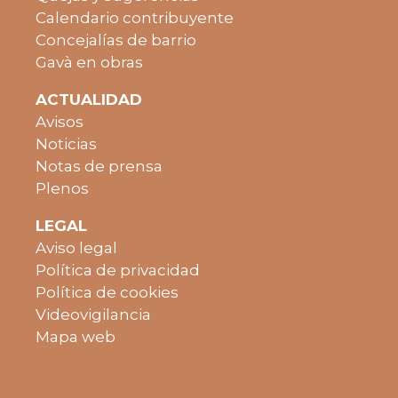
Calendario contribuyente
Concejalías de barrio
Gavà en obras
ACTUALIDAD
Avisos
Noticias
Notas de prensa
Plenos
LEGAL
Aviso legal
Política de privacidad
Política de cookies
Videovigilancia
Mapa web