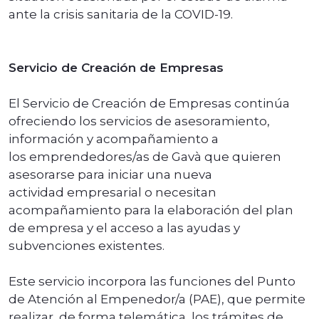
ante la crisis sanitaria de la COVID-19.
Servicio de Creación de Empresas
El Servicio de Creación de Empresas continúa
ofreciendo los servicios de asesoramiento,
información y acompañamiento a
los emprendedores/as de Gavà que quieren
asesorarse para iniciar una nueva
actividad empresarial o necesitan
acompañamiento para la elaboración del plan
de empresa y el acceso a las ayudas y
subvenciones existentes.
Este servicio incorpora las funciones del Punto
de Atención al Empenedor/a (PAE), que permite
realizar, de forma telemática, los trámites de