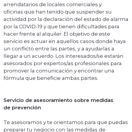
arrendatarios de locales comerciales y
oficinas que han tenido que suspender su
actividad por la declaración del estado de alarma
por la COVID-19 y que tienen dificultades para
hacer frente al alquiler. El objetivo de este
servicio es actuar en aquellos casos donde haya
un conflicto entre las partes, y a ayudarlas a
llegar a un acuerdo. Los interesados/se estarán
asesorados por expertos/as profesionales para
promover la comunicación y encontrar una
fórmula que beneficie ambas partes.
Servicio de asesoramiento sobre medidas
de prevención
Te asesoramos y te orientamos para que puedas
preparar tu negocio con las medidas de