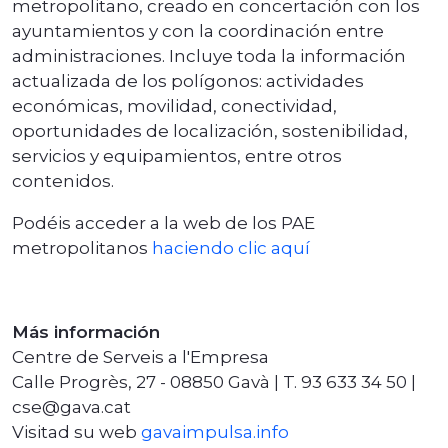
metropolitano, creado en concertación con los
ayuntamientos y con la coordinación entre
administraciones. Incluye toda la información
actualizada de los polígonos: actividades
económicas, movilidad, conectividad,
oportunidades de localización, sostenibilidad,
servicios y equipamientos, entre otros
contenidos.
Podéis acceder a la web de los PAE
metropolitanos
haciendo clic aquí
Más información
Centre de Serveis a l'Empresa
Calle Progrès, 27 - 08850 Gavà | T. 93 633 34 50 |
cse@gava.cat
Visitad su web
gavaimpulsa.info