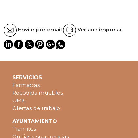
Enviar por email
Versión impresa
SERVICIOS
Farmacias
Recogida muebles
OMIC
Ofertas de trabajo
AYUNTAMIENTO
Trámites
Quejas y sugerencias