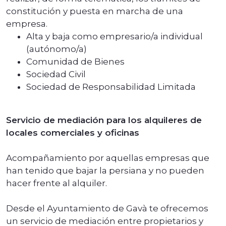
constitución y puesta en marcha de una
empresa.
Alta y baja como empresario/a individual
(autónomo/a)
Comunidad de Bienes
Sociedad Civil
Sociedad de Responsabilidad Limitada
Servicio de mediación para los alquileres de
locales comerciales y oficinas
Acompañamiento por aquellas empresas que
han tenido que bajar la persiana y no pueden
hacer frente al alquiler.
Desde el Ayuntamiento de Gavà te ofrecemos
un servicio de mediación entre propietarios y