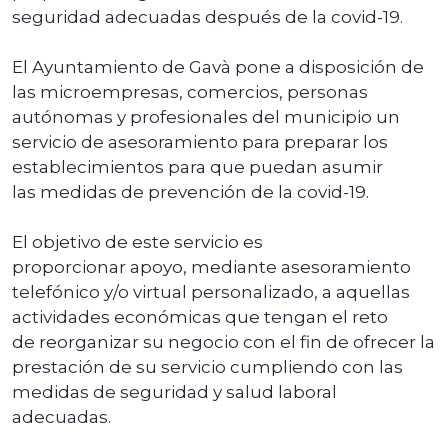
seguridad adecuadas después de la covid-19.
El Ayuntamiento de Gavà pone a disposición de
las microempresas, comercios, personas
autónomas y profesionales del municipio un
servicio de asesoramiento para preparar los
establecimientos para que puedan asumir
las medidas de prevención de la covid-19.
El objetivo de este servicio es
proporcionar apoyo, mediante asesoramiento
telefónico y/o virtual personalizado, a aquellas
actividades económicas que tengan el reto
de reorganizar su negocio con el fin de ofrecer la
prestación de su servicio cumpliendo con las
medidas de seguridad y salud laboral
adecuadas.