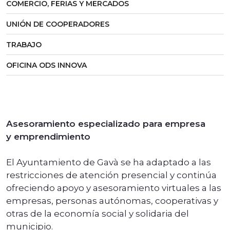
COMERCIO, FERIAS Y MERCADOS
UNIÓN DE COOPERADORES
TRABAJO
OFICINA ODS INNOVA
Asesoramiento especializado para empresa
y emprendimiento
El Ayuntamiento de Gavà se ha adaptado a las
restricciones de atención presencial y continúa
ofreciendo apoyo y asesoramiento virtuales a las
empresas, personas autónomas, cooperativas y
otras de la economía social y solidaria del
municipio.