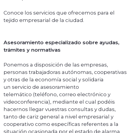
Conoce los servicios que ofrecemos para el
tejido empresarial de la ciudad.
Asesoramiento especializado sobre ayudas,
trámites y normativas
Ponemos a disposición de las empresas,
personas trabajadoras autónomas, cooperativas
y otras de la economía social y solidaria
un servicio de asesoramiento
telemático (teléfono, correo electrónico y
videoconferencia), mediante el cual podéis
hacernos llegar vuestras consultas y dudas,
tanto de cariz general a nivel empresarial y
cooperativo como específicas referentes a la
situación ocasionada por el estado de alarma