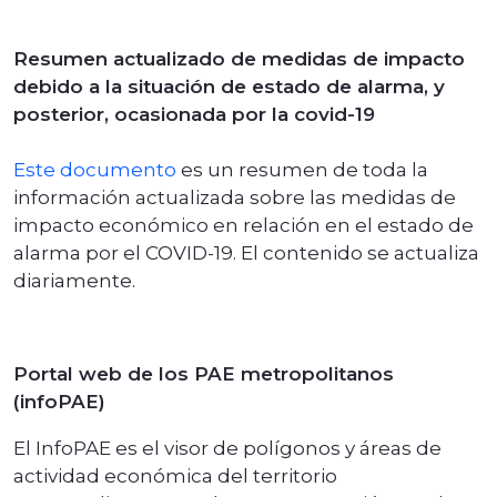
Resumen actualizado de medidas de impacto
debido a la situación de estado de alarma, y
posterior, ocasionada por la covid-19
Este documento
es un resumen de toda la
información actualizada sobre las medidas de
impacto económico en relación en el estado de
alarma por el COVID-19. El contenido se actualiza
diariamente.
Portal web de los PAE metropolitanos
(infoPAE)
El InfoPAE es el visor de polígonos y áreas de
actividad económica del territorio