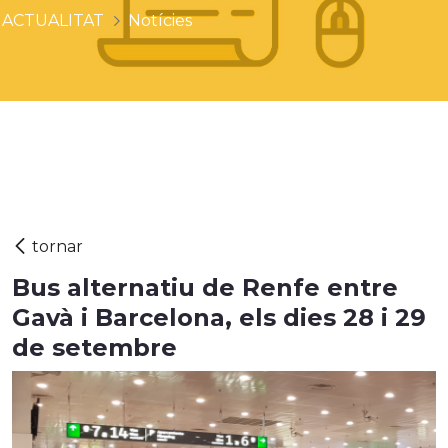
ACTUALITAT
Notícies
Bus alternatiu de Renfe entre
Gavà i Barcelona, els dies 28 i 29
de setembre