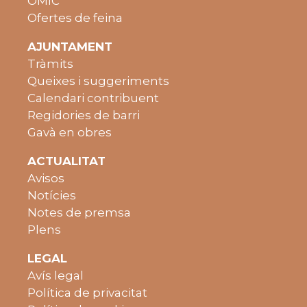
OMIC
Ofertes de feina
AJUNTAMENT
Tràmits
Queixes i suggeriments
Calendari contribuent
Regidories de barri
Gavà en obres
ACTUALITAT
Avisos
Notícies
Notes de premsa
Plens
LEGAL
Avís legal
Política de privacitat