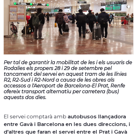
Per tal de garantir la mobilitat de les i els usuaris de
Rodalies els propers 28 i 29 de setembre pel
tancament del servei en aquest tram de les línies
R2, R2-Sud i R2-Nord a causa de les obres als
accessos a l'Aeroport de Barcelona-El Prat, Renfe
ofereix transport alternatiu per carretera (bus)
aquests dos dies.
El servei comptarà amb
autobusos llançadora
entre Gavà i Barcelona
en les dues direccions, i
d'altres que faran el servei entre el Prat i Gavà