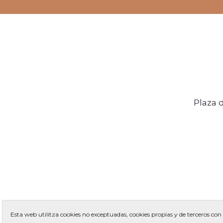
Plaza 
Esta web utilitza cookies no exceptuadas, cookies propias y de terceros con 