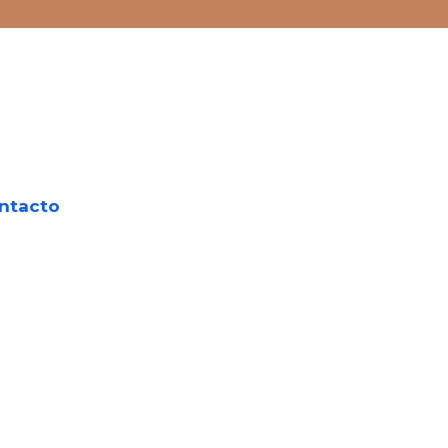
ntacto