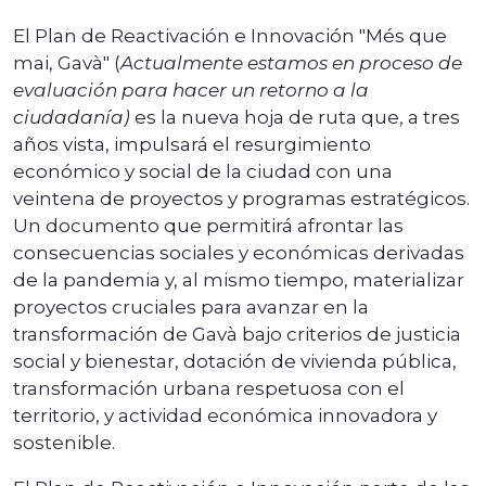
El Plan de Reactivación e Innovación "Més que
mai, Gavà" (
Actualmente estamos en proceso de
evaluación para hacer un retorno a la
ciudadanía)
es la nueva hoja de ruta que, a tres
años vista, impulsará el resurgimiento
económico y social de la ciudad con una
veintena de proyectos y programas estratégicos.
Un documento que permitirá afrontar las
consecuencias sociales y económicas derivadas
de la pandemia y, al mismo tiempo, materializar
proyectos cruciales para avanzar en la
transformación de Gavà bajo criterios de justicia
social y bienestar, dotación de vivienda pública,
transformación urbana respetuosa con el
territorio, y actividad económica innovadora y
sostenible.