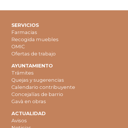
SERVICIOS
Farmacias
Recogida muebles
OMIC
Ofertas de trabajo
AYUNTAMIENTO
Trámites
Quejas y sugerencias
Calendario contribuyente
Concejalías de barrio
Gavà en obras
ACTUALIDAD
Avisos
Noticias