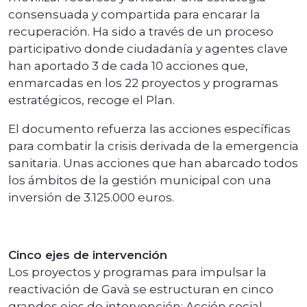
consensuada y compartida para encarar la
recuperación. Ha sido a través de un proceso
participativo donde ciudadanía y agentes clave
han aportado 3 de cada 10 acciones que,
enmarcadas en los 22 proyectos y programas
estratégicos, recoge el Plan.
El documento refuerza las acciones específicas
para combatir la crisis derivada de la emergencia
sanitaria. Unas acciones que han abarcado todos
los ámbitos de la gestión municipal con una
inversión de 3.125.000 euros.
Cinco ejes de intervención
Los proyectos y programas para impulsar la
reactivación de Gavà se estructuran en cinco
grandes ejes de intervención: Acción social,