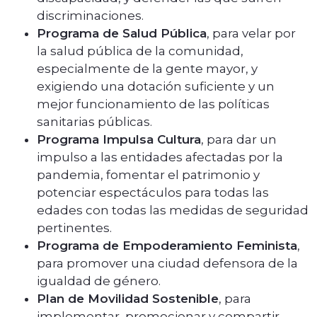
discriminaciones.
Programa de Salud Pública
, para velar por
la salud pública de la comunidad,
especialmente de la gente mayor, y
exigiendo una dotación suficiente y un
mejor funcionamiento de las políticas
sanitarias públicas.
Programa Impulsa Cultura
, para dar un
impulso a las entidades afectadas por la
pandemia, fomentar el patrimonio y
potenciar espectáculos para todas las
edades con todas las medidas de seguridad
pertinentes.
Programa de Empoderamiento Feminista
,
para promover una ciudad defensora de la
igualdad de género.
Plan de Movilidad Sostenible
, para
implementar, promocionar y compartir