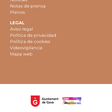
Notas de prensa
Plenos
LEGAL
Aviso legal
Política de privacidad
Política de cookies
Videovigilancia
Mapa web