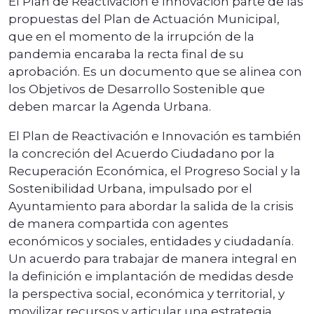
El Plan de Reactivación e Innovación parte de las
propuestas del Plan de Actuación Municipal,
que en el momento de la irrupción de la
pandemia encaraba la recta final de su
aprobación. Es un documento que se alinea con
los Objetivos de Desarrollo Sostenible que
deben marcar la Agenda Urbana.
El Plan de Reactivación e Innovación es también
la concreción del Acuerdo Ciudadano por la
Recuperación Económica, el Progreso Social y la
Sostenibilidad Urbana, impulsado por el
Ayuntamiento para abordar la salida de la crisis
de manera compartida con agentes
económicos y sociales, entidades y ciudadanía.
Un acuerdo para trabajar de manera integral en
la definición e implantación de medidas desde
la perspectiva social, económica y territorial, y
movilizar recursos y articular una estrategia