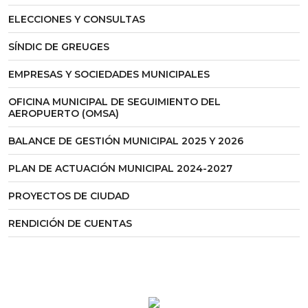
ELECCIONES Y CONSULTAS
SÍNDIC DE GREUGES
EMPRESAS Y SOCIEDADES MUNICIPALES
OFICINA MUNICIPAL DE SEGUIMIENTO DEL
AEROPUERTO (OMSA)
BALANCE DE GESTIÓN MUNICIPAL 2025 Y 2026
PLAN DE ACTUACIÓN MUNICIPAL 2024-2027
PROYECTOS DE CIUDAD
RENDICIÓN DE CUENTAS