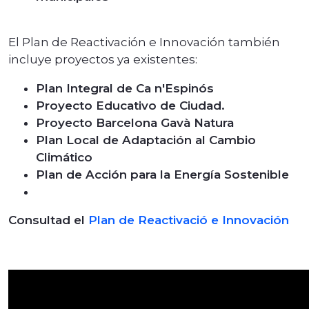
El Plan de Reactivación e Innovación también
incluye proyectos ya existentes:
Plan Integral de Ca n'Espinós
Proyecto Educativo de Ciudad.
Proyecto Barcelona Gavà Natura
Plan Local de Adaptación al Cambio
Climático
Plan de Acción para la Energía Sostenible
Consultad el
Plan de Reactivació e Innovación