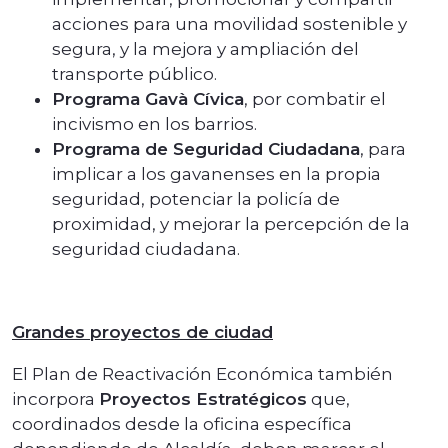
acciones para una movilidad sostenible y
segura, y la mejora y ampliación del
transporte público.
Programa Gavà Cívica
, por combatir el
incivismo en los barrios.
Programa de Seguridad Ciudadana
, para
implicar a los gavanenses en la propia
seguridad, potenciar la policía de
proximidad, y mejorar la percepción de la
seguridad ciudadana.
Grandes proyectos de ciudad
El Plan de Reactivación Económica también
incorpora
Proyectos Estratégicos
que,
coordinados desde la oficina específica