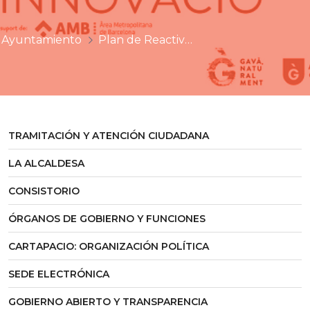
Ayuntamiento
Plan de Reactivación e Innovación
TRAMITACIÓN Y ATENCIÓN CIUDADANA
LA ALCALDESA
CONSISTORIO
ÓRGANOS DE GOBIERNO Y FUNCIONES
CARTAPACIO: ORGANIZACIÓN POLÍTICA
SEDE ELECTRÓNICA
GOBIERNO ABIERTO Y TRANSPARENCIA