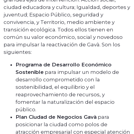
ciudad educadora y cultura; Igualdad, deportes y
juventud; Espacio Público, seguridad y
convivencia, y Territorio, medio ambiente y
transición ecológica. Todos ellos tienen en
común su valor económico, social y novedoso
para impulsar la reactivación de Gavà. Son los
siguientes:
Programa de Desarrollo Económico
Sostenible
para impulsar un modelo de
desarrollo comprometido con la
sostenibilidad, el equilibrio y el
reaprovechamiento de recursos, y
fomentar la naturalización del espacio
público.
Plan Ciudad de Negocios Gavà
para
posicionar la ciudad como polos de
atracción empresarial con especial atención