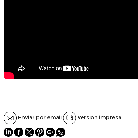
Enviar por email
Versión impresa