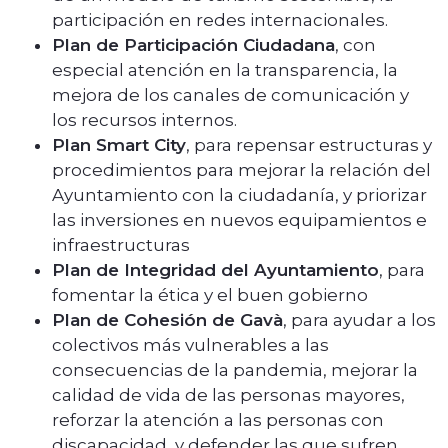
participación en redes internacionales.
Plan de Participación Ciudadana
, con
especial atención en la transparencia, la
mejora de los canales de comunicación y
los recursos internos.
Plan Smart City
, para repensar estructuras y
procedimientos para mejorar la relación del
Ayuntamiento con la ciudadanía, y priorizar
las inversiones en nuevos equipamientos e
infraestructuras
Plan de Integridad del Ayuntamiento
, para
fomentar la ética y el buen gobierno
Plan de Cohesión de Gavà
, para ayudar a los
colectivos más vulnerables a las
consecuencias de la pandemia, mejorar la
calidad de vida de las personas mayores,
reforzar la atención a las personas con
discapacidad, y defender las que sufren