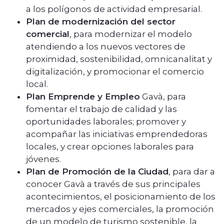
a los polígonos de actividad empresarial.
Plan de modernización del sector
comercial
, para modernizar el modelo
atendiendo a los nuevos vectores de
proximidad, sostenibilidad, omnicanalitat y
digitalización, y promocionar el comercio
local.
Plan Emprende y Empleo
Gavà, para
fomentar el trabajo de calidad y las
oportunidades laborales; promover y
acompañar las iniciativas emprendedoras
locales, y crear opciones laborales para
jóvenes.
Plan de Promoción de la Ciudad
, para dar a
conocer Gavà a través de sus principales
acontecimientos, el posicionamiento de los
mercados y ejes comerciales, la promoción
de un modelo de turismo sostenible, la