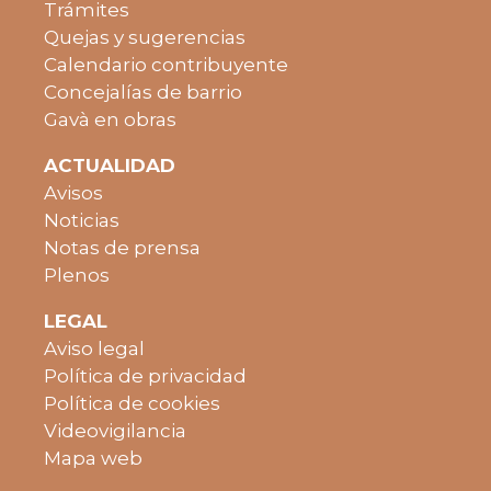
Trámites
Quejas y sugerencias
Calendario contribuyente
Concejalías de barrio
Gavà en obras
ACTUALIDAD
Avisos
Noticias
Notas de prensa
Plenos
LEGAL
Aviso legal
Política de privacidad
Política de cookies
Videovigilancia
Mapa web