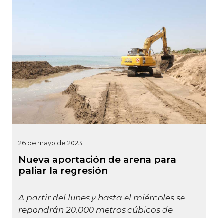
26 de mayo de 2023
Nueva aportación de arena para
paliar la regresión
A partir del lunes y hasta el miércoles se
repondrán 20.000 metros cúbicos de