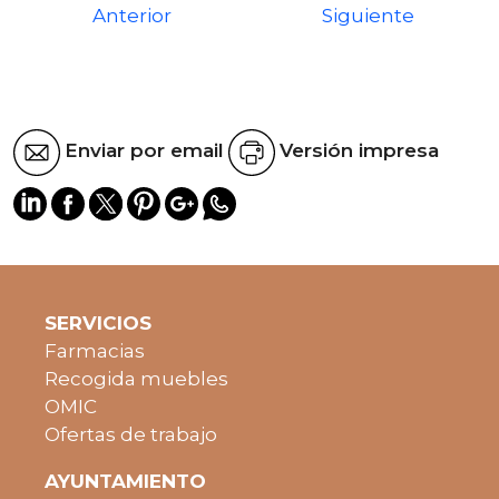
Anterior
Siguiente
Enviar por email
Versión impresa
SERVICIOS
Farmacias
Recogida muebles
OMIC
Ofertas de trabajo
AYUNTAMIENTO