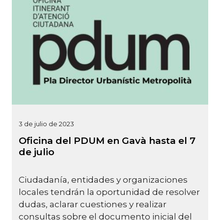
3 de julio de 2023
Oficina del PDUM en Gavà hasta el 7
de julio
Ciudadanía, entidades y organizaciones
locales tendrán la oportunidad de resolver
dudas, aclarar cuestiones y realizar
consultas sobre el documento inicial del