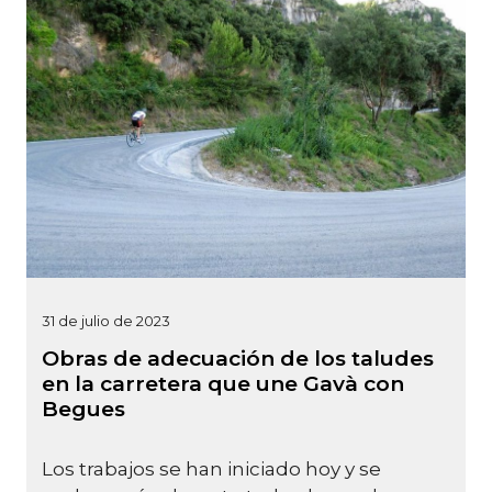
31 de julio de 2023
Obras de adecuación de los taludes
en la carretera que une Gavà con
Begues
Los trabajos se han iniciado hoy y se