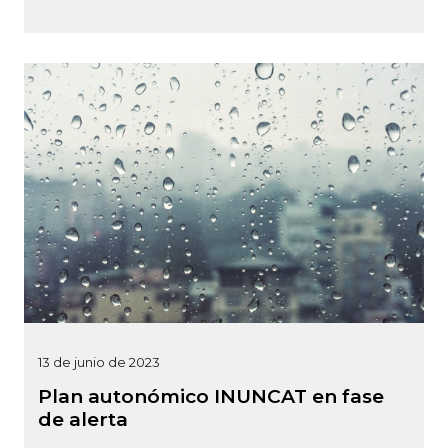
13 de junio de 2023
Plan autonómico INUNCAT en fase
de alerta