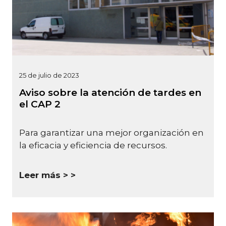
25 de julio de 2023
Aviso sobre la atención de tardes en
el CAP 2
Para garantizar una mejor organización en
la eficacia y eficiencia de recursos.
Leer más >