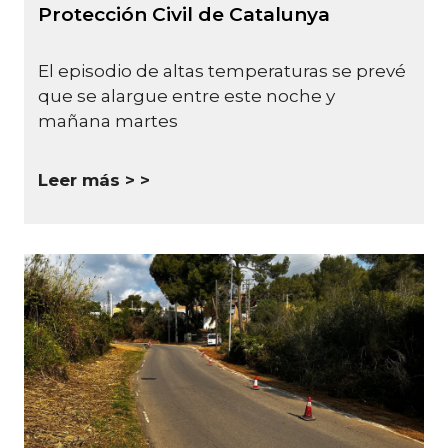
Protección Civil de Catalunya
El episodio de altas temperaturas se prevé
que se alargue entre este noche y
mañana martes
Leer más >