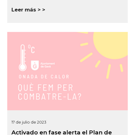
Leer más >
17 de julio de 2023
Activado en fase alerta el Plan de