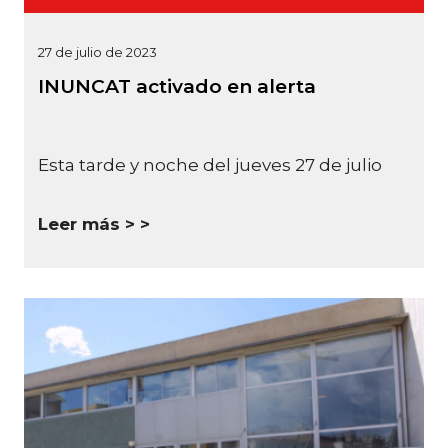
27 de julio de 2023
INUNCAT activado en alerta
Esta tarde y noche del jueves 27 de julio
Leer más >