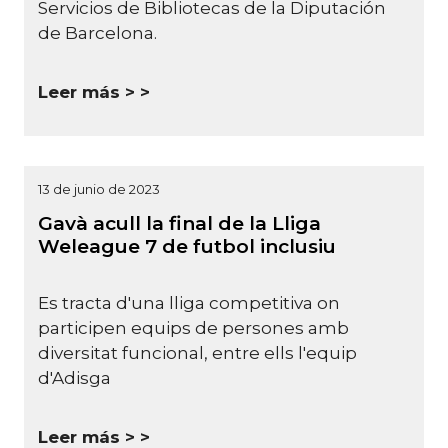
Servicios de Bibliotecas de la Diputación
de Barcelona.
Leer más >
13 de junio de 2023
Gavà acull la final de la Lliga
Weleague 7 de futbol inclusiu
Es tracta d'una lliga competitiva on
participen equips de persones amb
diversitat funcional, entre ells l'equip
d'Adisga
Leer más >