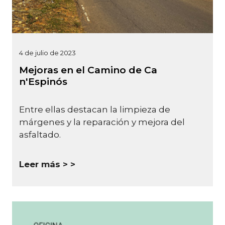
4 de julio de 2023
Mejoras en el Camino de Ca
n'Espinós
Entre ellas destacan la limpieza de
márgenes y la reparación y mejora del
asfaltado.
Leer más >