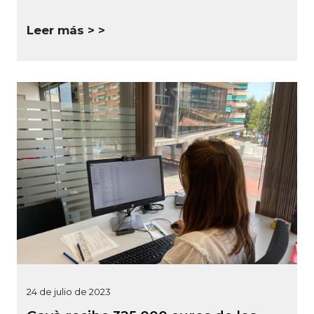
Leer más >
24 de julio de 2023