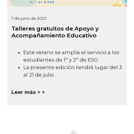
7 de junio de 2023
Talleres gratuitos de Apoyo y
Acompañamiento Educativo
Este verano se amplia el servicio a los
estudiantes de 1º y 2º de ESO
La presente edición tendrá lugar del 3
al 21 de julio
Leer más >