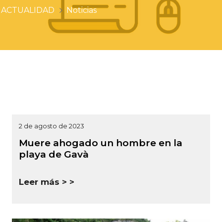
ACTUALIDAD
Noticias
2 de agosto de 2023
Muere ahogado un hombre en la
playa de Gavà
Leer más >