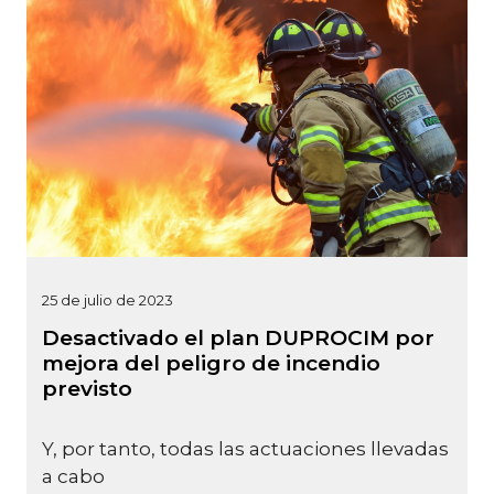
25 de julio de 2023
Desactivado el plan DUPROCIM por
mejora del peligro de incendio
previsto
Y, por tanto, todas las actuaciones llevadas
a cabo