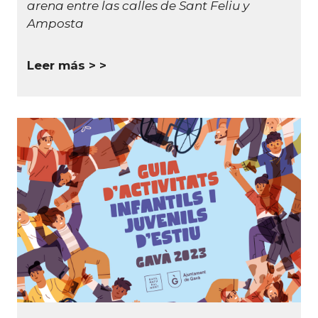
arena entre las calles de Sant Feliu y
Amposta
Leer más >