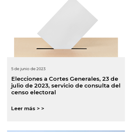
5 de junio de 2023
Elecciones a Cortes Generales, 23 de
julio de 2023, servicio de consulta del
censo electoral
Leer más >