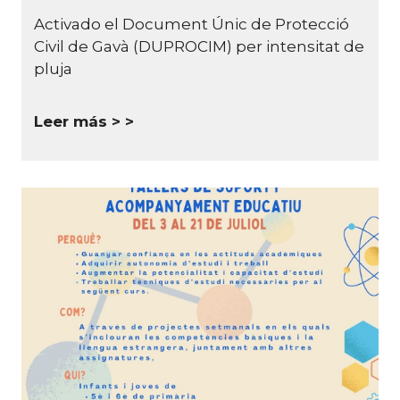
Activado el Document Únic de Protecció
Civil de Gavà (DUPROCIM) per intensitat de
pluja
Leer más >