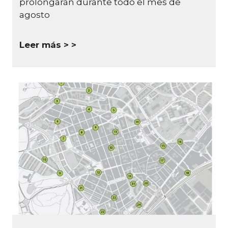
prolongarán durante todo el mes de
agosto
Leer más >