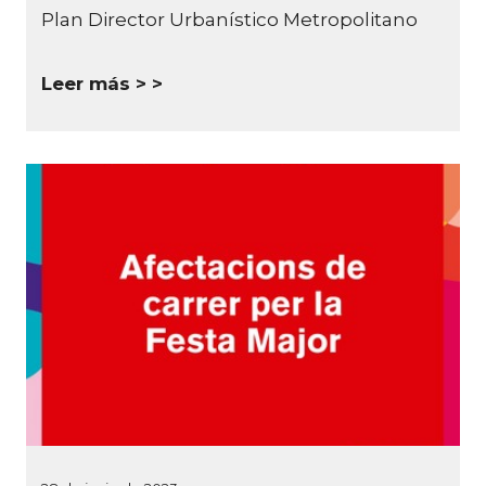
Plan Director Urbanístico Metropolitano
Leer más >