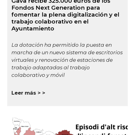
Gavà recibe 325.000 euros de los
Fondos Next Generation para
fomentar la plena digitalización y el
trabajo colaborativo en el
Ayuntamiento
La dotación ha permitido la puesta en
marcha de un nuevo sistema de escritorios
virtuales y renovación de estaciones de
trabajo adaptadas al trabajo
colaborativo y móvil
Leer más >