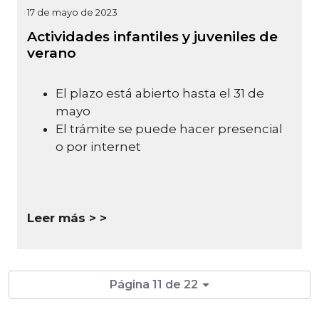
17 de mayo de 2023
Actividades infantiles y juveniles de
verano
El plazo está abierto hasta el 31 de
mayo
El trámite se puede hacer presencial
o por internet
Leer más >
Página 11 de 22