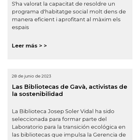
S'ha valorat la capacitat de resoldre un
programa d'habitatge social molt dens de
manera eficient i aprofitant al màxim els
espais
Leer más >
28 de junio de 2023
Las Bibliotecas de Gavà, activistas de
la sostenibilidad
La Biblioteca Josep Soler Vidal ha sido
seleccionada para formar parte del
Laboratorio para la transición ecológica en
las bibliotecas que impulsa la Gerencia de