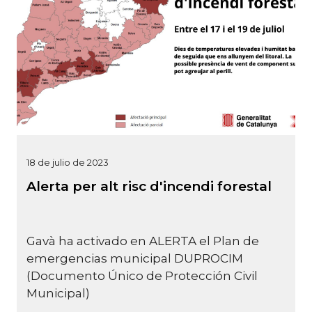
18 de julio de 2023
Alerta per alt risc d'incendi forestal
Gavà ha activado en ALERTA el Plan de
emergencias municipal DUPROCIM
(Documento Único de Protección Civil
Municipal)