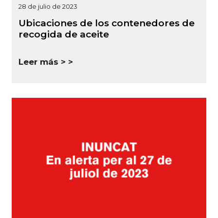
28 de julio de 2023
Ubicaciones de los contenedores de
recogida de aceite
Leer más >