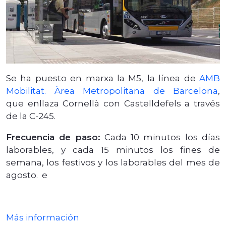
Se ha puesto en marxa la M5, la línea de
AMB
Mobilitat. Àrea Metropolitana de Barcelona
,
que enllaza Cornellà con Castelldefels a través
de la C-245.
Frecuencia de paso:
Cada 10 minutos los días
laborables, y cada 15 minutos los fines de
semana, los festivos y los laborables del mes de
agosto. e
Más información