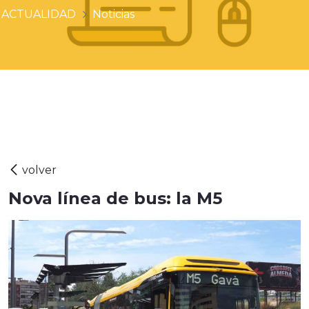
ACTUALIDAD
Noticias
Nova línea de bus: la M5