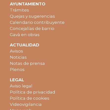
AYUNTAMIENTO
Trámites
Quejas y sugerencias
Calendario contribuyente
Concejalías de barrio
Gavà en obras
ACTUALIDAD
Avisos
Noticias
Notas de prensa
Plenos
LEGAL
Aviso legal
Política de privacidad
Política de cookies
Videovigilancia