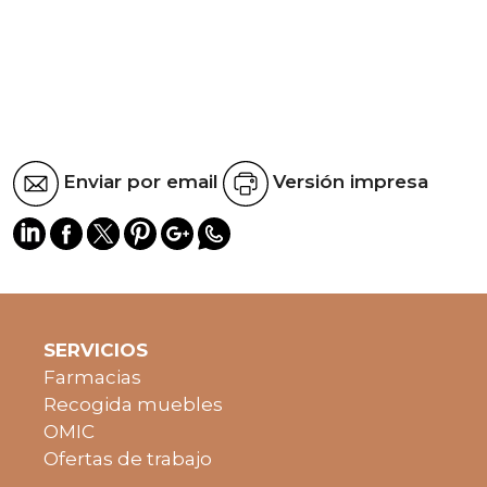
Enviar por email
Versión impresa
SERVICIOS
Farmacias
Recogida muebles
OMIC
Ofertas de trabajo