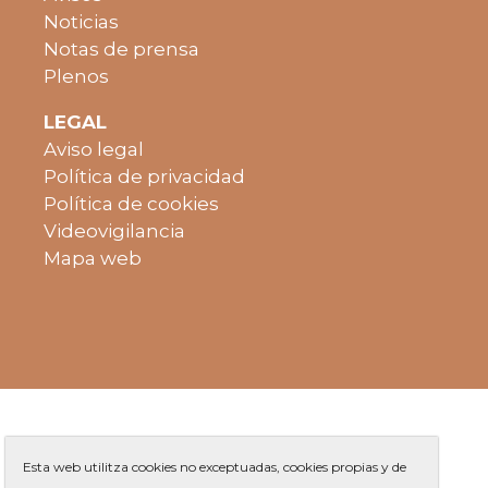
Noticias
Notas de prensa
Plenos
LEGAL
Aviso legal
Política de privacidad
Política de cookies
Videovigilancia
Mapa web
Esta web utilitza cookies no exceptuadas, cookies propias y de