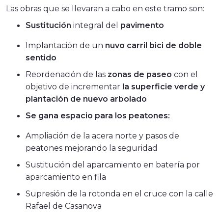
Las obras que se llevaran a cabo en este tramo son:
Sustitución
integral del
pavimento
Implantación de un
nuvo carril bici de doble
sentido
Reordenación de las
zonas de paseo
con el
objetivo de incrementar
la superficie verde y
plantación de nuevo arbolado
Se gana espacio para los peatones:
Ampliación de la acera norte y pasos de
peatones mejorando la seguridad
Sustitución del aparcamiento en batería por
aparcamiento en fila
Supresión de la rotonda en el cruce con la calle
Rafael de Casanova