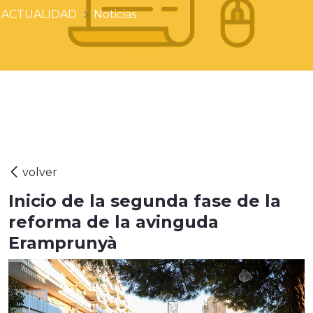
ACTUALIDAD
Noticias
Inicio de la segunda fase de la
reforma de la avinguda
Eramprunyà