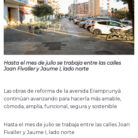
Hasta el mes de julio se trabaja entre las calles
Joan Fivaller y Jaume I, lado norte
Las obras de reforma de la avenida Eramprunyà
continúan avanzando para hacerla más amable,
còmoda, amplia, funcional, segura y sostenible
Hasta el mes de julio se trabaja entre las calles Joan
Fivaller y Jaume I, lado norte