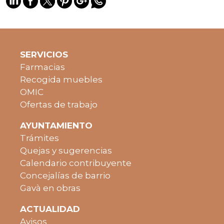
SERVICIOS
Farmacias
Recogida muebles
OMIC
Ofertas de trabajo
AYUNTAMIENTO
Trámites
Quejas y sugerencias
Calendario contribuyente
Concejalías de barrio
Gavà en obras
ACTUALIDAD
Avisos