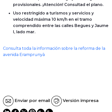
provisionales. ¡Atención! Consultad el plano.
Uso restringido a turismos y servicios y
velocidad máxima 10 km/h en el tramo
comprendido entre las calles Begues y Jaume
I, lado mar.
Consulta toda la información sobre la reforma de la
avenida Eramprunyà
Enviar por email
Versión impresa