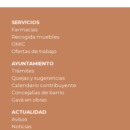
SERVICIOS
Farmacias
Recogida muebles
OMIC
Ofertas de trabajo
AYUNTAMIENTO
Trámites
Quejas y sugerencias
Calendario contribuyente
Concejalías de barrio
Gavà en obras
ACTUALIDAD
Avisos
Noticias