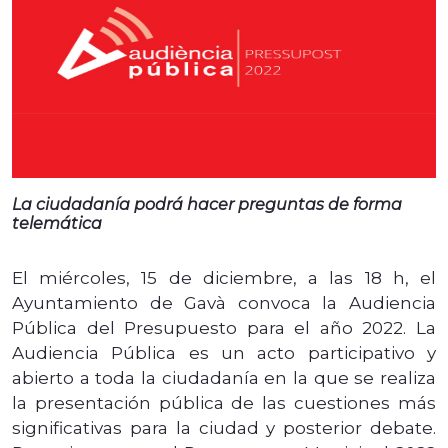
La ciudadanía podrá hacer preguntas de forma
telemática
El miércoles, 15 de diciembre, a las 18 h, el
Ayuntamiento de Gavà convoca la Audiencia
Pública del Presupuesto para el año 2022. La
Audiencia Pública es un acto participativo y
abierto a toda la ciudadanía en la que se realiza
la presentación pública de las cuestiones más
significativas para la ciudad y posterior debate.