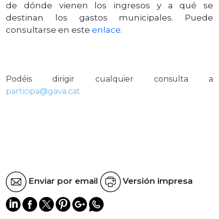
de dónde vienen los ingresos y a qué se
destinan los gastos municipales. Puede
consultarse en este
enlace
.
Podéis dirigir cualquier consulta a
participa@gava.cat
Enviar por email
Versión impresa