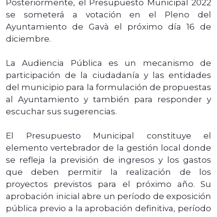
Posteriormente, el Presupuesto Municipal 2022
se someterá a votación en el Pleno del
Ayuntamiento de Gavà el próximo día 16 de
diciembre.
La Audiencia Pública es un mecanismo de
participación de la ciudadanía y las entidades
del municipio para la formulación de propuestas
al Ayuntamiento y también para responder y
escuchar sus sugerencias.
El Presupuesto Municipal constituye el
elemento vertebrador de la gestión local donde
se refleja la previsión de ingresos y los gastos
que deben permitir la realización de los
proyectos previstos para el próximo año. Su
aprobación inicial abre un período de exposición
pública previo a la aprobación definitiva, período