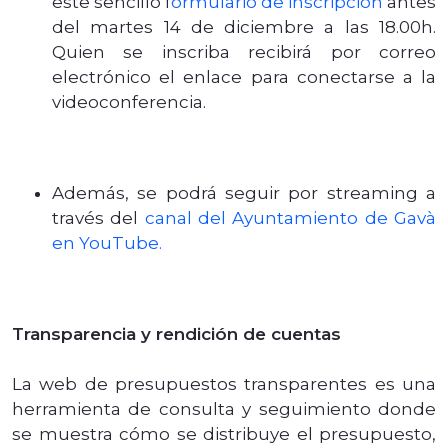
este sencillo f
ormulario de inscripción
antes
del martes 14 de diciembre a las 18.00h.
Quien se inscriba recibirá por correo
electrónico el enlace para conectarse a la
videoconferencia.
Además, se podrá seguir por streaming a
través del
canal del Ayuntamiento de Gavà
en YouTube.
Transparencia y rendición de cuentas
La web de presupuestos transparentes es una
herramienta de consulta y seguimiento donde
se muestra cómo se distribuye el presupuesto,