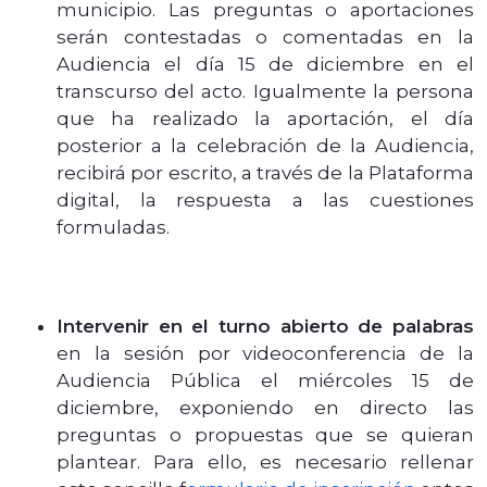
municipio. Las preguntas o aportaciones
serán contestadas o comentadas en la
Audiencia el día 15 de diciembre en el
transcurso del acto. Igualmente la persona
que ha realizado la aportación, el día
posterior a la celebración de la Audiencia,
recibirá por escrito, a través de la Plataforma
digital, la respuesta a las cuestiones
formuladas.
Intervenir en el turno abierto de palabras
en la sesión por videoconferencia de la
Audiencia Pública el miércoles 15 de
diciembre, exponiendo en directo las
preguntas o propuestas que se quieran
plantear. Para ello, es necesario rellenar