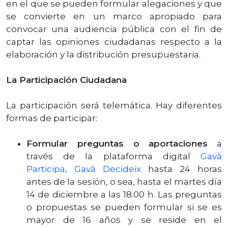
en el que se pueden formular alegaciones y que
se convierte en un marco apropiado para
convocar una audiencia pública con el fin de
captar las opiniones ciudadanas respecto a la
elaboración y la distribución presupuestaria.
La Participación Ciudadana
La participación será telemática. Hay diferentes
formas de participar:
Formular preguntas o aportaciones
a
través de la plataforma digital
Gavà
Participa, Gavà Decide
ix
hasta 24 horas
antes de la sesión, o sea, hasta el martes día
14 de diciembre a las 18.00 h. Las preguntas
o propuestas se pueden formular si se es
mayor de 16 años y se reside en el