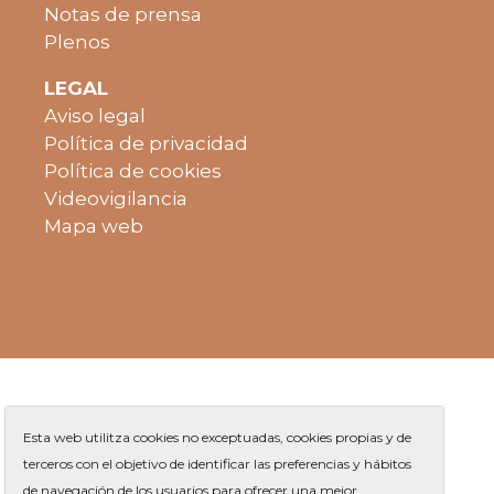
Notas de prensa
Plenos
LEGAL
Aviso legal
Política de privacidad
Política de cookies
Videovigilancia
Mapa web
Esta web utilitza cookies no exceptuadas, cookies propias y de
terceros con el objetivo de identificar las preferencias y hábitos
de navegación de los usuarios para ofrecer una mejor