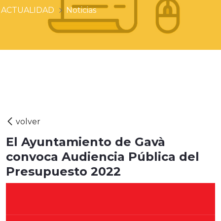
ACTUALIDAD
Noticias
El Ayuntamiento de Gavà
convoca Audiencia Pública del
Presupuesto 2022