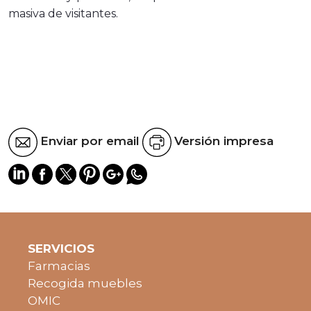
masiva de visitantes.
Enviar por email
Versión impresa
SERVICIOS
Farmacias
Recogida muebles
OMIC