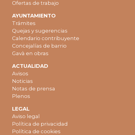
Ofertas de trabajo
AYUNTAMIENTO
Trámites
Quejas y sugerencias
Calendario contribuyente
Concejalías de barrio
Gavà en obras
ACTUALIDAD
Avisos
Noticias
Notas de prensa
Plenos
LEGAL
Aviso legal
Política de privacidad
Política de cookies