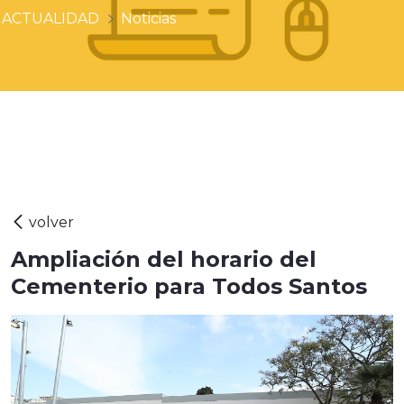
ACTUALIDAD
Noticias
Ampliación del horario del
Cementerio para Todos Santos