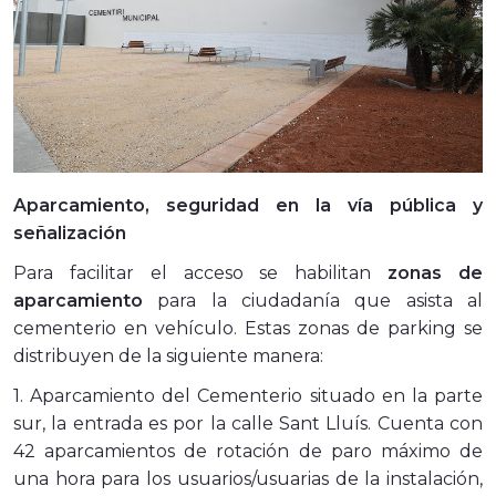
Aparcamiento, seguridad en la vía pública y
señalización
Para facilitar el acceso se habilitan
zonas de
aparcamiento
para la ciudadanía que asista al
cementerio en vehículo. Estas zonas de parking se
distribuyen de la siguiente manera:
1. Aparcamiento del Cementerio situado en la parte
sur, la entrada es por la calle Sant Lluís. Cuenta con
42 aparcamientos de rotación de paro máximo de
una hora para los usuarios/usuarias de la instalación,