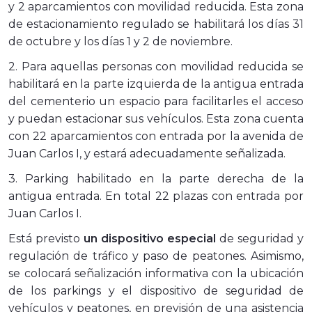
y 2 aparcamientos con movilidad reducida. Esta zona
de estacionamiento regulado se habilitará los días 31
de octubre y los días 1 y 2 de noviembre.
2. Para aquellas personas con movilidad reducida se
habilitará en la parte izquierda de la antigua entrada
del cementerio un espacio para facilitarles el acceso
y puedan estacionar sus vehículos. Esta zona cuenta
con 22 aparcamientos con entrada por la avenida de
Juan Carlos I, y estará adecuadamente señalizada.
3. Parking habilitado en la parte derecha de la
antigua entrada. En total 22 plazas con entrada por
Juan Carlos I.
Está previsto
un dispositivo especial
de seguridad y
regulación de tráfico y paso de peatones. Asimismo,
se colocará señalización informativa con la ubicación
de los parkings y el dispositivo de seguridad de
vehículos y peatones, en previsión de una asistencia