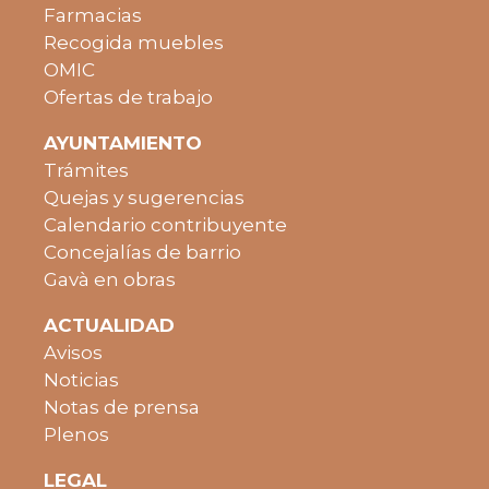
Farmacias
Recogida muebles
OMIC
Ofertas de trabajo
AYUNTAMIENTO
Trámites
Quejas y sugerencias
Calendario contribuyente
Concejalías de barrio
Gavà en obras
ACTUALIDAD
Avisos
Noticias
Notas de prensa
Plenos
LEGAL