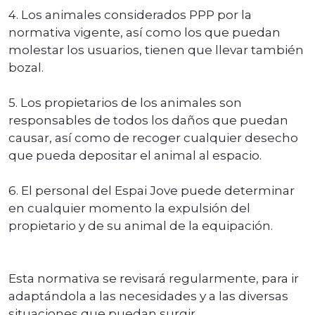
4. Los animales considerados PPP por la
normativa vigente, así como los que puedan
molestar los usuarios, tienen que llevar también
bozal.
5. Los propietarios de los animales son
responsables de todos los daños que puedan
causar, así como de recoger cualquier desecho
que pueda depositar el animal al espacio.
6. El personal del Espai Jove puede determinar
en cualquier momento la expulsión del
propietario y de su animal de la equipación.
Esta normativa se revisará regularmente, para ir
adaptándola a las necesidades y a las diversas
situaciones que puedan surgir.