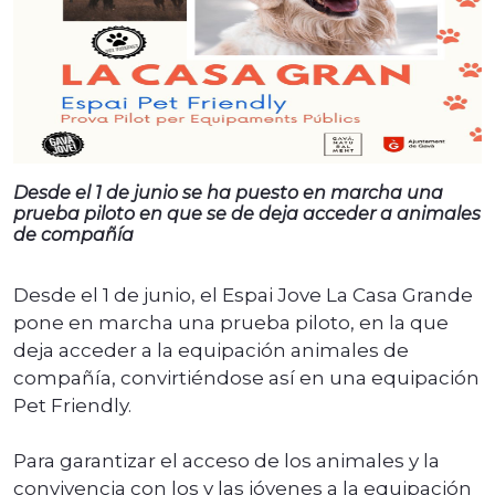
Desde el 1 de junio se ha puesto en marcha una
prueba piloto en que se de deja acceder a animales
de compañía
Desde el 1 de junio, el Espai Jove La Casa Grande
pone en marcha una prueba piloto, en la que
deja acceder a la equipación animales de
compañía, convirtiéndose así en una equipación
Pet Friendly.
Para garantizar el acceso de los animales y la
convivencia con los y las jóvenes a la equipación