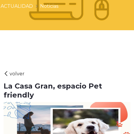
ACTUALIDAD
Noticias
La Casa Gran, espacio Pet
friendly