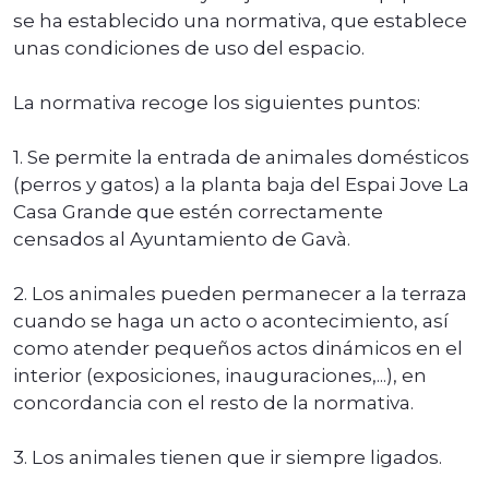
se ha establecido una normativa, que establece
unas condiciones de uso del espacio.
La normativa recoge los siguientes puntos:
1. Se permite la entrada de animales domésticos
(perros y gatos) a la planta baja del Espai Jove La
Casa Grande que estén correctamente
censados al Ayuntamiento de Gavà.
2. Los animales pueden permanecer a la terraza
cuando se haga un acto o acontecimiento, así
como atender pequeños actos dinámicos en el
interior (exposiciones, inauguraciones,...), en
concordancia con el resto de la normativa.
3. Los animales tienen que ir siempre ligados.