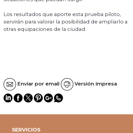
Los resultados que aporte esta prueba piloto,
servirán para valorar la posibilidad de ampliarlo a
otras equipaciones de la ciudad.
Enviar por email
Versión impresa
SERVICIOS