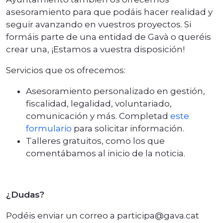
asesoramiento para que podáis hacer realidad y
seguir avanzando en vuestros proyectos. Si
formáis parte de una entidad de Gavà o queréis
crear una, ¡Estamos a vuestra disposición!
Servicios que os ofrecemos:
Asesoramiento personalizado en gestión,
fiscalidad, legalidad, voluntariado,
comunicación y más. Completad
este
formulario
para solicitar información.
Talleres gratuitos, como los que
comentábamos al inicio de la noticia.
¿Dudas?
Podéis enviar un correo a participa@gava.cat