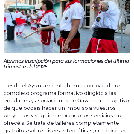
Abrimos inscripción para las formaciones del último
trimestre del 2025
Desde el Ayuntamiento hemos preparado un
completo programa formativo dirigido a las
entidades y asociaciones de Gavà con el objetivo
de que podáis hacer un impulso a vuestros
proyectos y seguir mejorando los servicios que
ofrecéis. Se trata de talleres completamente
gratuitos sobre diversas temáticas, con inicio en