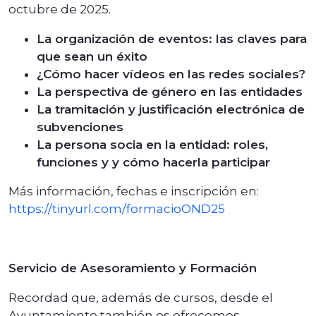
octubre de 2025.
La organización de eventos: las claves para
que sean un éxito
¿Cómo hacer vídeos en las redes sociales?
La perspectiva de género en las entidades
La tramitación y justificación electrónica de
subvenciones
La persona socia en la entidad: roles,
funciones y y cómo hacerla participar
Más información, fechas e inscripción en:
https://tinyurl.com/formacioOND25
Servicio de Asesoramiento y Formación
Recordad que, además de cursos, desde el
Ayuntamiento también os ofrecemos