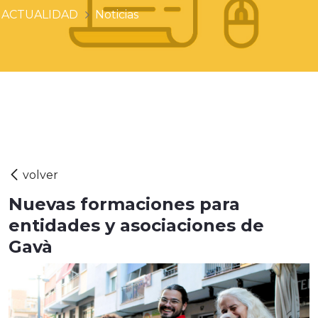
ACTUALIDAD
Noticias
Nuevas formaciones para
entidades y asociaciones de
Gavà