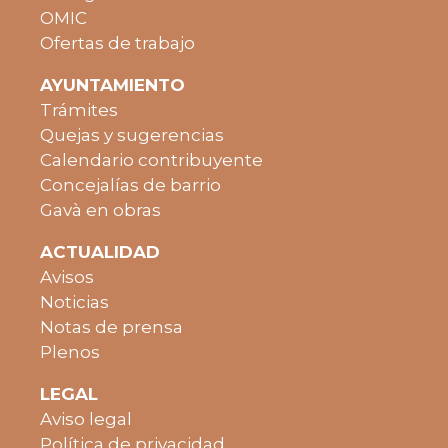
OMIC
Ofertas de trabajo
AYUNTAMIENTO
Trámites
Quejas y sugerencias
Calendario contribuyente
Concejalías de barrio
Gavà en obras
ACTUALIDAD
Avisos
Noticias
Notas de prensa
Plenos
LEGAL
Aviso legal
Política de privacidad