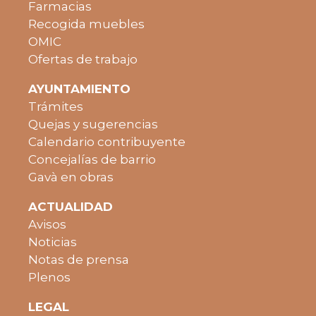
Farmacias
Recogida muebles
OMIC
Ofertas de trabajo
AYUNTAMIENTO
Trámites
Quejas y sugerencias
Calendario contribuyente
Concejalías de barrio
Gavà en obras
ACTUALIDAD
Avisos
Noticias
Notas de prensa
Plenos
LEGAL