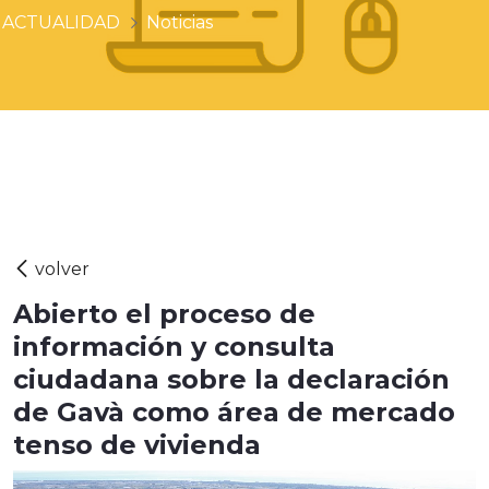
ACTUALIDAD
Noticias
Abierto el proceso de
información y consulta
ciudadana sobre la declaración
de Gavà como área de mercado
tenso de vivienda