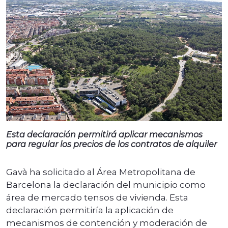
Esta declaración permitirá aplicar mecanismos
para regular los precios de los contratos de alquiler
Gavà ha solicitado al Área Metropolitana de
Barcelona la declaración del municipio como
área de mercado tensos de vivienda. Esta
declaración permitiría la aplicación de
mecanismos de contención y moderación de