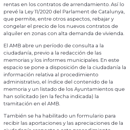
rentas en los contratos de arrendamiento. Así lo
prevé la Ley 11/2020 del Parlament de Catalunya,
que permite, entre otros aspectos, rebajar y
congelar el precio de los nuevos contratos de
alquiler en zonas con alta demanda de vivienda.
El AMB abre un período de consulta a la
ciudadanía, previo a la redacción de las
memorias y los informes municipales. En este
espacio se pone a disposición de la ciudadanía la
información relativa al procedimiento
administrativo, el índice del contenido de la
memoria y un listado de los Ayuntamientos que
han solicitado (en la fecha indicada) la
tramitación en el AMB.
También se ha habilitado un formulario para
recibir las aportaciones y las apreciaciones de la