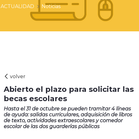
ACTUALIDAD
Noticias
Abierto el plazo para solicitar las
becas escolares
Hasta el 31 de octubre se pueden tramitar 4 líneas
de ayuda: salidas curriculares, adquisición de libros
de texto, actividades extraescolares y comedor
escolar de las dos guarderías públicas