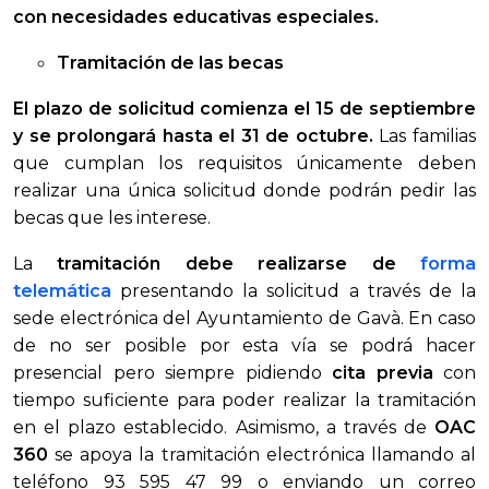
con necesidades educativas especiales.
Tramitación de las becas
El plazo de solicitud comienza el 15 de septiembre
y se prolongará hasta el 31 de octubre.
Las familias
que cumplan los requisitos únicamente deben
realizar una única solicitud donde podrán pedir las
becas que les interese.
La
tramitación debe realizarse de
forma
telemática
presentando la solicitud a través de la
sede electrónica del Ayuntamiento de Gavà. En caso
de no ser posible por esta vía se podrá hacer
presencial pero siempre pidiendo
cita previa
con
tiempo suficiente para poder realizar la tramitación
en el plazo establecido. Asimismo, a través de
OAC
360
se apoya la tramitación electrónica llamando al
teléfono 93 595 47 99 o enviando un correo