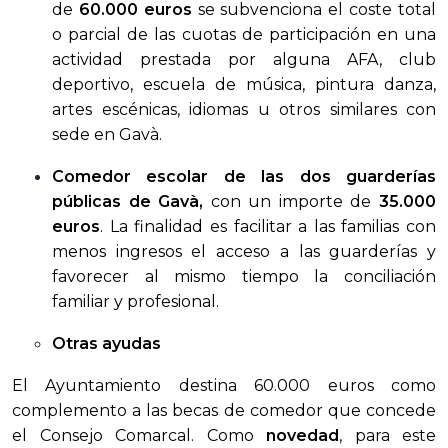
de
60.000 euros
se subvenciona el coste total
o parcial de las cuotas de participación en una
actividad prestada por alguna AFA, club
deportivo, escuela de música, pintura danza,
artes escénicas, idiomas u otros similares con
sede en Gavà.
Comedor escolar de las dos guarderías
públicas de Gavà,
con un importe de
35.000
euros
. La finalidad es facilitar a las familias con
menos ingresos el acceso a las guarderías y
favorecer al mismo tiempo la conciliación
familiar y profesional.
Otras ayudas
El Ayuntamiento destina 60.000 euros como
complemento a las becas de comedor que concede
el Consejo Comarcal. Como
novedad
, para este