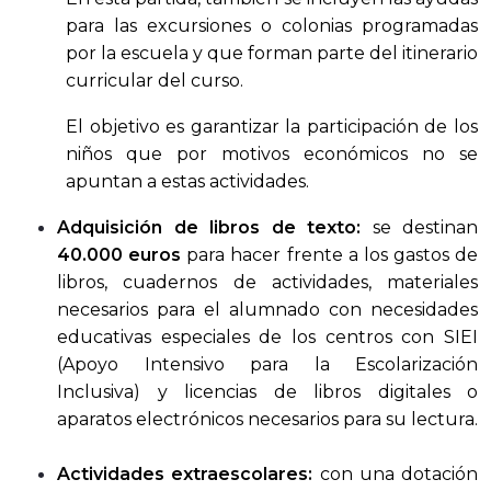
para las excursiones o colonias programadas
por la escuela y que forman parte del itinerario
curricular del curso.
El objetivo es garantizar la participación de los
niños que por motivos económicos no se
apuntan a estas actividades.
Adquisición de libros de texto:
se destinan
40.000 euros
para hacer frente a los gastos de
libros, cuadernos de actividades, materiales
necesarios para el alumnado con necesidades
educativas especiales de los centros con SIEI
(Apoyo Intensivo para la Escolarización
Inclusiva) y licencias de libros digitales o
aparatos electrónicos necesarios para su lectura.
Actividades extraescolares:
con una dotación