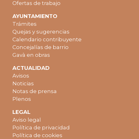
Ofertas de trabajo
AYUNTAMIENTO
Trámites
Quejas y sugerencias
Calendario contribuyente
Concejalías de barrio
Gavà en obras
ACTUALIDAD
Avisos
Noticias
Notas de prensa
Plenos
LEGAL
Aviso legal
Política de privacidad
Política de cookies