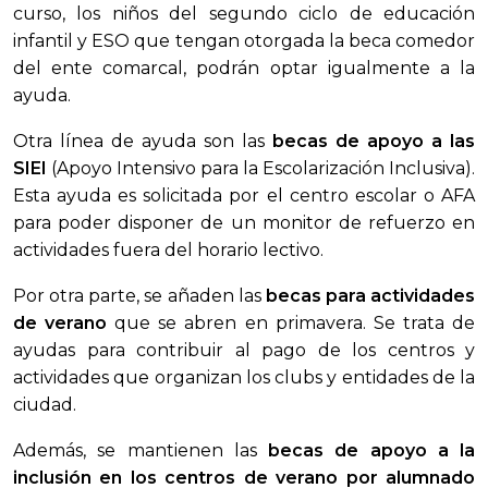
curso, los niños del segundo ciclo de educación
infantil y ESO que tengan otorgada la beca comedor
del ente comarcal, podrán optar igualmente a la
ayuda.
Otra línea de ayuda son las
becas de apoyo a las
SIEI
(Apoyo Intensivo para la Escolarización Inclusiva).
Esta ayuda es solicitada por el centro escolar o AFA
para poder disponer de un monitor de refuerzo en
actividades fuera del horario lectivo.
Por otra parte, se añaden las
becas para actividades
de verano
que se abren en primavera. Se trata de
ayudas para contribuir al pago de los centros y
actividades que organizan los clubs y entidades de la
ciudad.
Además, se mantienen las
becas de apoyo a la
inclusión en los centros de verano por alumnado