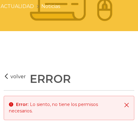
ACTUALIDAD
Noticias
ERROR
Error:
Lo siento, no tiene los permisos
Cerr
necesarios.