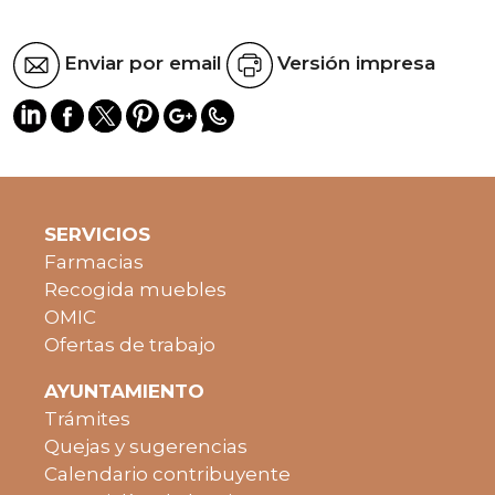
Enviar por email
Versión impresa
SERVICIOS
Farmacias
Recogida muebles
OMIC
Ofertas de trabajo
AYUNTAMIENTO
Trámites
Quejas y sugerencias
Calendario contribuyente