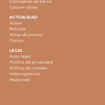
Concejalías de barrio
Gavà en obras
ACTUALIDAD
Avisos
Noticias
Notas de prensa
Plenos
LEGAL
Aviso legal
Política de privacidad
Política de cookies
Videovigilancia
Mapa web