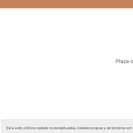
Plaza 
Esta web utilitza cookies no exceptuadas, cookies propias y de terceros con 