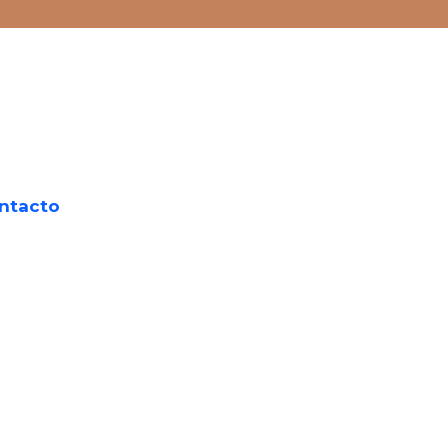
ntacto