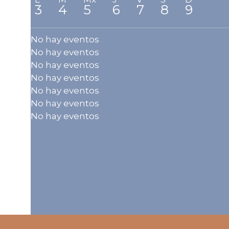
3
4
5
6
7
8
9
No hay eventos
No hay eventos
No hay eventos
No hay eventos
No hay eventos
No hay eventos
No hay eventos