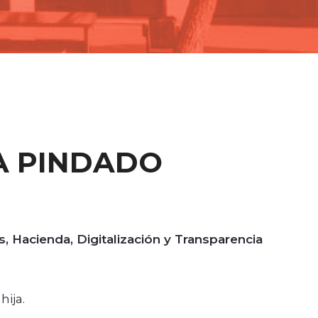
A PINDADO
 Hacienda, Digitalización y Transparencia
hija.