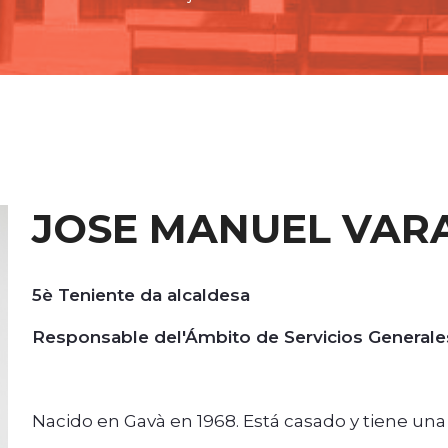
JOSE MANUEL VAR
5è Teniente da alcaldesa
Responsable del'Ámbito de Servicios Generales,
Nacido en Gavà en 1968. Está casado y tiene una 