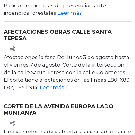
Bando de medidas de prevención ante
incendios forestales
Leer más
»
AFECTACIONES OBRAS CALLE SANTA
TERESA
Afectaciones 1a fase Del lunes 3 de agosto hasta
el viernes 7 de agosto: Corte de la intersección
de la calle Santa Teresa con la calle Colomeres.
El corte tiene afectaciones en las líneas L80, X80,
L82, L85 i N14.
Leer más
»
CORTE DE LA AVENIDA EUROPA LADO
MUNTANYA
Una vez reformada y abierta la acera lado mar de