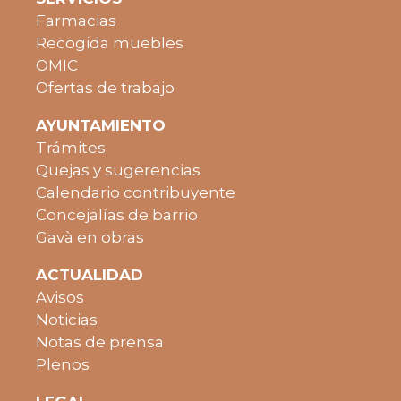
Farmacias
Recogida muebles
OMIC
Ofertas de trabajo
AYUNTAMIENTO
Trámites
Quejas y sugerencias
Calendario contribuyente
Concejalías de barrio
Gavà en obras
ACTUALIDAD
Avisos
Noticias
Notas de prensa
Plenos