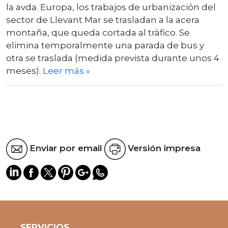
la avda. Europa, los trabajos de urbanización del
sector de Llevant Mar se trasladan a la acera
montaña, que queda cortada al tràfico. Se
elimina temporalmente una parada de bus y
otra se traslada (medida prevista durante unos 4
meses).
Leer más
»
Enviar por email
Versión impresa
SERVICIOS