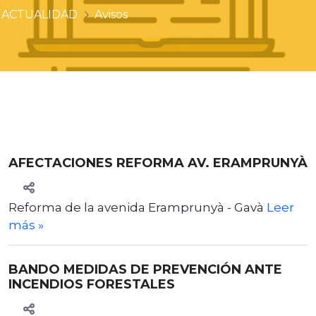
ACTUALIDAD
Avisos
AFECTACIONES REFORMA AV. ERAMPRUNYÀ
Reforma de la avenida Eramprunyà - Gavà
Leer
más
»
BANDO MEDIDAS DE PREVENCIÓN ANTE
INCENDIOS FORESTALES