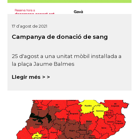
17 d’agost de 2021
Campanya de donació de sang
25 d'agost a una unitat mòbil instal·lada a
la plaça Jaume Balmes
Llegir més >