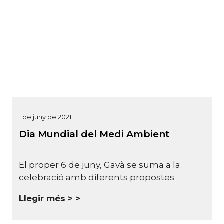
1 de juny de 2021
Dia Mundial del Medi Ambient
El proper 6 de juny, Gavà se suma a la
celebració amb diferents propostes
Llegir més >