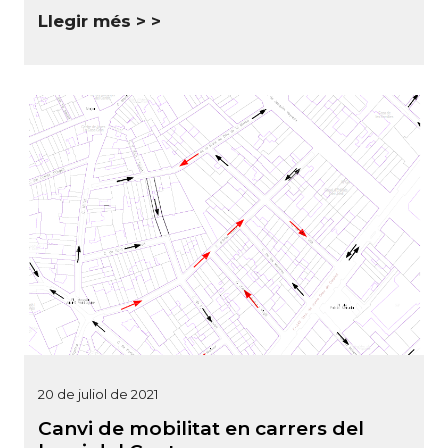
Llegir més >
20 de juliol de 2021
Canvi de mobilitat en carrers del