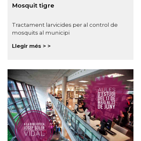
Mosquit tigre
Tractament larvicides per al control de
mosquits al municipi
Llegir més >