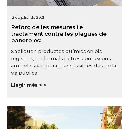
12 de juliol de 2021
Reforç de les mesures i el
tractament contra les plagues de
paneroles:
S'apliquen productes químics en els
registres, embornals i altres connexions
amb el clavegueram accessibles des de la
via pública
Llegir més >