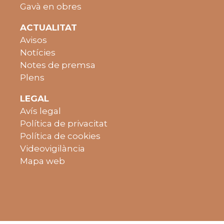
Gavà en obres
ACTUALITAT
Avisos
Notícies
Notes de premsa
Plens
LEGAL
Avís legal
Política de privacitat
Política de cookies
Videovigilància
Mapa web