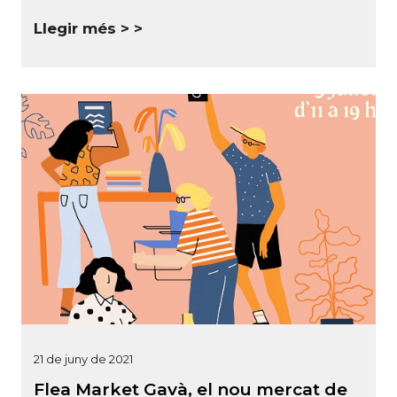
Llegir més >
21 de juny de 2021
Flea Market Gavà, el nou mercat de