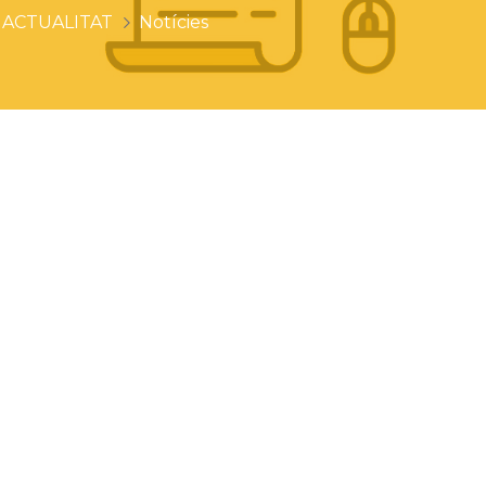
ACTUALITAT
Notícies