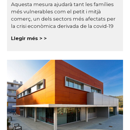
Aquesta mesura ajudarà tant les famílies
més vulnerables com el petit i mitjà
comerç, un dels sectors més afectats per
la crisi econòmica derivada de la covid-19
Llegir més >