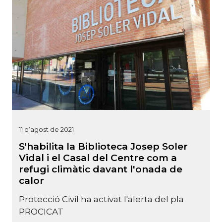
11 d’agost de 2021
S'habilita la Biblioteca Josep Soler
Vidal i el Casal del Centre com a
refugi climàtic davant l'onada de
calor
Protecció Civil ha activat l'alerta del pla
PROCICAT