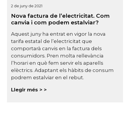
2 de juny de 2021
Nova factura de l’electricitat. Com
canvia i com podem estalviar?
Aquest juny ha entrat en vigor la nova
tarifa estatal de l’electricitat que
comportarà canvis en la factura dels
consumidors. Pren molta rellevància
l’horari en què fem servir els aparells
elèctrics. Adaptant els hàbits de consum
podrem estalviar en el rebut.
Llegir més >