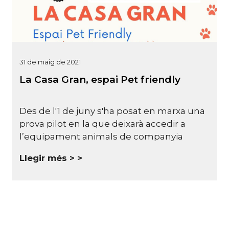
31 de maig de 2021
La Casa Gran, espai Pet friendly
Des de l'1 de juny s'ha posat en marxa una
prova pilot en la que deixarà accedir a
l’equipament animals de companyia
Llegir més >