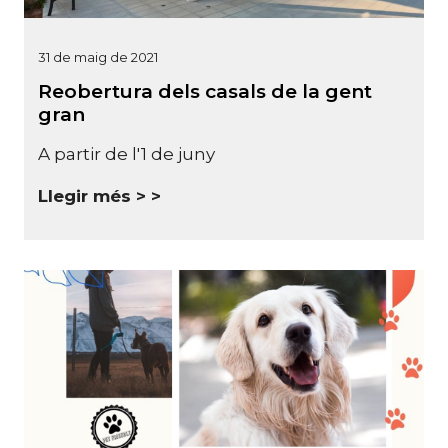
31 de maig de 2021
Reobertura dels casals de la gent
gran
A partir de l'1 de juny
Llegir més >