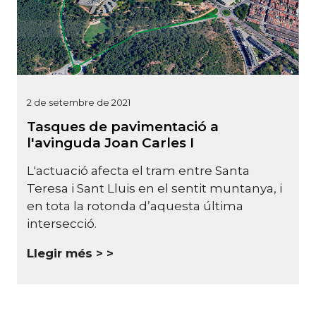
2 de setembre de 2021
Tasques de pavimentació a
l'avinguda Joan Carles I
L'actuació afecta el tram entre Santa
Teresa i Sant Lluis en el sentit muntanya, i
en tota la rotonda d’aquesta última
intersecció.
Llegir més >