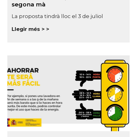
segona mà
La proposta tindrà lloc el 3 de juliol
Llegir més >