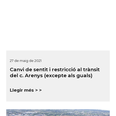
27 de maig de 2021
Canvi de sentit i restricció al trànsit
del c. Arenys (excepte als guals)
Llegir més >