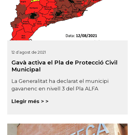
12 d’agost de 2021
Gavà activa el Pla de Protecció Civil
Municipal
La Generalitat ha declarat el municipi
gavanenc en nivell 3 del Pla ALFA
Llegir més >