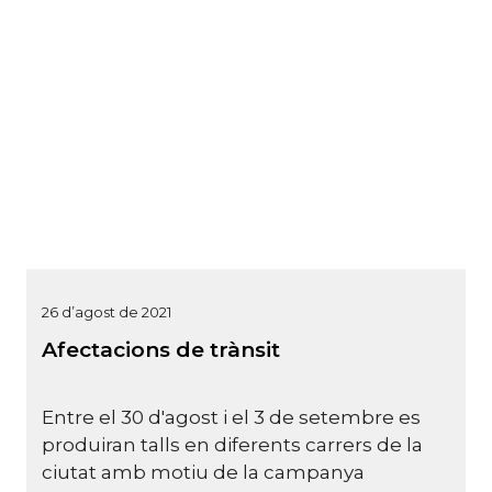
26 d’agost de 2021
Afectacions de trànsit
Entre el 30 d'agost i el 3 de setembre es
produiran talls en diferents carrers de la
ciutat amb motiu de la campanya