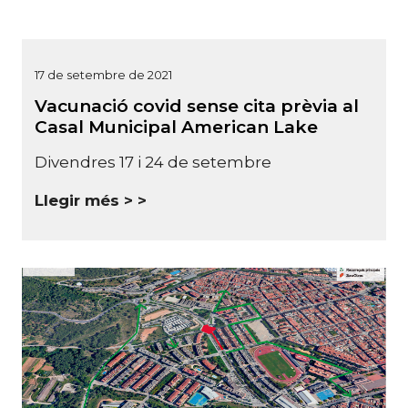
17 de setembre de 2021
Vacunació covid sense cita prèvia al
Casal Municipal American Lake
Divendres 17 i 24 de setembre
Llegir més >