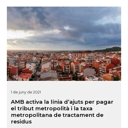
1 de juny de 2021
AMB activa la línia d’ajuts per pagar
el tribut metropolità i la taxa
metropolitana de tractament de
residus