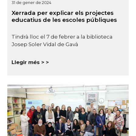
31 de gener de 2024
Xerrada per explicar els projectes
educatius de les escoles públiques
Tindrà lloc el 7 de febrer a la biblioteca
Josep Soler Vidal de Gavà
Llegir més >