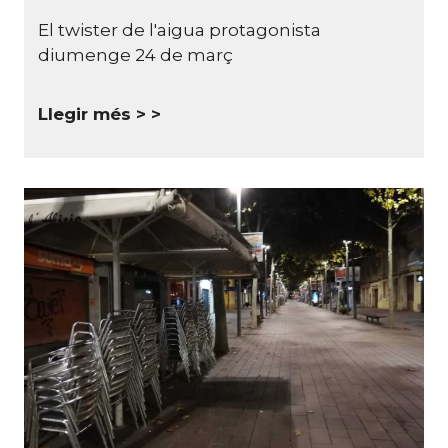
El twister de l'aigua protagonista
diumenge 24 de març
Llegir més >