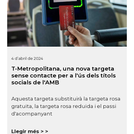
4 d’abril de 2024
T-Metropolitana, una nova targeta
sense contacte per a l'ús dels títols
socials de l'AMB
Aquesta targeta substituirà la targeta rosa
gratuïta, la targeta rosa reduïda i el passi
d'acompanyant
Llegir més >