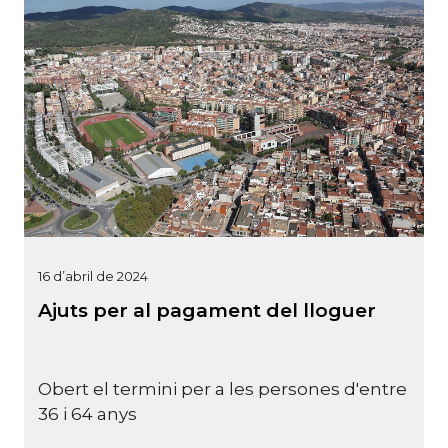
16 d’abril de 2024
Ajuts per al pagament del lloguer
Obert el termini per a les persones d'entre
36 i 64 anys