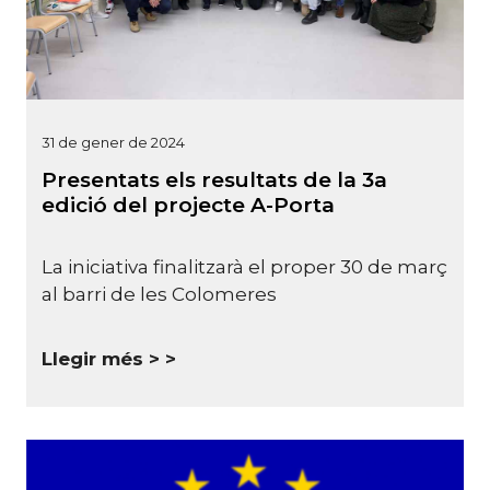
31 de gener de 2024
Presentats els resultats de la 3a
edició del projecte A-Porta
La iniciativa finalitzarà el proper 30 de març
al barri de les Colomeres
Llegir més >