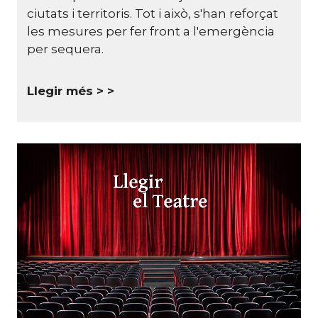
ciutats i territoris. Tot i això, s'han reforçat
les mesures per fer front a l'emergència
per sequera.
Llegir més >