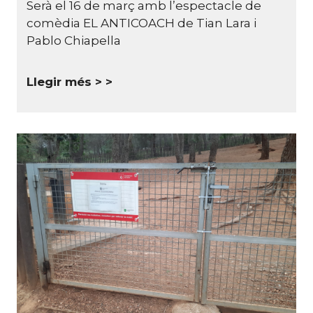
Serà el 16 de març amb l’espectacle de
comèdia EL ANTICOACH de Tian Lara i
Pablo Chiapella
Llegir més >