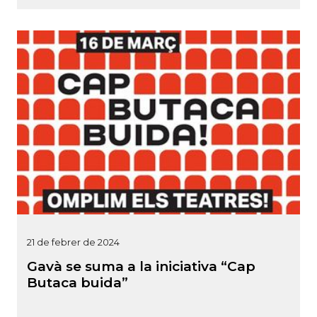
21 de febrer de 2024
Gavà se suma a la iniciativa “Cap
Butaca buida”