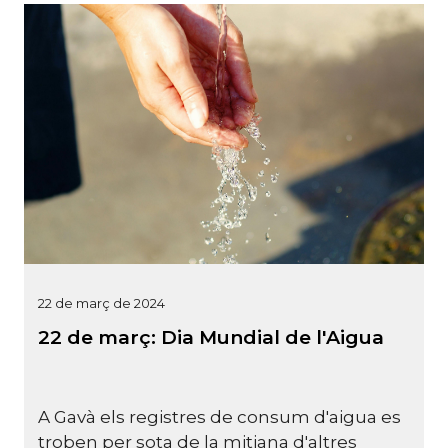
22 de març de 2024
22 de març: Dia Mundial de l'Aigua
A Gavà els registres de consum d'aigua es
troben per sota de la mitjana d'altres