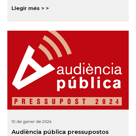
Llegir més >
10 de gener de 2024
Audiència pública pressupostos