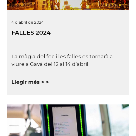
4 d’abril de 2024
FALLES 2024
La màgia del foc i les falles es tornarà a
viure a Gavà del 12 al 14 d’abril
Llegir més >