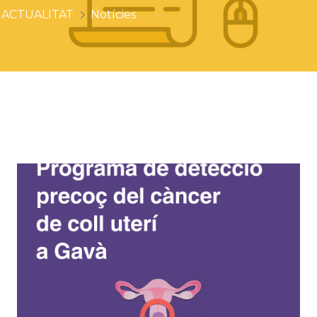
ACTUALITAT
Notícies