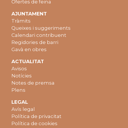
Ofertes de feina
AJUNTAMENT
Tràmits
Queixes i suggeriments
Calendari contribuent
Regidories de barri
Gavà en obres
ACTUALITAT
Avisos
Notícies
Notes de premsa
Plens
LEGAL
Avís legal
Política de privacitat
Política de cookies