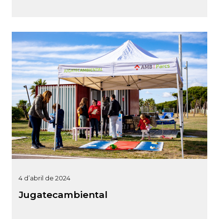
4 d’abril de 2024
Jugatecambiental