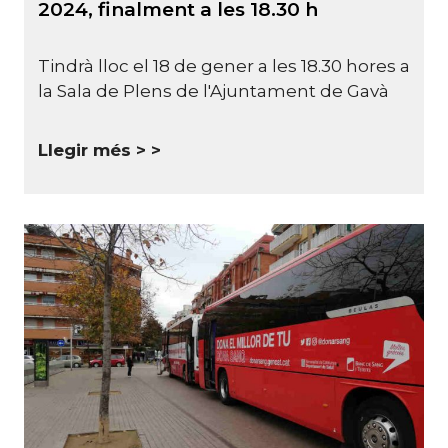
2024, finalment a les 18.30 h
Tindrà lloc el 18 de gener a les 18.30 hores a
la Sala de Plens de l'Ajuntament de Gavà
Llegir més >