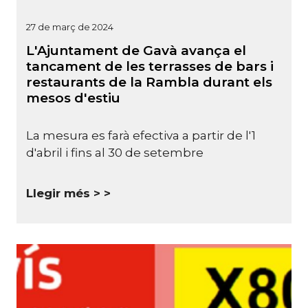
27 de març de 2024
L'Ajuntament de Gavà avança el
tancament de les terrasses de bars i
restaurants de la Rambla durant els
mesos d'estiu
La mesura es farà efectiva a partir de l'1
d'abril i fins al 30 de setembre
Llegir més >