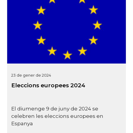
23 de gener de 2024
Eleccions europees 2024
El diumenge 9 de juny de 2024 se
celebren les eleccions europees en
Espanya