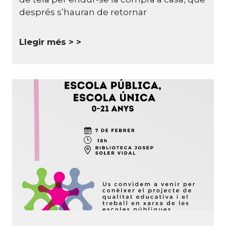
després s’hauran de retornar
Llegir més >