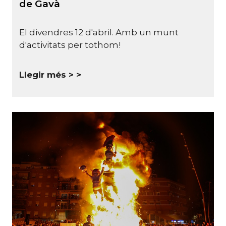
de Gavà
El divendres 12 d'abril. Amb un munt
d'activitats per tothom!
Llegir més >