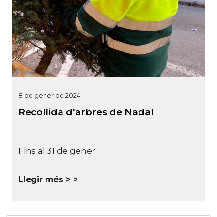
8 de gener de 2024
Recollida d'arbres de Nadal
Fins al 31 de gener
Llegir més >