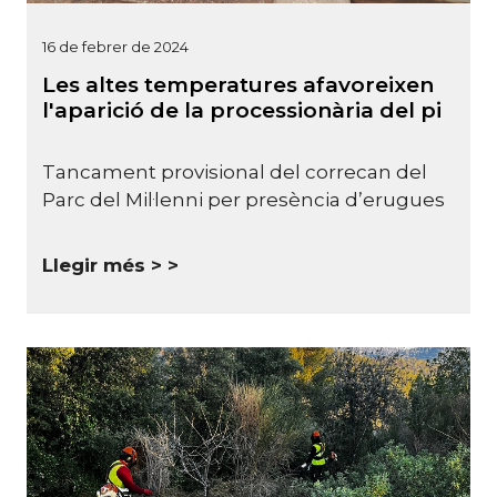
16 de febrer de 2024
Les altes temperatures afavoreixen
l'aparició de la processionària del pi
Tancament provisional del correcan del
Parc del Mil·lenni per presència d’erugues
Llegir més >