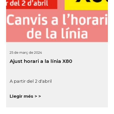
25 de març de 2024
Ajust horari a la línia X80
A partir del 2 d'abril
Llegir més >