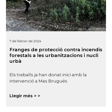
7 de febrer de 2024
Franges de protecció contra incendis
forestals a les urbanitzacions i nucli
urbà
Els treballs ja han donat inici amb la
intervenció a Mas Brugués
Llegir més >