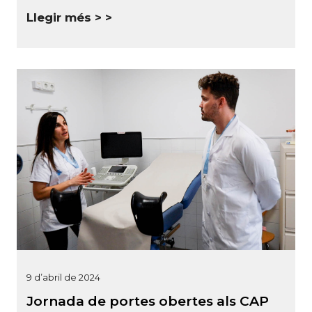
Llegir més >
9 d’abril de 2024
Jornada de portes obertes als CAP