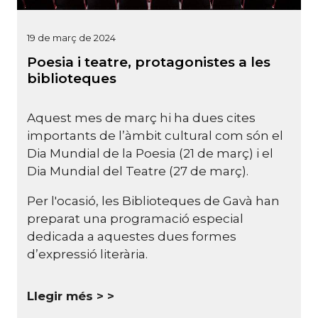
19 de març de 2024
Poesia i teatre, protagonistes a les
biblioteques
Aquest mes de març hi ha dues cites
importants de l’àmbit cultural com són el
Dia Mundial de la Poesia (21 de març) i el
Dia Mundial del Teatre (27 de març).
Per l'ocasió, les Biblioteques de Gavà han
preparat una programació especial
dedicada a aquestes dues formes
d’expressió literària.
Llegir més >