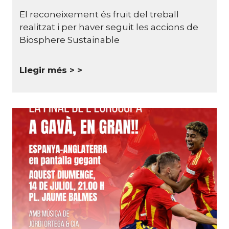
El reconeixement és fruit del treball
realitzat i per haver seguit les accions de
Biosphere Sustainable
Llegir més >