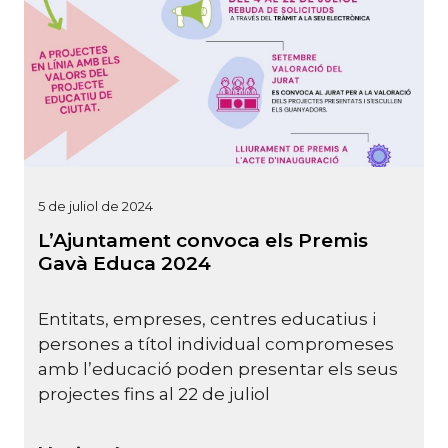
5 de juliol de 2024
L’Ajuntament convoca els Premis
Gavà Educa 2024
Entitats, empreses, centres educatius i
persones a títol individual compromeses
amb l’educació poden presentar els seus
projectes fins al 22 de juliol