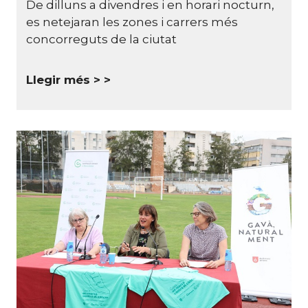
De dilluns a divendres i en horari nocturn,
es netejaran les zones i carrers més
concorreguts de la ciutat
Llegir més >