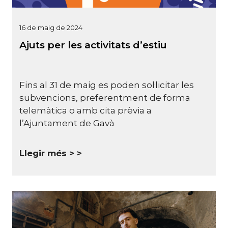
16 de maig de 2024
Ajuts per les activitats d’estiu
Fins al 31 de maig es poden sol·licitar les
subvencions, preferentment de forma
telemàtica o amb cita prèvia a
l’Ajuntament de Gavà
Llegir més >