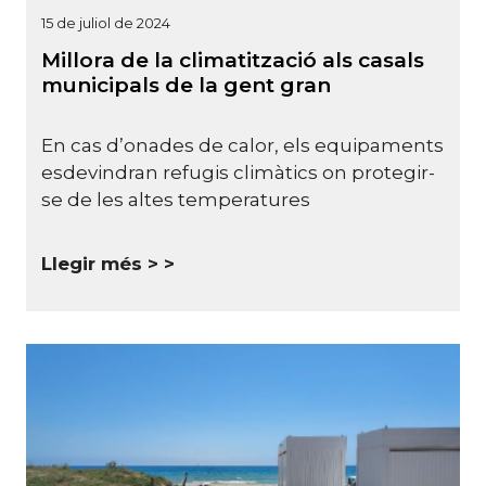
15 de juliol de 2024
Millora de la climatització als casals
municipals de la gent gran
En cas d’onades de calor, els equipaments
esdevindran refugis climàtics on protegir-
se de les altes temperatures
Llegir més >