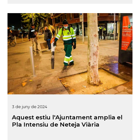
3 de juny de 2024
Aquest estiu l'Ajuntament amplia el
Pla Intensiu de Neteja Viària