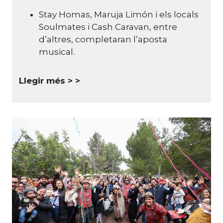
Stay Homas, Maruja Limón i els locals
Soulmates i Cash Caravan, entre
d’altres, completaran l’aposta
musical.
Llegir més >