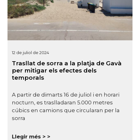
12 de juliol de 2024
Trasllat de sorra a la platja de Gavà
per mitigar els efectes dels
temporals
A partir de dimarts 16 de juliol i en horari
nocturn, es traslladaran 5.000 metres
cúbics en camions que circularan per la
sorra
Llegir més >