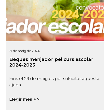
21 de maig de 2024
Beques menjador pel curs escolar
2024-2025
Fins el 29 de maig es pot sol·licitar aquesta
ajuda
Llegir més >