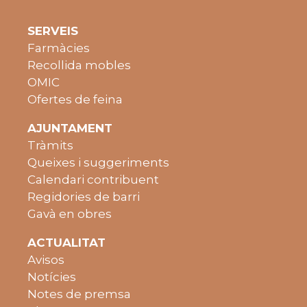
SERVEIS
Farmàcies
Recollida mobles
OMIC
Ofertes de feina
AJUNTAMENT
Tràmits
Queixes i suggeriments
Calendari contribuent
Regidories de barri
Gavà en obres
ACTUALITAT
Avisos
Notícies
Notes de premsa