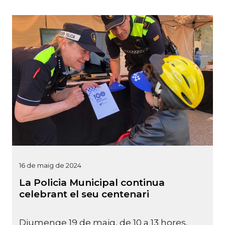
16 de maig de 2024
La Policia Municipal continua
celebrant el seu centenari
Diumenge 19 de maig, de 10 a 13 hores,