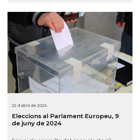
22 d’abril de 2024
Eleccions al Parlament Europeu, 9
de juny de 2024