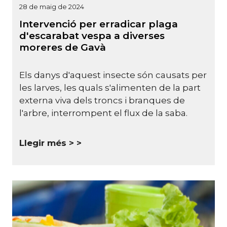
28 de maig de 2024
Intervenció per erradicar plaga
d'escarabat vespa a diverses
moreres de Gavà
Els danys d'aquest insecte són causats per
les larves, les quals s'alimenten de la part
externa viva dels troncs i branques de
l'arbre, interrompent el flux de la saba.
Llegir més >