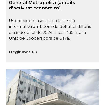
General Metropolità (àmbits
d'activitat econòmica)
Us convidem a assistir a la sessió
informativa amb torn de debat el dilluns
dia 8 de juliol de 2024, a les 17.30 h, a la
Unió de Cooperadors de Gavà.
Llegir més >