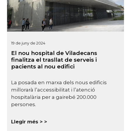
19 de juny de 2024
El nou hospital de Viladecans
finalitza el trasllat de serveis i
pacients al nou edifici
La posada en marxa dels nous edificis
millorarà l’accessibilitat i l’atenció
hospitalària per a gairebé 200.000
persones.
Llegir més >