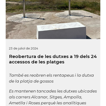
23 de juliol de 2024
Reobertura de les dutxes a 19 dels 24
accessos de les platges
També es reobren els rentapeus i la dutxa
de la platja de gossos
Es mantenen tancades les dutxes ubicades
als carrers Alcanar, Sitges, Ampolla,
Ametlla i Roses perquè les analítiques