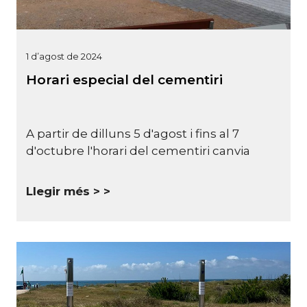
1 d’agost de 2024
Horari especial del cementiri
A partir de dilluns 5 d'agost i fins al 7
d'octubre l'horari del cementiri canvia
Llegir més >