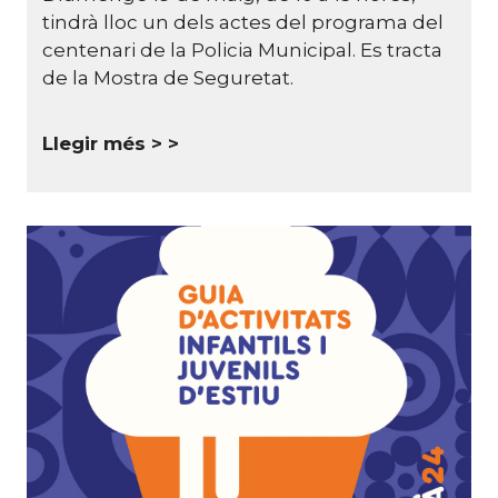
tindrà lloc un dels actes del programa del
centenari de la Policia Municipal. Es tracta
de la Mostra de Seguretat.
Llegir més >