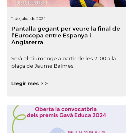
11 de juliol de 2024
Pantalla gegant per veure la final de
l’Eurocopa entre Espanya i
Anglaterra
Serà el diumenge a partir de les 21.00 a la
plaça de Jaume Balmes
Llegir més >