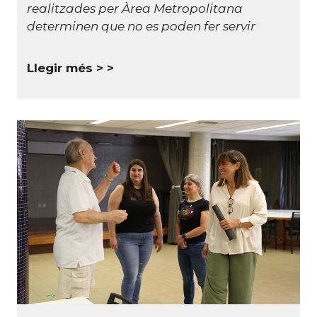
realitzades per Àrea Metropolitana
determinen que no es poden fer servir
Llegir més >