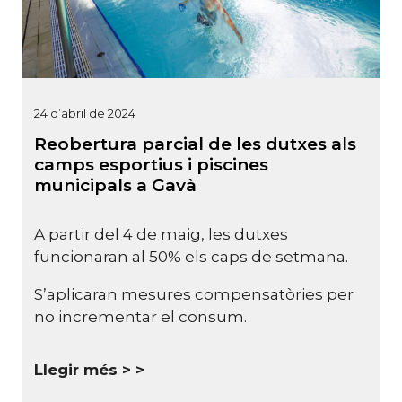
24 d’abril de 2024
Reobertura parcial de les dutxes als
camps esportius i piscines
municipals a Gavà
A partir del 4 de maig, les dutxes
funcionaran al 50% els caps de setmana.
S’aplicaran mesures compensatòries per
no incrementar el consum.
Llegir més >