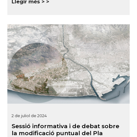
Llegir més >
2 de juliol de 2024
Sessió informativa i de debat sobre
la modificació puntual del Pla