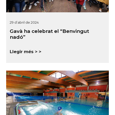
29 d’abril de 2024
Gavà ha celebrat el “Benvingut
nadó”
Llegir més >