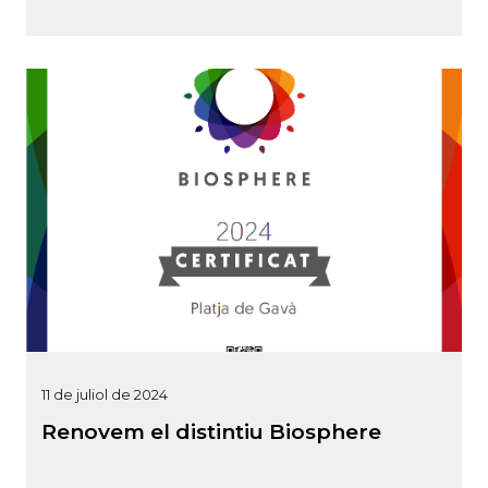
11 de juliol de 2024
Renovem el distintiu Biosphere