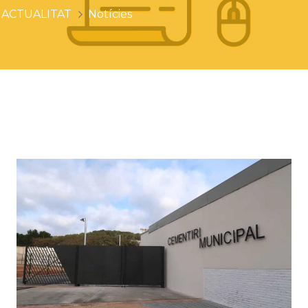
ACTUALITAT
Notícies