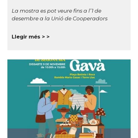
La mostra es pot veure fins a l’1 de
desembre a la Unió de Cooperadors
Llegir més >