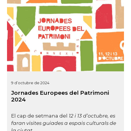
9 d’octubre de 2024
Jornades Europees del Patrimoni
2024
El cap de setmana del
12 i 13 d’octubre, es
faran visites guiades a espais culturals de
la ciutat