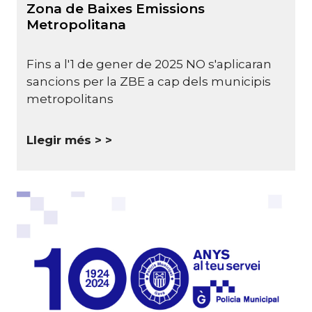
Zona de Baixes Emissions
Metropolitana
Fins a l'1 de gener de 2025 NO s'aplicaran
sancions per la ZBE a cap dels municipis
metropolitans
Llegir més >