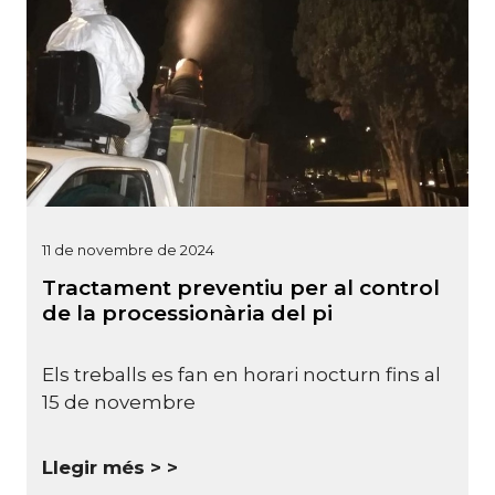
11 de novembre de 2024
Tractament preventiu per al control
de la processionària del pi
Els treballs es fan en horari nocturn fins al
15 de novembre
Llegir més >