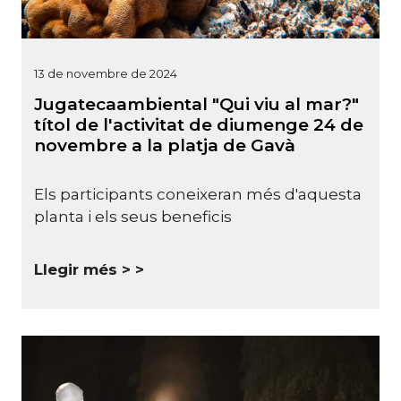
13 de novembre de 2024
Jugatecaambiental "Qui viu al mar?"
títol de l'activitat de diumenge 24 de
novembre a la platja de Gavà
Els participants coneixeran més d'aquesta
planta i els seus beneficis
Llegir més >