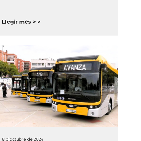
Llegir més >
8 d’octubre de 2024