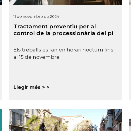
11 de novembre de 2024
Tractament preventiu per al
control de la processionària del pi
Els treballs es fan en horari nocturn fins
al 15 de novembre
Llegir més >