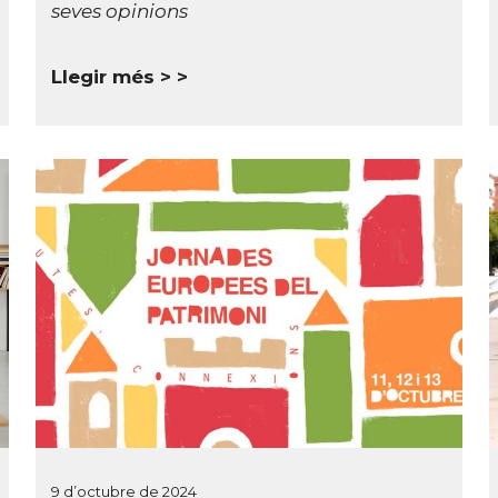
seves opinions
Llegir més >
9 d’octubre de 2024