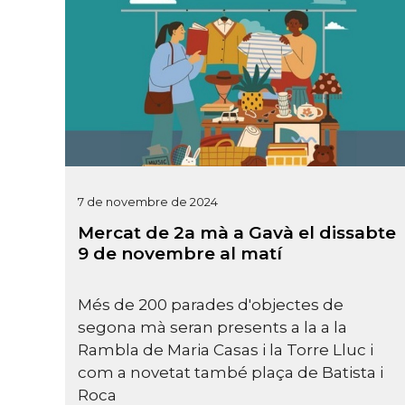
7 de novembre de 2024
Mercat de 2a mà a Gavà el dissabte
9 de novembre al matí
Més de 200 parades d'objectes de
segona mà seran presents a la a la
Rambla de Maria Casas i la Torre Lluc i
com a novetat també plaça de Batista i
Roca