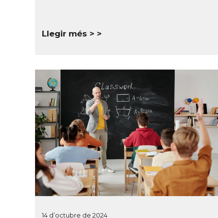
Llegir més >
14 d’octubre de 2024