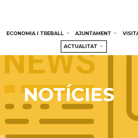
ECONOMIA I TREBALL
AJUNTAMENT
VISIT
ACTUALITAT
NOTÍCIES
ies