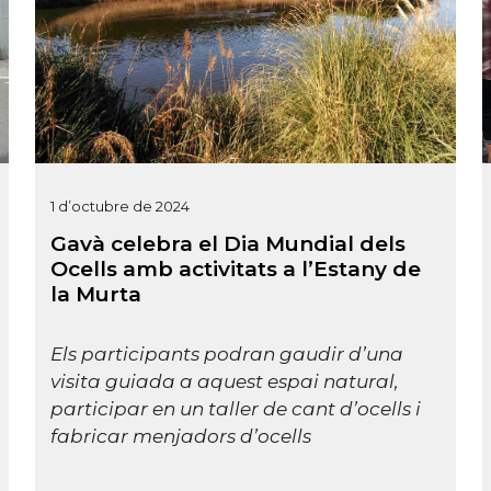
1 d’octubre de 2024
Gavà celebra el Dia Mundial dels
Ocells amb activitats a l’Estany de
la Murta
Els participants podran gaudir d’una
visita guiada a aquest espai natural,
participar en un taller de cant d’ocells i
fabricar menjadors d’ocells