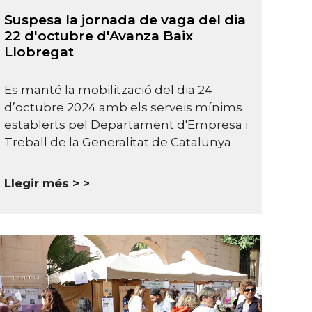
Suspesa la jornada de vaga del dia
22 d'octubre d'Avanza Baix
Llobregat
Es manté la mobilització del dia 24
d’octubre 2024 amb els serveis mínims
establerts pel Departament d'Empresa i
Treball de la Generalitat de Catalunya
Llegir més >