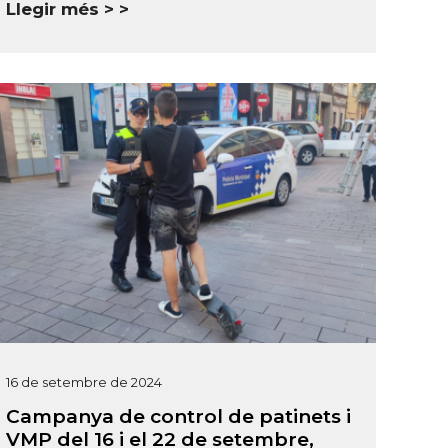
Llegir més >
16 de setembre de 2024
Campanya de control de patinets i
VMP del 16 i el 22 de setembre,