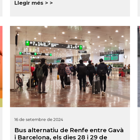
Llegir més >
16 de setembre de 2024
Bus alternatiu de Renfe entre Gavà
i Barcelona, els dies 28 i 29 de