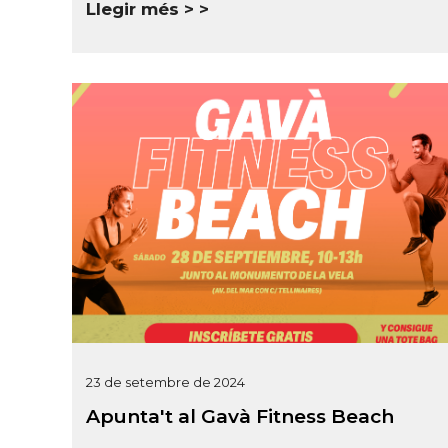
Llegir més >
23 de setembre de 2024
Apunta't al Gavà Fitness Beach