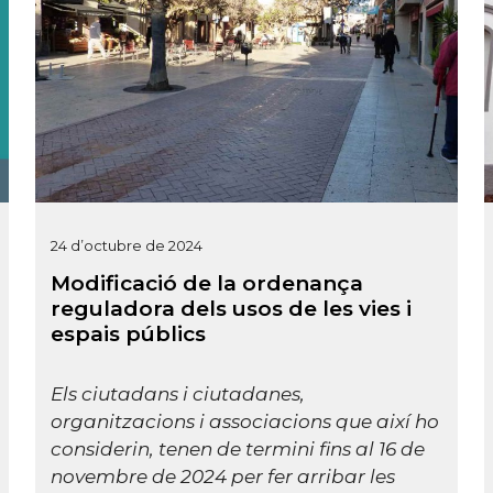
24 d’octubre de 2024
Modificació de la ordenança
reguladora dels usos de les vies i
espais públics
Els ciutadans i ciutadanes,
organitzacions i associacions que així ho
considerin, tenen de termini fins al 16 de
novembre de 2024 per fer arribar les