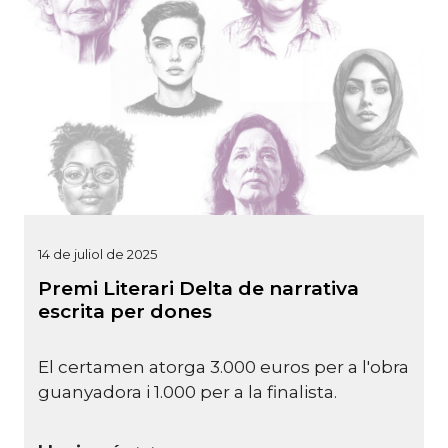
14 de juliol de 2025
Premi Literari Delta de narrativa
escrita per dones
El certamen atorga 3.000 euros per a l'obra
guanyadora i 1.000 per a la finalista.