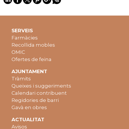
SERVEIS
Farmàcies
Recollida mobles
OMIC
Ofertes de feina
AJUNTAMENT
Tràmits
Queixes i suggeriments
Calendari contribuent
Regidories de barri
Gavà en obres
ACTUALITAT
Avisos