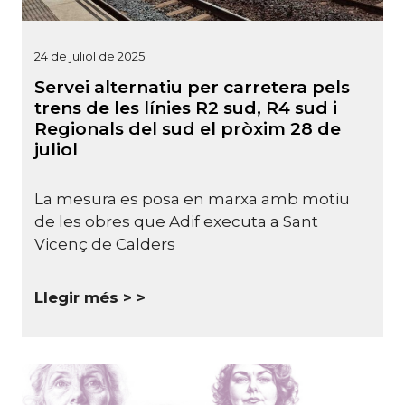
24 de juliol de 2025
Servei alternatiu per carretera pels
trens de les línies R2 sud, R4 sud i
Regionals del sud el pròxim 28 de
juliol
La mesura es posa en marxa amb motiu
de les obres que Adif executa a Sant
Vicenç de Calders
Llegir més >