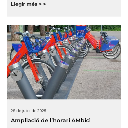
Llegir més >
28 de juliol de 2025
Ampliació de l’horari AMbici