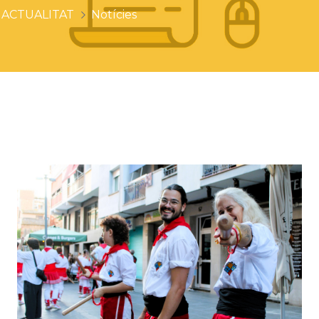
ACTUALITAT
Notícies