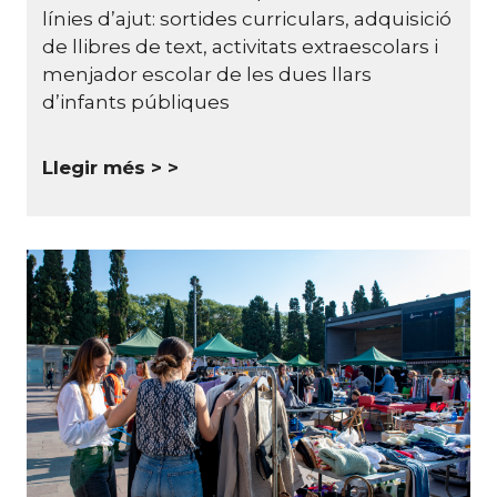
línies d’ajut: sortides curriculars, adquisició
de llibres de text, activitats extraescolars i
menjador escolar de les dues llars
d’infants públiques
Llegir més >