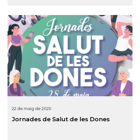
22 de maig de 2025
Jornades de Salut de les Dones