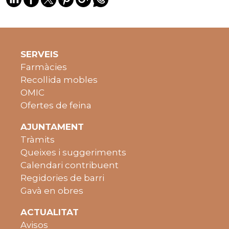
SERVEIS
Farmàcies
Recollida mobles
OMIC
Ofertes de feina
AJUNTAMENT
Tràmits
Queixes i suggeriments
Calendari contribuent
Regidories de barri
Gavà en obres
ACTUALITAT
Avisos