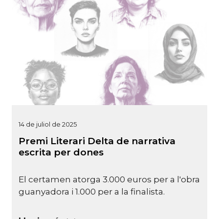
14 de juliol de 2025
Premi Literari Delta de narrativa
escrita per dones
El certamen atorga 3.000 euros per a l'obra
guanyadora i 1.000 per a la finalista.