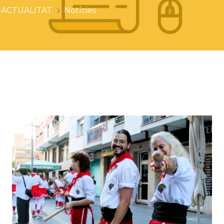
ACTUALITAT
Notícies