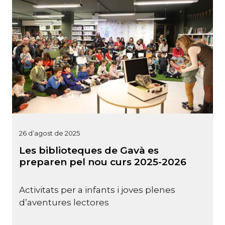
26 d’agost de 2025
Les biblioteques de Gavà es
preparen pel nou curs 2025-2026
Activitats per a infants i joves plenes
d’aventures lectores