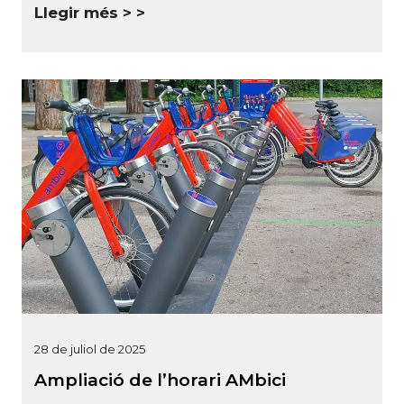
Llegir més >
28 de juliol de 2025
Ampliació de l’horari AMbici