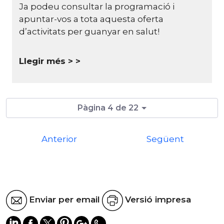
Ja podeu consultar la programació i
apuntar-vos a tota aquesta oferta
d’activitats per guanyar en salut!
Llegir més >
Pàgina 4 de 22
Anterior
Següent
Enviar per email
Versió impresa