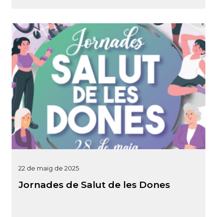
22 de maig de 2025
Jornades de Salut de les Dones