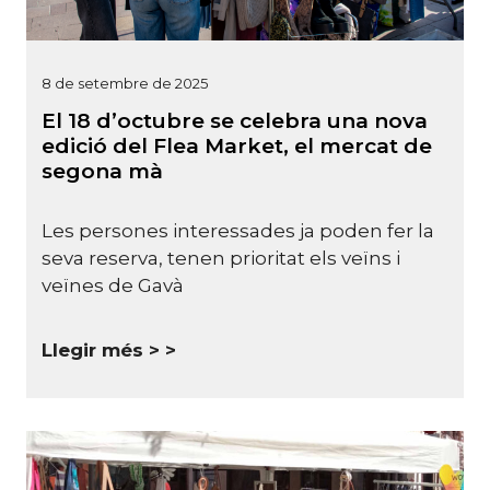
8 de setembre de 2025
El 18 d’octubre se celebra una nova
edició del Flea Market, el mercat de
segona mà
Les persones interessades ja poden fer la
seva reserva, tenen prioritat els veïns i
veïnes de Gavà
Llegir més >