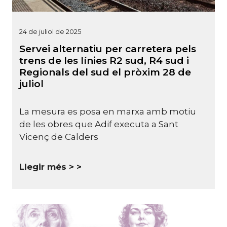
24 de juliol de 2025
Servei alternatiu per carretera pels
trens de les línies R2 sud, R4 sud i
Regionals del sud el pròxim 28 de
juliol
La mesura es posa en marxa amb motiu
de les obres que Adif executa a Sant
Vicenç de Calders
Llegir més >