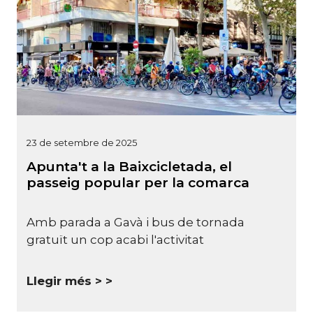
23 de setembre de 2025
Apunta't a la Baixcicletada, el
passeig popular per la comarca
Amb parada a Gavà i bus de tornada
gratuït un cop acabi l'activitat
Llegir més >