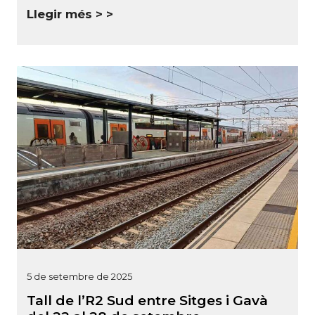
Llegir més >
5 de setembre de 2025
Tall de l’R2 Sud entre Sitges i Gavà