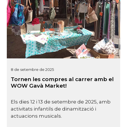
8 de setembre de 2025
Tornen les compres al carrer amb el
WOW Gavà Market!
Els dies 12 i 13 de setembre de 2025, amb
activitats infantils de dinamització i
actuacions musicals.