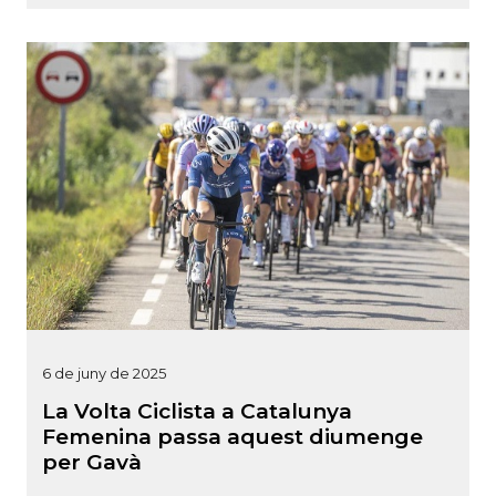
6 de juny de 2025
La Volta Ciclista a Catalunya
Femenina passa aquest diumenge
per Gavà