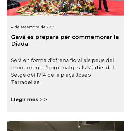
4 de setembre de 2025
Gavà es prepara per commemorar la
Diada
Serà en forma d’ofrena floral als peus del
monument d’homenatge als Màrtirs del
Setge del 1714 de la plaça Josep
Tarradellas.
Llegir més >