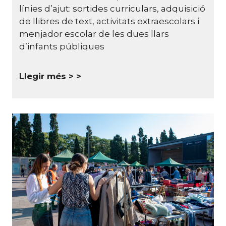
línies d’ajut: sortides curriculars, adquisició
de llibres de text, activitats extraescolars i
menjador escolar de les dues llars
d’infants públiques
Llegir més >