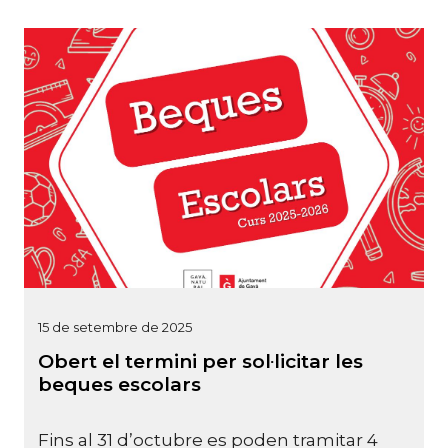
15 de setembre de 2025
Obert el termini per sol·licitar les
beques escolars
Fins al 31 d’octubre es poden tramitar 4