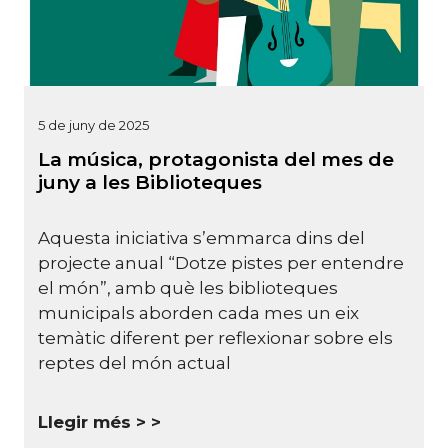
5 de juny de 2025
La música, protagonista del mes de
juny a les Biblioteques
Aquesta iniciativa s’emmarca dins del
projecte anual “Dotze pistes per entendre
el món”, amb què les biblioteques
municipals aborden cada mes un eix
temàtic diferent per reflexionar sobre els
reptes del món actual
Llegir més >