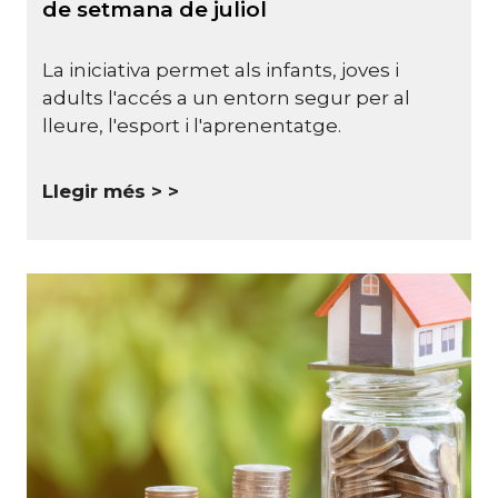
de setmana de juliol
La iniciativa permet als infants, joves i
adults l'accés a un entorn segur per al
lleure, l'esport i l'aprenentatge.
Llegir més >