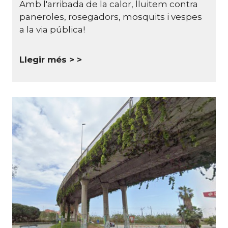
Amb l'arribada de la calor, lluitem contra
paneroles, rosegadors, mosquits i vespes
a la via pública!
Llegir més >