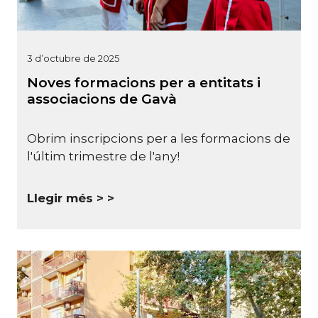
3 d’octubre de 2025
Noves formacions per a entitats i
associacions de Gavà
Obrim inscripcions per a les formacions de
l'últim trimestre de l'any!
Llegir més >