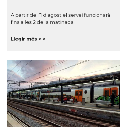
A partir de l’1 d’agost el servei funcionarà
fins a les 2 de la matinada
Llegir més >