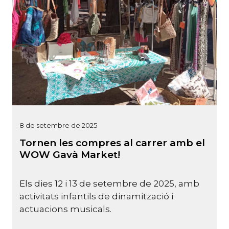
8 de setembre de 2025
Tornen les compres al carrer amb el
WOW Gavà Market!
Els dies 12 i 13 de setembre de 2025, amb
activitats infantils de dinamització i
actuacions musicals.