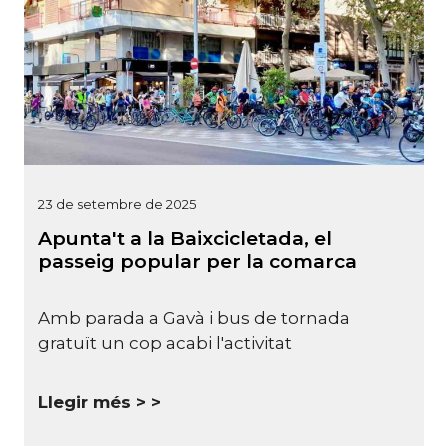
23 de setembre de 2025
Apunta't a la Baixcicletada, el
passeig popular per la comarca
Amb parada a Gavà i bus de tornada
gratuït un cop acabi l'activitat
Llegir més >