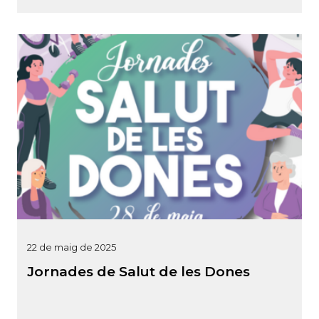
22 de maig de 2025
Jornades de Salut de les Dones