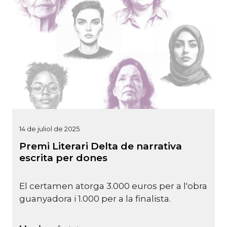
14 de juliol de 2025
Premi Literari Delta de narrativa
escrita per dones
El certamen atorga 3.000 euros per a l'obra
guanyadora i 1.000 per a la finalista.