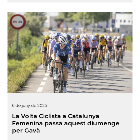
6 de juny de 2025
La Volta Ciclista a Catalunya
Femenina passa aquest diumenge
per Gavà