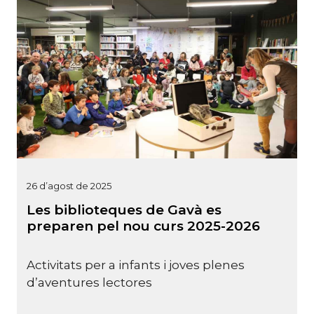
26 d’agost de 2025
Les biblioteques de Gavà es
preparen pel nou curs 2025-2026
Activitats per a infants i joves plenes
d’aventures lectores