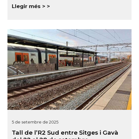
Llegir més >
5 de setembre de 2025
Tall de l’R2 Sud entre Sitges i Gavà