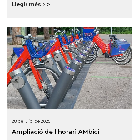
Llegir més >
28 de juliol de 2025
Ampliació de l’horari AMbici