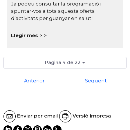
Ja podeu consultar la programació i
apuntar-vos a tota aquesta oferta
d’activitats per guanyar en salut!
Llegir més >
Pàgina 4 de 22
Anterior
Següent
Enviar per email
Versió impresa