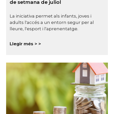
de setmana de juliol
La iniciativa permet als infants, joves i
adults l'accés a un entorn segur per al
lleure, l'esport i l'aprenentatge.
Llegir més >