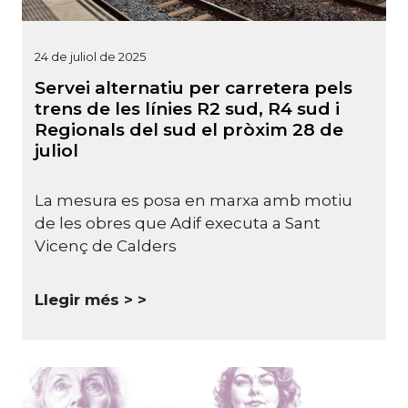
24 de juliol de 2025
Servei alternatiu per carretera pels
trens de les línies R2 sud, R4 sud i
Regionals del sud el pròxim 28 de
juliol
La mesura es posa en marxa amb motiu
de les obres que Adif executa a Sant
Vicenç de Calders
Llegir més >