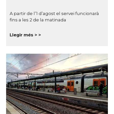
A partir de l’1 d’agost el servei funcionarà
fins a les 2 de la matinada
Llegir més >