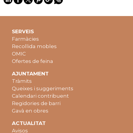
SERVEIS
Farmàcies
Recollida mobles
OMIC
Ofertes de feina
AJUNTAMENT
Tràmits
Queixes i suggeriments
Calendari contribuent
Regidories de barri
Gavà en obres
ACTUALITAT
Avisos