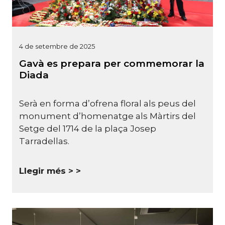
4 de setembre de 2025
Gavà es prepara per commemorar la
Diada
Serà en forma d’ofrena floral als peus del
monument d’homenatge als Màrtirs del
Setge del 1714 de la plaça Josep
Tarradellas.
Llegir més >