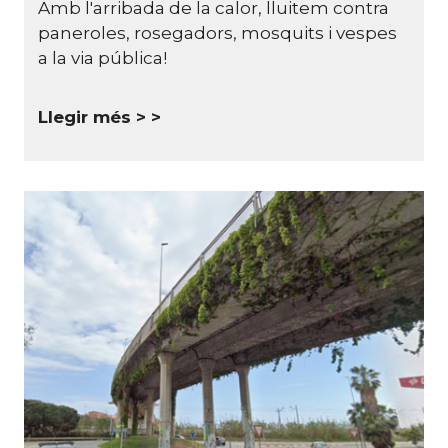
Amb l'arribada de la calor, lluitem contra
paneroles, rosegadors, mosquits i vespes
a la via pública!
Llegir més >