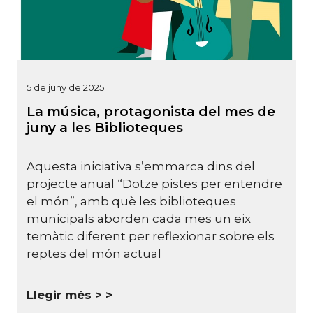
5 de juny de 2025
La música, protagonista del mes de
juny a les Biblioteques
Aquesta iniciativa s’emmarca dins del
projecte anual “Dotze pistes per entendre
el món”, amb què les biblioteques
municipals aborden cada mes un eix
temàtic diferent per reflexionar sobre els
reptes del món actual
Llegir més >