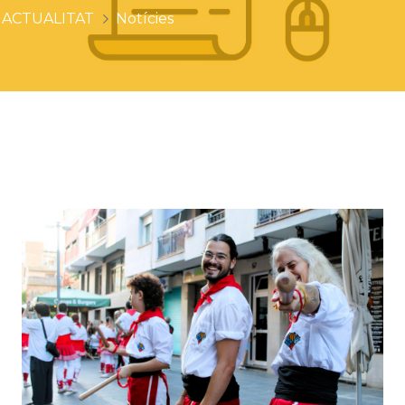
ACTUALITAT
Notícies