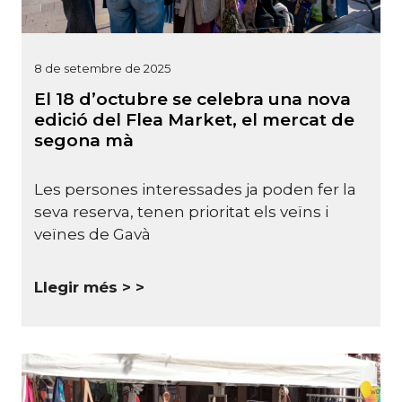
8 de setembre de 2025
El 18 d’octubre se celebra una nova
edició del Flea Market, el mercat de
segona mà
Les persones interessades ja poden fer la
seva reserva, tenen prioritat els veïns i
veïnes de Gavà
Llegir més >