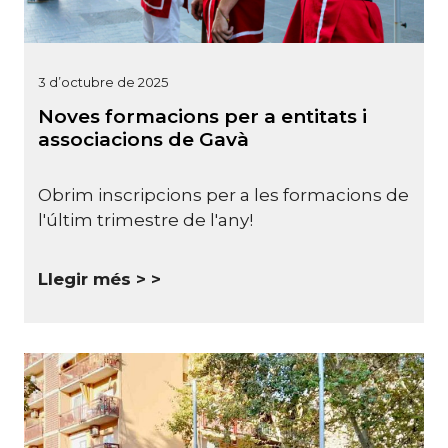
3 d’octubre de 2025
Noves formacions per a entitats i
associacions de Gavà
Obrim inscripcions per a les formacions de
l'últim trimestre de l'any!
Llegir més >