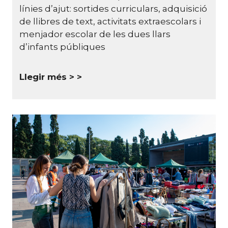
línies d’ajut: sortides curriculars, adquisició
de llibres de text, activitats extraescolars i
menjador escolar de les dues llars
d’infants públiques
Llegir més >