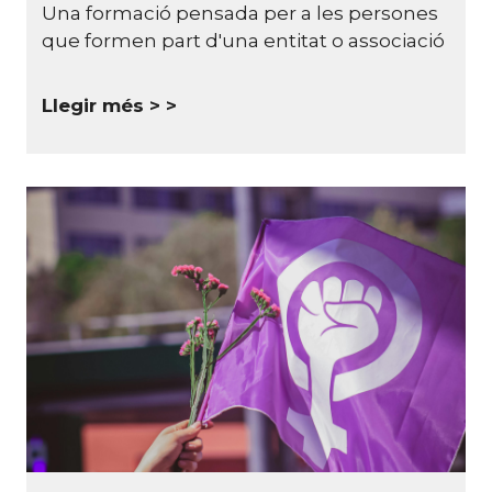
Una formació pensada per a les persones
que formen part d'una entitat o associació
Llegir més >