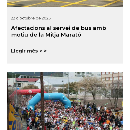
22 d’octubre de 2025
Afectacions al servei de bus amb
motiu de la Mitja Marató
Llegir més >