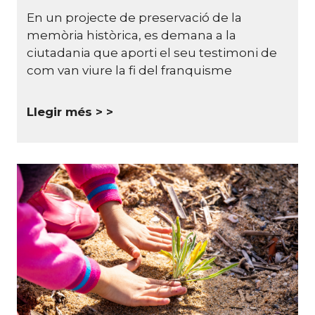
En un projecte de preservació de la
memòria històrica, es demana a la
ciutadania que aporti el seu testimoni de
com van viure la fi del franquisme
Llegir més >