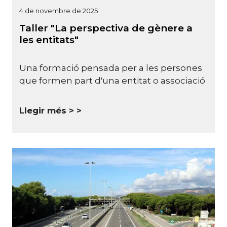
4 de novembre de 2025
Taller "La perspectiva de gènere a
les entitats"
Una formació pensada per a les persones
que formen part d'una entitat o associació
Llegir més >