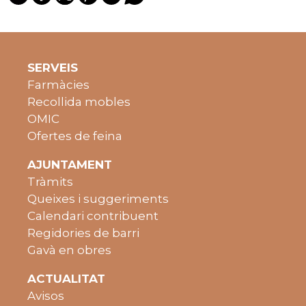
SERVEIS
Farmàcies
Recollida mobles
OMIC
Ofertes de feina
AJUNTAMENT
Tràmits
Queixes i suggeriments
Calendari contribuent
Regidories de barri
Gavà en obres
ACTUALITAT
Avisos