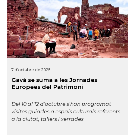
7 d’octubre de 2025
Gavà se suma a les Jornades
Europees del Patrimoni
Del 10 al 12 d’octubre s’han programat
visites guiades a espais culturals referents
a la ciutat, tallers i xerrades