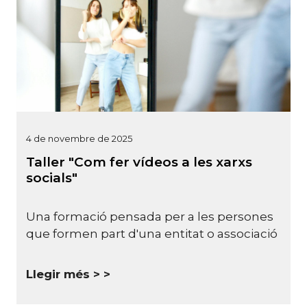
4 de novembre de 2025
Taller "Com fer vídeos a les xarxs
socials"
Una formació pensada per a les persones
que formen part d'una entitat o associació
Llegir més >