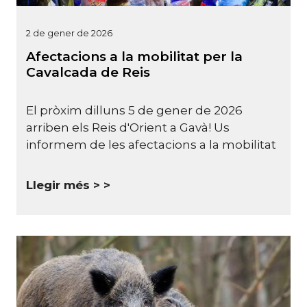
2 de gener de 2026
Afectacions a la mobilitat per la
Cavalcada de Reis
El pròxim dilluns 5 de gener de 2026
arriben els Reis d'Orient a Gavà! Us
informem de les afectacions a la mobilitat
Llegir més >