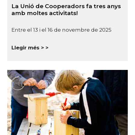
La Unió de Cooperadors fa tres anys
amb moltes activitats!
Entre el 13 i el 16 de novembre de 2025
Llegir més >