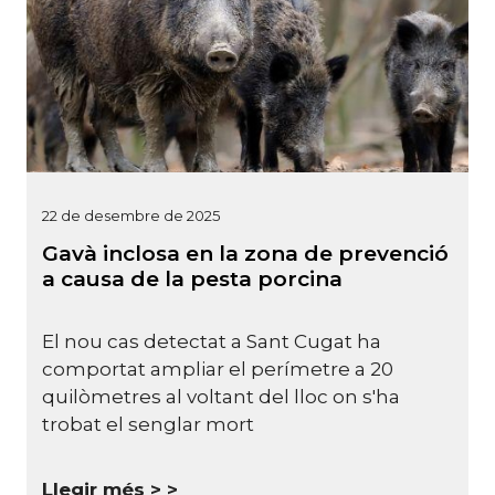
22 de desembre de 2025
Gavà inclosa en la zona de prevenció
a causa de la pesta porcina
El nou cas detectat a Sant Cugat ha
comportat ampliar el perímetre a 20
quilòmetres al voltant del lloc on s'ha
trobat el senglar mort
Llegir més >