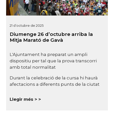
21 d’octubre de 2025
Diumenge 26 d’octubre arriba la
Mitja Marató de Gavà
L'Ajuntament ha preparat un ampli
dispositiu per tal que la prova transcorri
amb total normalitat
Durant la celebració de la cursa hi haurà
afectacions a diferents punts de la ciutat
Llegir més >