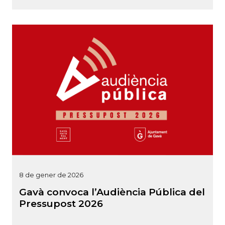
8 de gener de 2026
Gavà convoca l’Audiència Pública del
Pressupost 2026