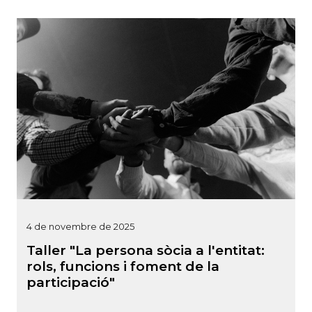
4 de novembre de 2025
Taller "La persona sòcia a l'entitat:
rols, funcions i foment de la
participació"