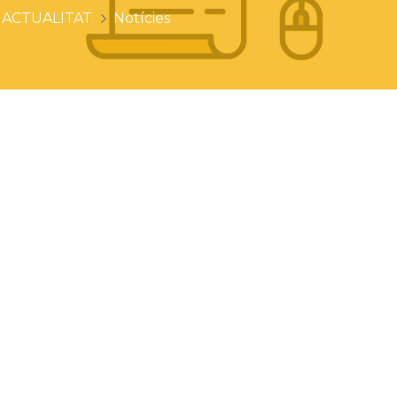
ACTUALITAT
Notícies