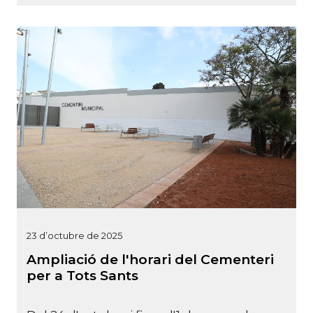
23 d’octubre de 2025
Ampliació de l'horari del Cementeri
per a Tots Sants