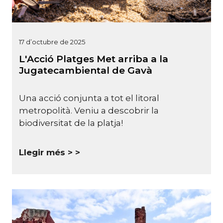
17 d’octubre de 2025
L'Acció Platges Met arriba a la
Jugatecambiental de Gavà
Una acció conjunta a tot el litoral
metropolità. Veniu a descobrir la
biodiversitat de la platja!
Llegir més >