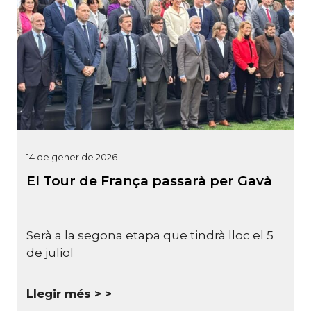
14 de gener de 2026
El Tour de França passarà per Gavà
Serà a la segona etapa que tindrà lloc el 5
de juliol
Llegir més >