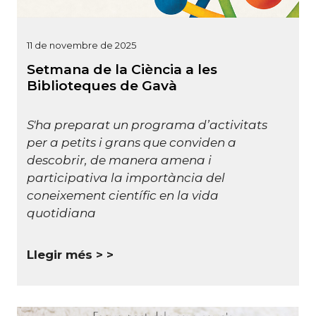
11 de novembre de 2025
Setmana de la Ciència a les
Biblioteques de Gavà
S'ha preparat un programa d’activitats
per a petits i grans que conviden a
descobrir, de manera amena i
participativa la importància del
coneixement científic en la vida
quotidiana
Llegir més >