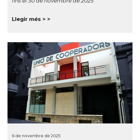
fins el 30 de novembre de 2025
Llegir més >
6 de novembre de 2025