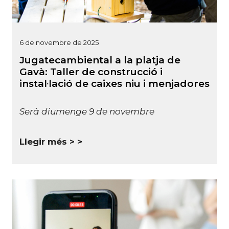
6 de novembre de 2025
Jugatecambiental a la platja de
Gavà: Taller de construcció i
instal·lació de caixes niu i menjadores
Serà diumenge 9 de novembre
Llegir més >