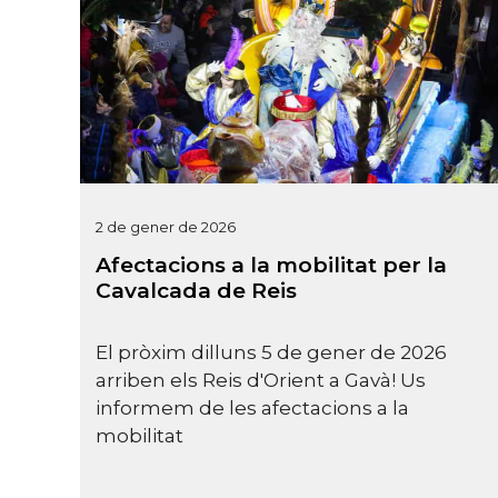
2 de gener de 2026
Afectacions a la mobilitat per la
Cavalcada de Reis
El pròxim dilluns 5 de gener de 2026
arriben els Reis d'Orient a Gavà! Us
informem de les afectacions a la
mobilitat