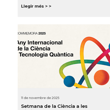
Llegir més >
11 de novembre de 2025
Setmana de la Ciència a les