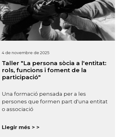
4 de novembre de 2025
Taller "La persona sòcia a l'entitat:
rols, funcions i foment de la
participació"
Una formació pensada per a les
persones que formen part d'una entitat
o associació
Llegir més >