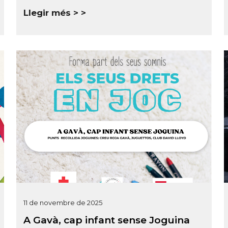
Llegir més >
11 de novembre de 2025
A Gavà, cap infant sense Joguina