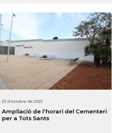
23 d’octubre de 2025
Ampliació de l'horari del Cementeri
per a Tots Sants