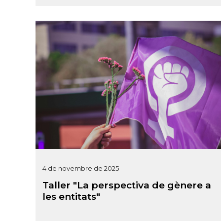
4 de novembre de 2025
Taller "La perspectiva de gènere a
les entitats"