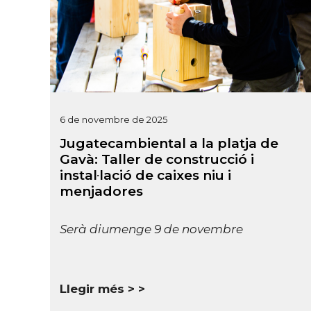
6 de novembre de 2025
Jugatecambiental a la platja de
Gavà: Taller de construcció i
instal·lació de caixes niu i
menjadores
Serà diumenge 9 de novembre
Llegir més >