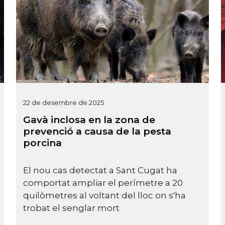
22 de desembre de 2025
Gavà inclosa en la zona de
prevenció a causa de la pesta
porcina
El nou cas detectat a Sant Cugat ha
comportat ampliar el perímetre a 20
quilòmetres al voltant del lloc on s'ha
trobat el senglar mort