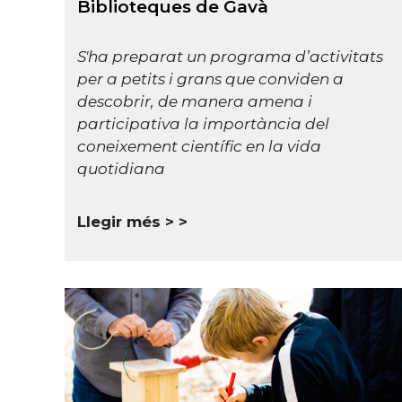
Biblioteques de Gavà
S'ha preparat un programa d’activitats
per a petits i grans que conviden a
descobrir, de manera amena i
participativa la importància del
coneixement científic en la vida
quotidiana
Llegir més >