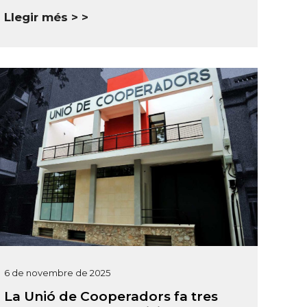
Llegir més >
6 de novembre de 2025
La Unió de Cooperadors fa tres