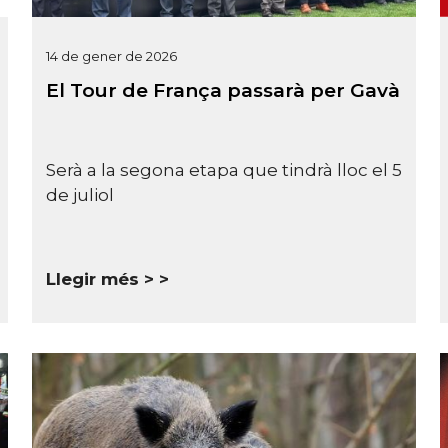
14 de gener de 2026
El Tour de França passarà per Gavà
Serà a la segona etapa que tindrà lloc el 5
de juliol
Llegir més >