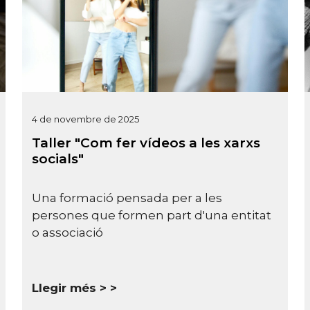
4 de novembre de 2025
Taller "Com fer vídeos a les xarxs
socials"
Una formació pensada per a les
persones que formen part d'una entitat
o associació
Llegir més >