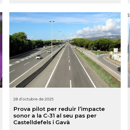
28 d’octubre de 2025
Prova pilot per reduir l’impacte
sonor a la C-31 al seu pas per
Castelldefels i Gavà