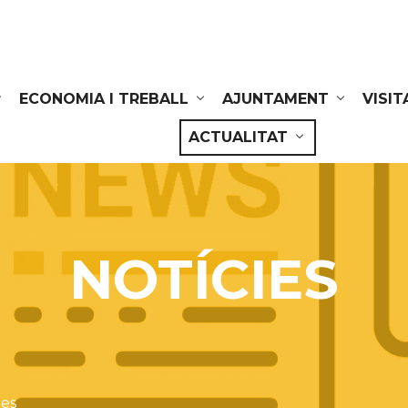
ECONOMIA I TREBALL
AJUNTAMENT
VISIT
ACTUALITAT
NOTÍCIES
ies