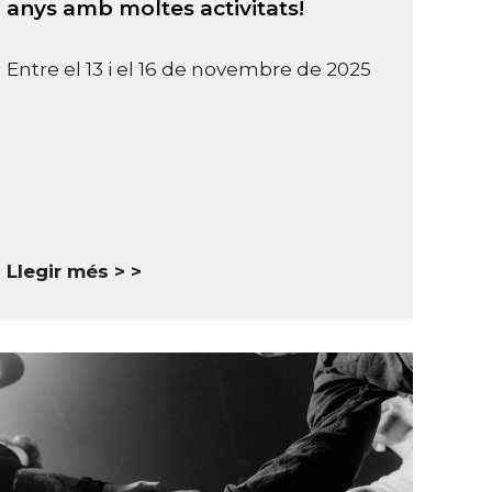
anys amb moltes activitats!
Entre el 13 i el 16 de novembre de 2025
Llegir més >