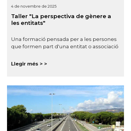
4 de novembre de 2025
Taller "La perspectiva de gènere a
les entitats"
Una formació pensada per a les persones
que formen part d'una entitat o associació
Llegir més >