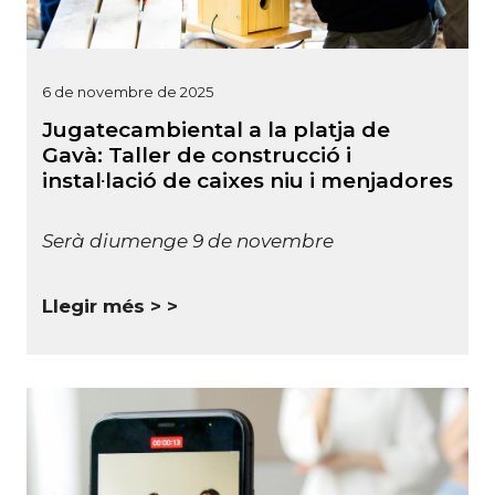
6 de novembre de 2025
Jugatecambiental a la platja de
Gavà: Taller de construcció i
instal·lació de caixes niu i menjadores
Serà diumenge 9 de novembre
Llegir més >