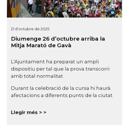
21 d’octubre de 2025
Diumenge 26 d’octubre arriba la
Mitja Marató de Gavà
L'Ajuntament ha preparat un ampli
dispositiu per tal que la prova transcorri
amb total normalitat
Durant la celebració de la cursa hi haurà
afectacions a diferents punts de la ciutat
Llegir més >