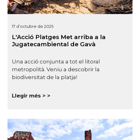
17 d’octubre de 2025
L'Acció Platges Met arriba a la
Jugatecambiental de Gavà
Una acció conjunta a tot el litoral
metropolità. Veniu a descobrir la
biodiversitat de la platja!
Llegir més >