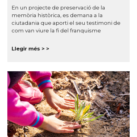
En un projecte de preservació de la
memòria històrica, es demana a la
ciutadania que aporti el seu testimoni de
com van viure la fi del franquisme
Llegir més >