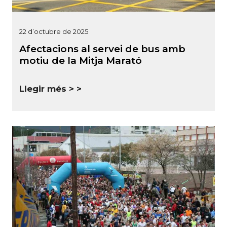
22 d’octubre de 2025
Afectacions al servei de bus amb
motiu de la Mitja Marató
Llegir més >