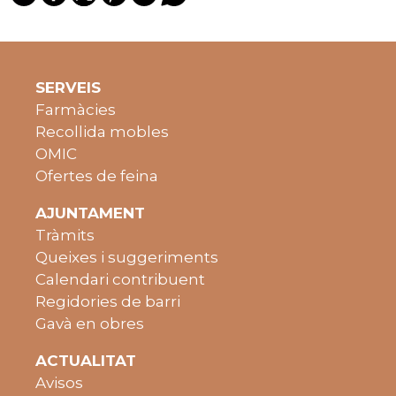
SERVEIS
Farmàcies
Recollida mobles
OMIC
Ofertes de feina
AJUNTAMENT
Tràmits
Queixes i suggeriments
Calendari contribuent
Regidories de barri
Gavà en obres
ACTUALITAT
Avisos