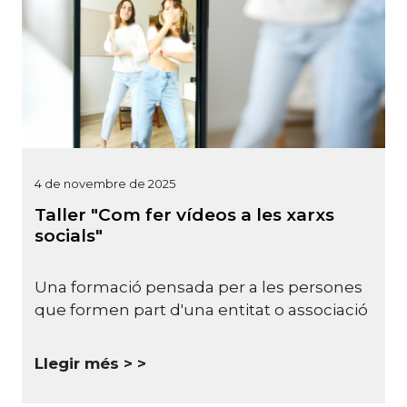
4 de novembre de 2025
Taller "Com fer vídeos a les xarxs
socials"
Una formació pensada per a les persones
que formen part d'una entitat o associació
Llegir més >