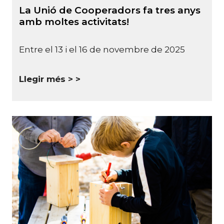
La Unió de Cooperadors fa tres anys
amb moltes activitats!
Entre el 13 i el 16 de novembre de 2025
Llegir més >