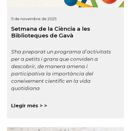
11 de novembre de 2025
Setmana de la Ciència a les
Biblioteques de Gavà
S'ha preparat un programa d’activitats
per a petits i grans que conviden a
descobrir, de manera amena i
participativa la importància del
coneixement científic en la vida
quotidiana
Llegir més >