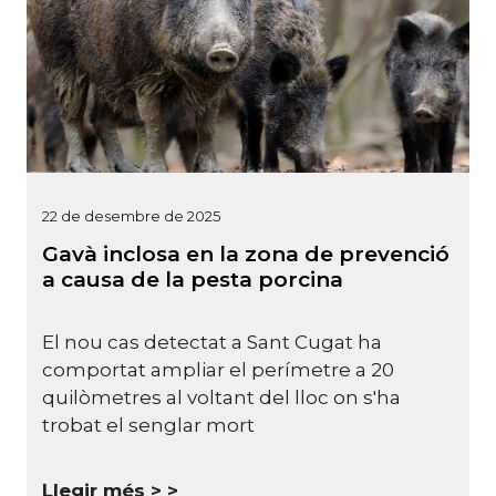
22 de desembre de 2025
Gavà inclosa en la zona de prevenció
a causa de la pesta porcina
El nou cas detectat a Sant Cugat ha
comportat ampliar el perímetre a 20
quilòmetres al voltant del lloc on s'ha
trobat el senglar mort
Llegir més >