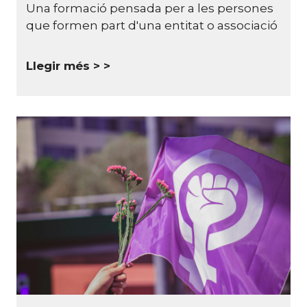
Una formació pensada per a les persones
que formen part d'una entitat o associació
Llegir més >