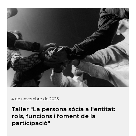
4 de novembre de 2025
Taller "La persona sòcia a l'entitat:
rols, funcions i foment de la
participació"