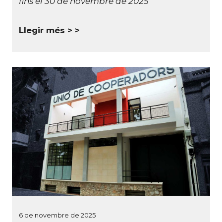
fins el 30 de novembre de 2025
Llegir més >
6 de novembre de 2025