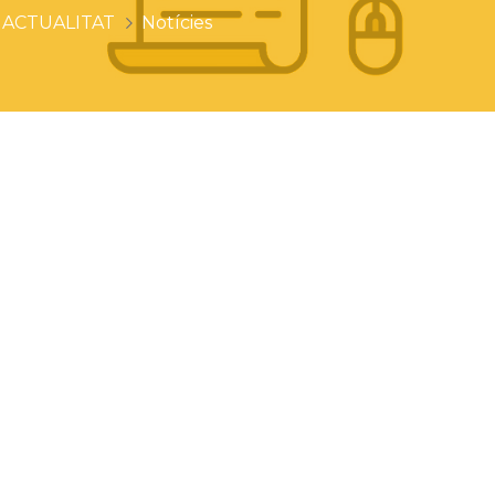
ACTUALITAT
Notícies