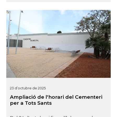
23 d’octubre de 2025
Ampliació de l'horari del Cementeri
per a Tots Sants