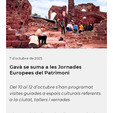
7 d’octubre de 2025
Gavà se suma a les Jornades
Europees del Patrimoni
Del 10 al 12 d’octubre s’han programat
visites guiades a espais culturals referents
a la ciutat, tallers i xerrades