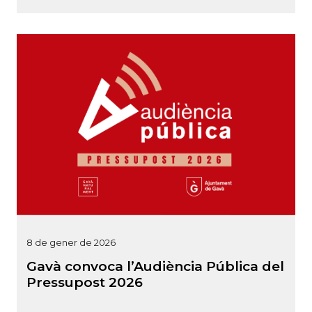
8 de gener de 2026
Gavà convoca l’Audiència Pública del
Pressupost 2026