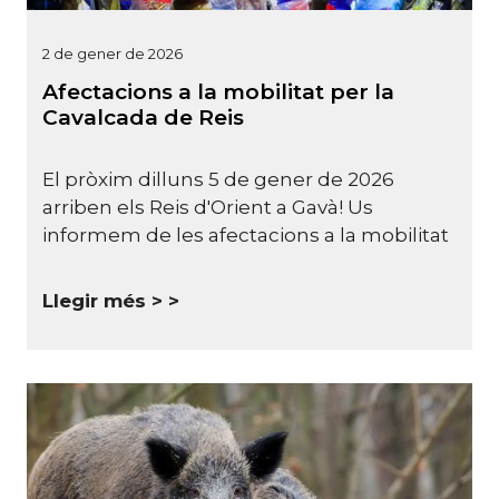
2 de gener de 2026
Afectacions a la mobilitat per la
Cavalcada de Reis
El pròxim dilluns 5 de gener de 2026
arriben els Reis d'Orient a Gavà! Us
informem de les afectacions a la mobilitat
Llegir més >