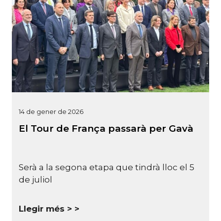
14 de gener de 2026
El Tour de França passarà per Gavà
Serà a la segona etapa que tindrà lloc el 5
de juliol
Llegir més >