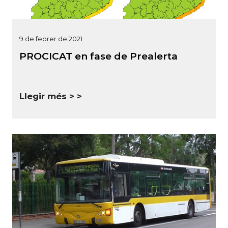
9 de febrer de 2021
PROCICAT en fase de Prealerta
Llegir més >