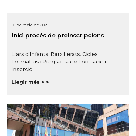
10 de maig de 2021
Inici procés de preinscripcions
Llars d'Infants, Batxillerats, Cicles
Formatius i Programa de Formació i
Inserció
Llegir més >