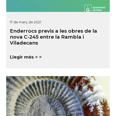
17 de març de 2021
Enderrocs previs a les obres de la
nova C-245 entre la Rambla i
Viladecans
Llegir més >