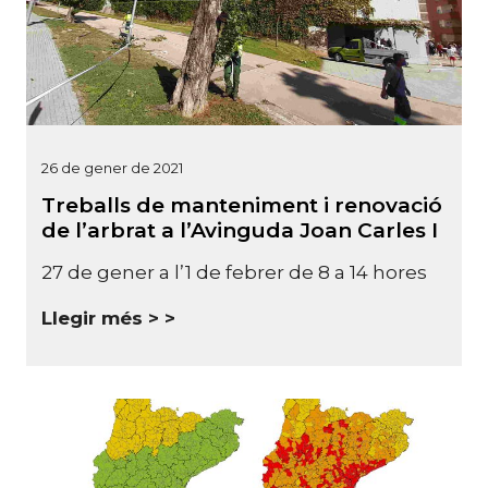
26 de gener de 2021
Treballs de manteniment i renovació
de l’arbrat a l’Avinguda Joan Carles I
27 de gener a l’1 de febrer de 8 a 14 hores
Llegir més >