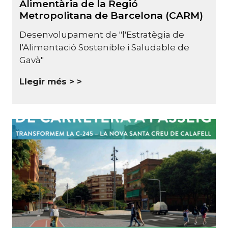
Alimentària de la Regió
Metropolitana de Barcelona (CARM)
Desenvolupament de "l'Estratègia de
l'Alimentació Sostenible i Saludable de
Gavà"
Llegir més >