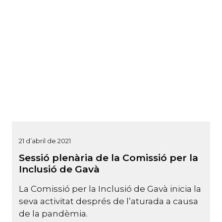
21 d’abril de 2021
Sessió plenària de la Comissió per la
Inclusió de Gavà
La Comissió per la Inclusió de Gavà inicia la
seva activitat després de l’aturada a causa
de la pandèmia.