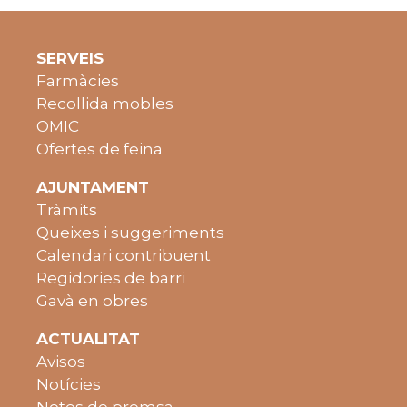
SERVEIS
Farmàcies
Recollida mobles
OMIC
Ofertes de feina
AJUNTAMENT
Tràmits
Queixes i suggeriments
Calendari contribuent
Regidories de barri
Gavà en obres
ACTUALITAT
Avisos
Notícies