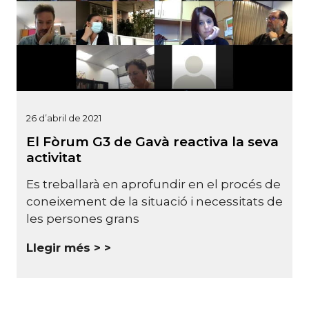
26 d’abril de 2021
El Fòrum G3 de Gavà reactiva la seva
activitat
Es treballarà en aprofundir en el procés de
coneixement de la situació i necessitats de
les persones grans
Llegir més >