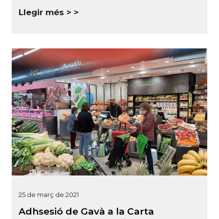
Llegir més >
25 de març de 2021
Adhsesió de Gavà a la Carta