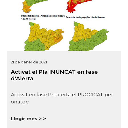
21 de gener de 2021
Activat el Pla INUNCAT en fase
d'Alerta
Activat en fase Prealerta el PROCICAT per
onatge
Llegir més >