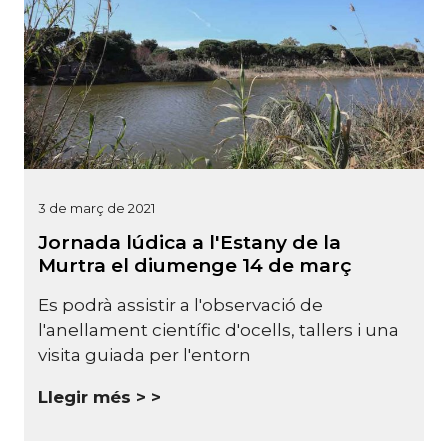
3 de març de 2021
Jornada lúdica a l'Estany de la
Murtra el diumenge 14 de març
Es podrà assistir a l'observació de
l'anellament científic d'ocells, tallers i una
visita guiada per l'entorn
Llegir més >