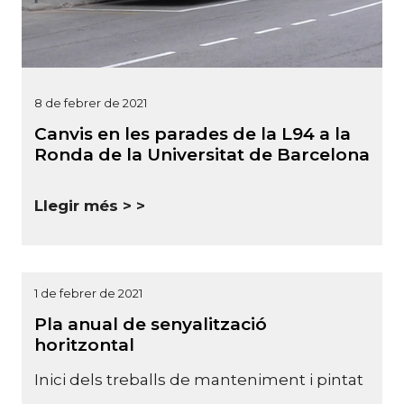
8 de febrer de 2021
Canvis en les parades de la L94 a la
Ronda de la Universitat de Barcelona
Llegir més >
1 de febrer de 2021
Pla anual de senyalització
horitzontal
Inici dels treballs de manteniment i pintat