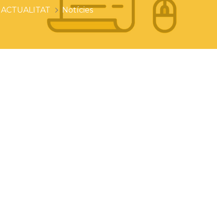
ACTUALITAT
Notícies