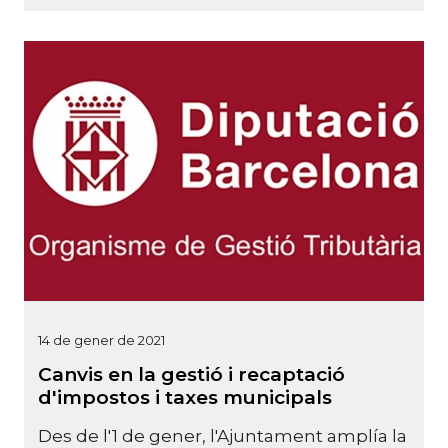
14 de gener de 2021
Canvis en la gestió i recaptació
d'impostos i taxes municipals
Des de l'1 de gener, l'Ajuntament amplía la