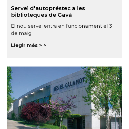
Servei d'autopréstec a les
biblioteques de Gavà
El nou servei entra en funcionament el 3
de maig
Llegir més >