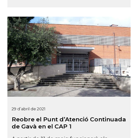
29 d’abril de 2021
Reobre el Punt d’Atenció Continuada
de Gavà en el CAP 1