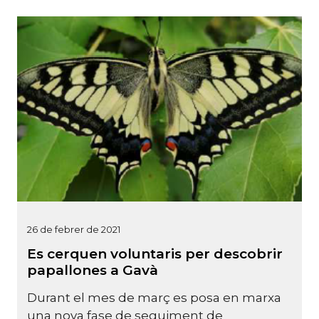
26 de febrer de 2021
Es cerquen voluntaris per descobrir
papallones a Gavà
Durant el mes de març es posa en marxa
una nova fase de seguiment de