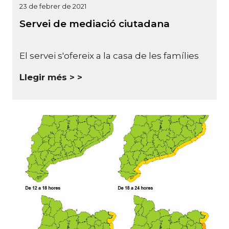
23 de febrer de 2021
Servei de mediació ciutadana
El servei s'ofereix a la casa de les famílies
Llegir més >