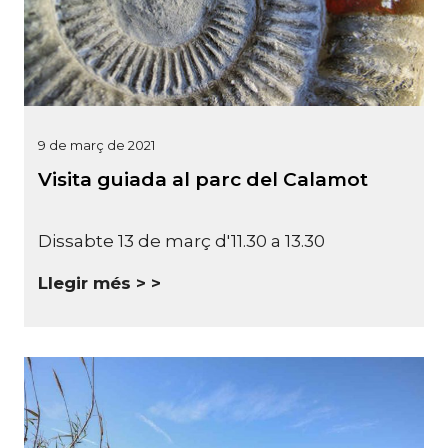
9 de març de 2021
Visita guiada al parc del Calamot
Dissabte 13 de març d'11.30 a 13.30
Llegir més >