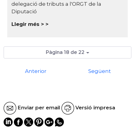
delegació de tributs a l'ORGT de la
Diputació
Llegir més >
Pàgina 18 de 22
Anterior
Següent
Enviar per email
Versió impresa