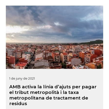
1 de juny de 2021
AMB activa la línia d’ajuts per pagar
el tribut metropolità i la taxa
metropolitana de tractament de
residus