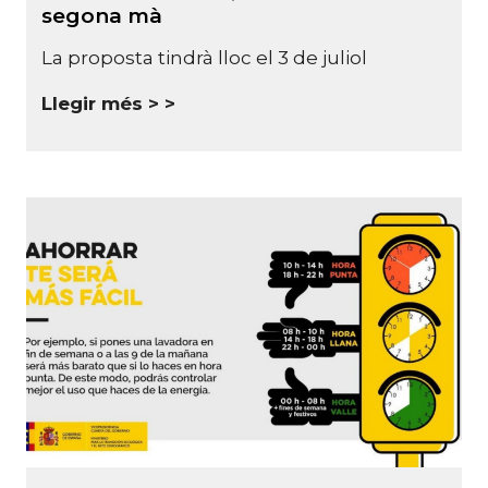
segona mà
La proposta tindrà lloc el 3 de juliol
Llegir més >