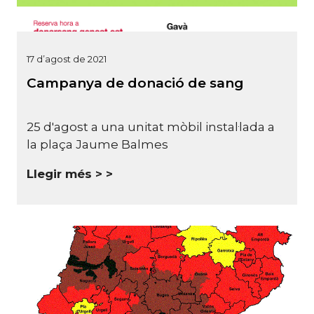
17 d’agost de 2021
Campanya de donació de sang
25 d'agost a una unitat mòbil instal·lada a
la plaça Jaume Balmes
Llegir més >