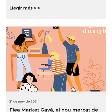
Llegir més >
21 de juny de 2021
Flea Market Gavà, el nou mercat de