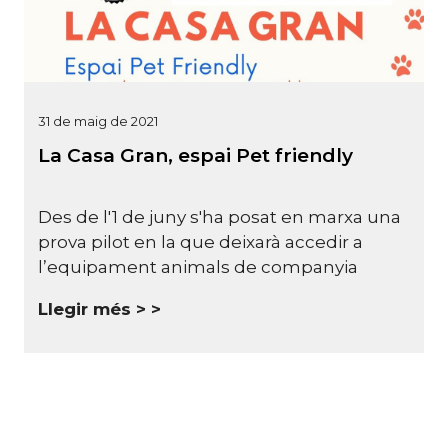
31 de maig de 2021
La Casa Gran, espai Pet friendly
Des de l'1 de juny s'ha posat en marxa una
prova pilot en la que deixarà accedir a
l’equipament animals de companyia
Llegir més >