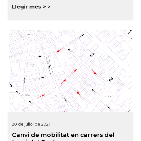
Llegir més >
20 de juliol de 2021
Canvi de mobilitat en carrers del