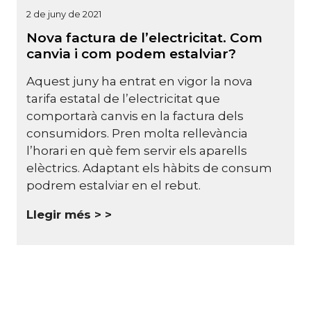
2 de juny de 2021
Nova factura de l’electricitat. Com
canvia i com podem estalviar?
Aquest juny ha entrat en vigor la nova
tarifa estatal de l’electricitat que
comportarà canvis en la factura dels
consumidors. Pren molta rellevància
l’horari en què fem servir els aparells
elèctrics. Adaptant els hàbits de consum
podrem estalviar en el rebut.
Llegir més >