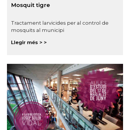
Mosquit tigre
Tractament larvicides per al control de
mosquits al municipi
Llegir més >