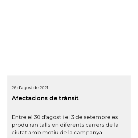
26 d’agost de 2021
Afectacions de trànsit
Entre el 30 d'agost i el 3 de setembre es
produiran talls en diferents carrers de la
ciutat amb motiu de la campanya