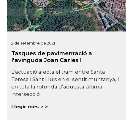
2 de setembre de 2021
Tasques de pavimentació a
l'avinguda Joan Carles I
L'actuació afecta el tram entre Santa
Teresa i Sant Lluis en el sentit muntanya, i
en tota la rotonda d’aquesta última
intersecció.
Llegir més >