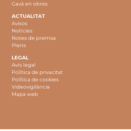
Gavà en obres
ACTUALITAT
Avisos
Notícies
Notes de premsa
Plens
LEGAL
Avís legal
Política de privacitat
Política de cookies
Videovigilància
Mapa web