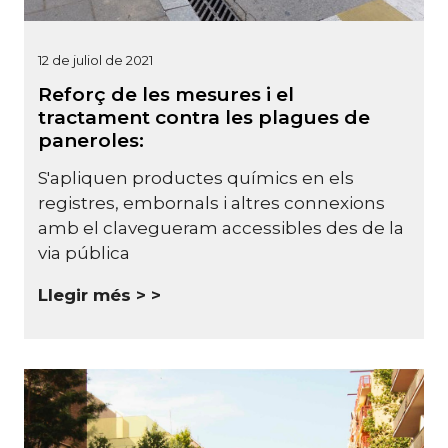
12 de juliol de 2021
Reforç de les mesures i el
tractament contra les plagues de
paneroles:
S'apliquen productes químics en els
registres, embornals i altres connexions
amb el clavegueram accessibles des de la
via pública
Llegir més >