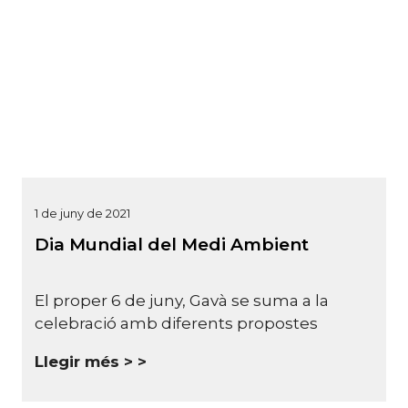
1 de juny de 2021
Dia Mundial del Medi Ambient
El proper 6 de juny, Gavà se suma a la
celebració amb diferents propostes
Llegir més >