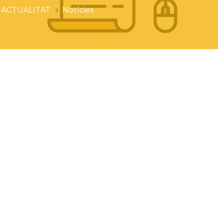
ACTUALITAT
Notícies