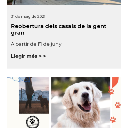
31 de maig de 2021
Reobertura dels casals de la gent
gran
A partir de l'1 de juny
Llegir més >