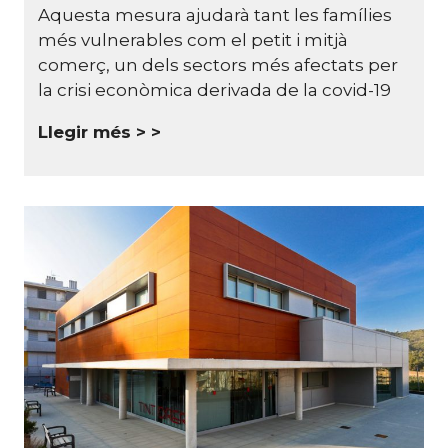
Aquesta mesura ajudarà tant les famílies
més vulnerables com el petit i mitjà
comerç, un dels sectors més afectats per
la crisi econòmica derivada de la covid-19
Llegir més >