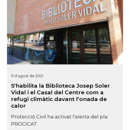
11 d’agost de 2021
S'habilita la Biblioteca Josep Soler
Vidal i el Casal del Centre com a
refugi climàtic davant l'onada de
calor
Protecció Civil ha activat l'alerta del pla
PROCICAT