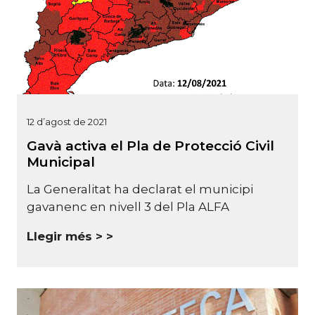
12 d’agost de 2021
Gavà activa el Pla de Protecció Civil
Municipal
La Generalitat ha declarat el municipi
gavanenc en nivell 3 del Pla ALFA
Llegir més >