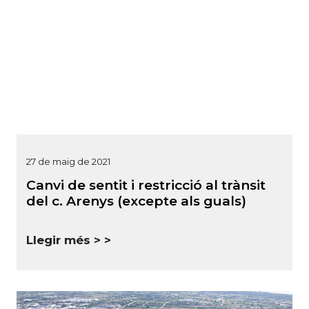
27 de maig de 2021
Canvi de sentit i restricció al trànsit
del c. Arenys (excepte als guals)
Llegir més >