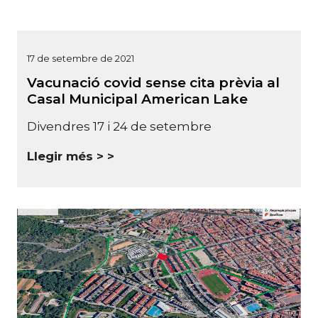
17 de setembre de 2021
Vacunació covid sense cita prèvia al
Casal Municipal American Lake
Divendres 17 i 24 de setembre
Llegir més >