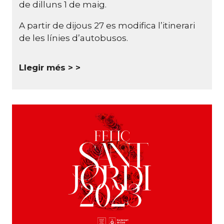
de dilluns 1 de maig.
A partir de dijous 27 es modifica l’itinerari
de les línies d’autobusos.
Llegir més >