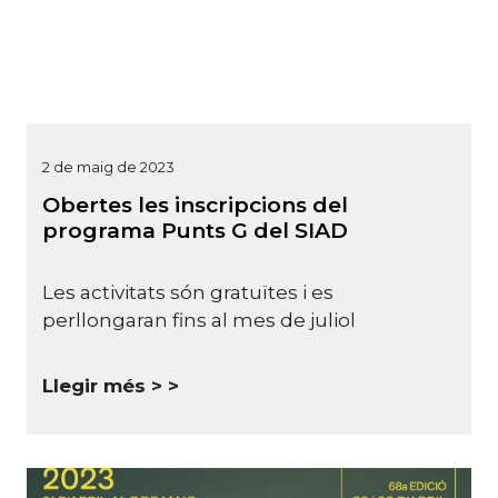
2 de maig de 2023
Obertes les inscripcions del
programa Punts G del SIAD
Les activitats són gratuïtes i es
perllongaran fins al mes de juliol
Llegir més >