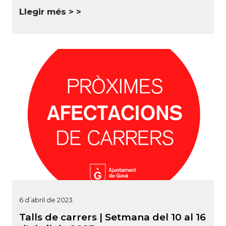
Llegir més >
6 d’abril de 2023
Talls de carrers | Setmana del 10 al 16