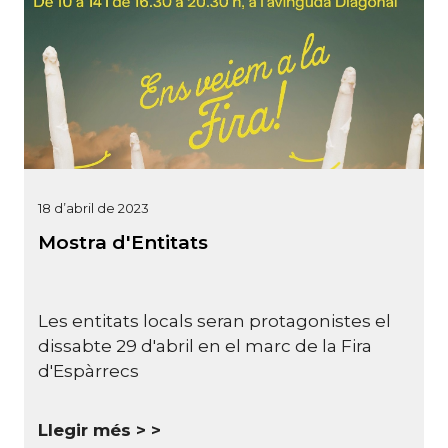
18 d’abril de 2023
Mostra d'Entitats
Les entitats locals seran protagonistes el
dissabte 29 d'abril en el marc de la Fira
d'Espàrrecs
Llegir més >