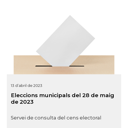
13 d’abril de 2023
Eleccions municipals del 28 de maig
de 2023
Servei de consulta del cens electoral