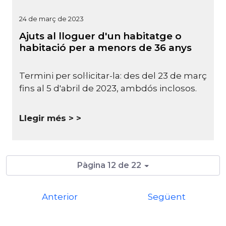
24 de març de 2023
Ajuts al lloguer d'un habitatge o
habitació per a menors de 36 anys
Termini per sol·licitar-la: des del 23 de març
fins al 5 d'abril de 2023, ambdós inclosos.
Llegir més >
Pàgina 12 de 22
Anterior
Següent