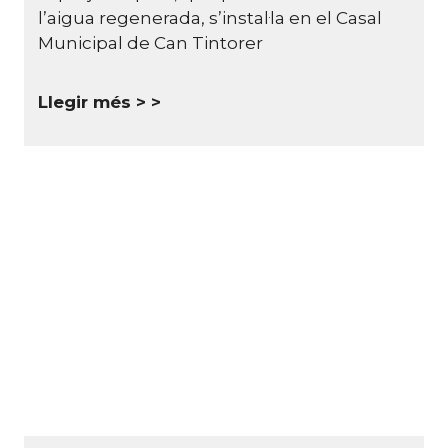
l’aigua regenerada, s’instal·la en el Casal
Municipal de Can Tintorer
Llegir més >