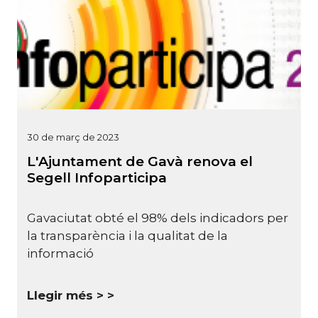
30 de març de 2023
L'Ajuntament de Gavà renova el
Segell Infoparticipa
Gavaciutat obté el 98% dels indicadors per
la transparència i la qualitat de la
informació
Llegir més >