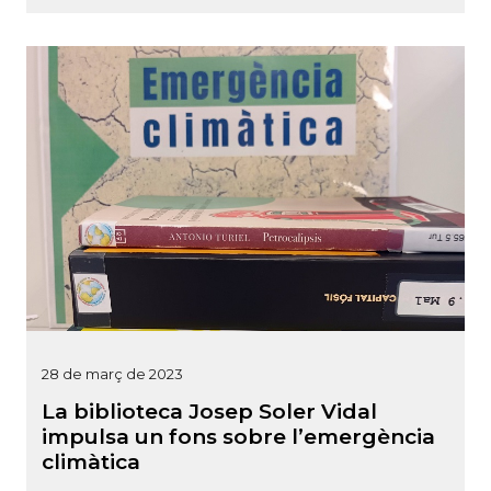
28 de març de 2023
La biblioteca Josep Soler Vidal
impulsa un fons sobre l’emergència
climàtica