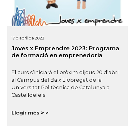
17 d’abril de 2023
Joves x Emprendre 2023: Programa
de formació en emprenedoria
El curs s’iniciarà el pròxim dijous 20 d’abril
al Campus del Baix Llobregat de la
Universitat Politècnica de Catalunya a
Castelldefels
Llegir més >