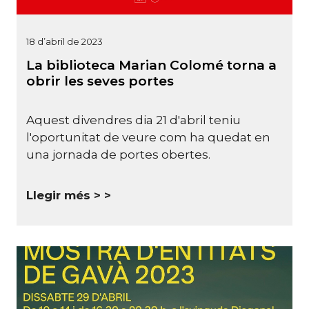
18 d’abril de 2023
La biblioteca Marian Colomé torna a
obrir les seves portes
Aquest divendres dia 21 d'abril teniu
l'oportunitat de veure com ha quedat en
una jornada de portes obertes.
Llegir més >