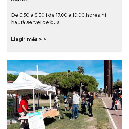
De 6.30 a 8.30 i de 17.00 a 19.00 hores hi
haurà servei de bus
Llegir més >