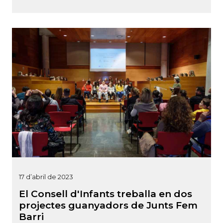
17 d’abril de 2023
El Consell d'Infants treballa en dos
projectes guanyadors de Junts Fem
Barri