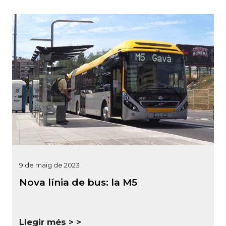
9 de maig de 2023
Nova línia de bus: la M5
Llegir més >