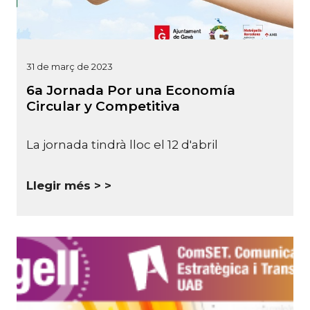
31 de març de 2023
6a Jornada Por una Economía
Circular y Competitiva
La jornada tindrà lloc el 12 d'abril
Llegir més >