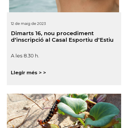
12 de maig de 2023
Dimarts 16, nou procediment
d'inscripció al Casal Esportiu d'Estiu
A les 8.30 h.
Llegir més >