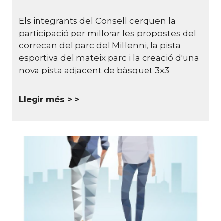
Els integrants del Consell cerquen la
participació per millorar les propostes del
correcan del parc del Mil·lenni, la pista
esportiva del mateix parc i la creació d'una
nova pista adjacent de bàsquet 3x3
Llegir més >