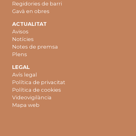
Regidories de barri
Gavà en obres
ACTUALITAT
Avisos
Notícies
Notes de premsa
Plens
LEGAL
Avís legal
Política de privacitat
Política de cookies
Videovigilància
Mapa web