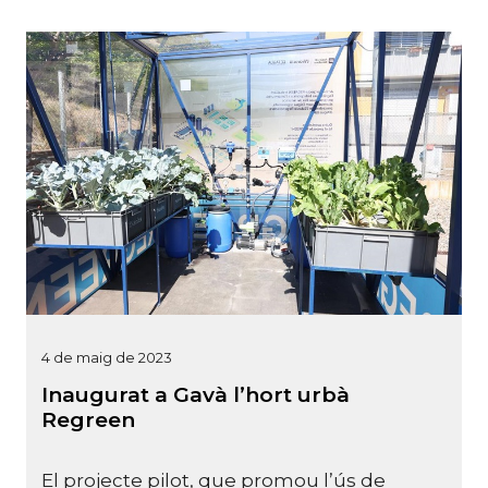
4 de maig de 2023
Inaugurat a Gavà l’hort urbà
Regreen
El projecte pilot, que promou l’ús de