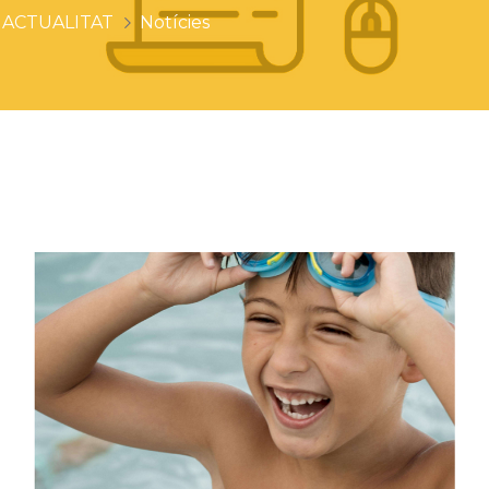
ACTUALITAT
Notícies