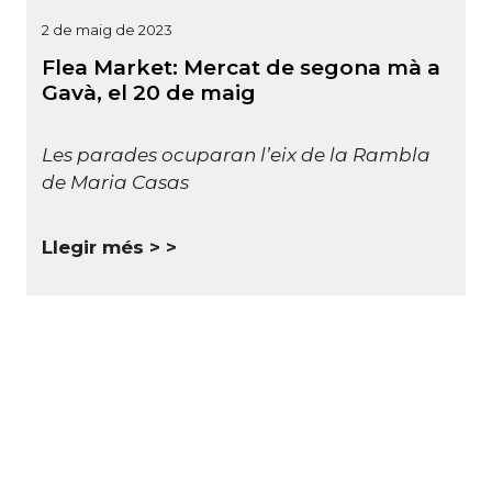
2 de maig de 2023
Flea Market: Mercat de segona mà a
Gavà, el 20 de maig
Les parades ocuparan l’eix de la Rambla
de Maria Casas
Llegir més >