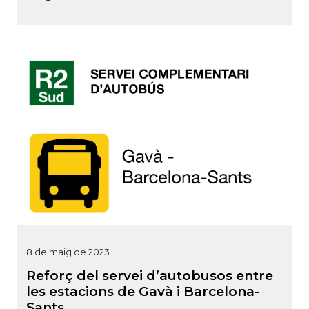
8 de maig de 2023
Reforç del servei d’autobusos entre
les estacions de Gavà i Barcelona-
Sants