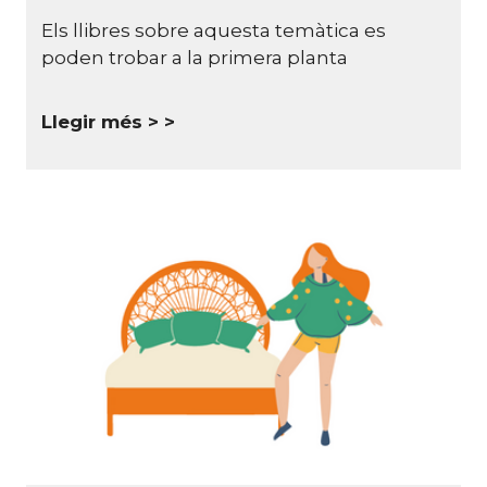
Els llibres sobre aquesta temàtica es
poden trobar a la primera planta
Llegir més >