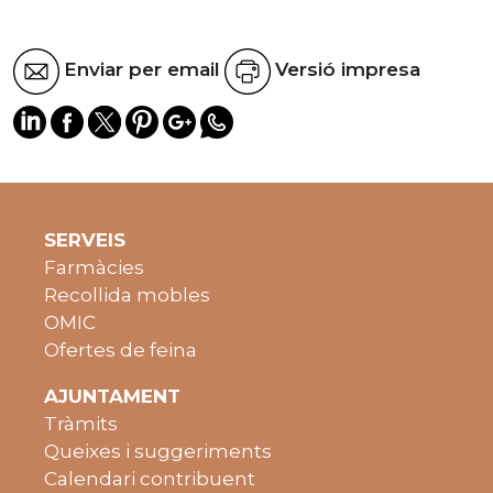
Enviar per email
Versió impresa
SERVEIS
Farmàcies
Recollida mobles
OMIC
Ofertes de feina
AJUNTAMENT
Tràmits
Queixes i suggeriments
Calendari contribuent