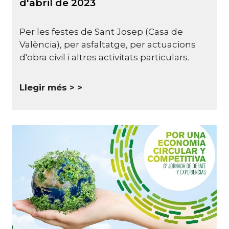
d'abril de 2023
Per les festes de Sant Josep (Casa de
València), per asfaltatge, per actuacions
d'obra civil i altres activitats particulars.
Llegir més >