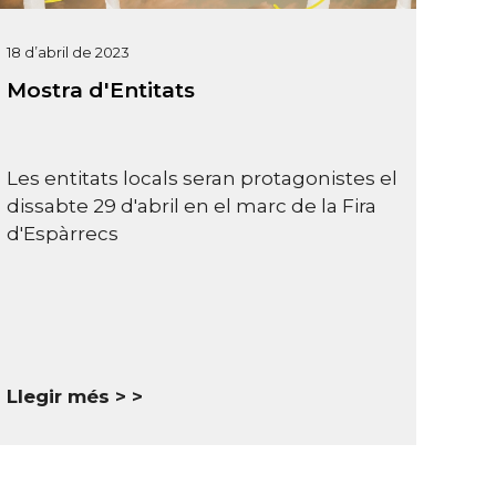
18 d’abril de 2023
Mostra d'Entitats
Les entitats locals seran protagonistes el
dissabte 29 d'abril en el marc de la Fira
d'Espàrrecs
Llegir més >