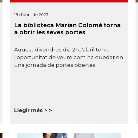
18 d’abril de 2023
La biblioteca Marian Colomé torna
a obrir les seves portes
Aquest divendres dia 21 d'abril teniu
l'oportunitat de veure com ha quedat en
una jornada de portes obertes.
Llegir més >