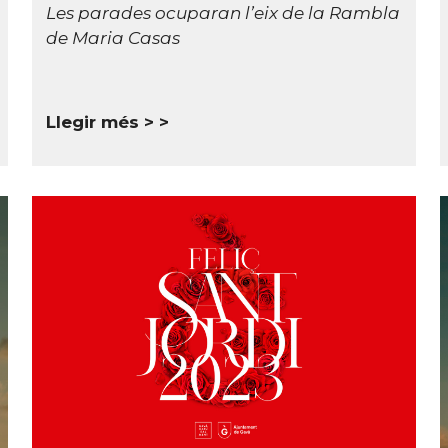
Les parades ocuparan l’eix de la Rambla
de Maria Casas
Llegir més >