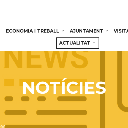
ECONOMIA I TREBALL
AJUNTAMENT
VISIT
ACTUALITAT
NOTÍCIES
ies