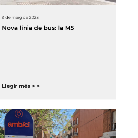
9 de maig de 2023
Nova línia de bus: la M5
Llegir més >