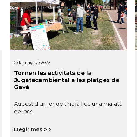
5 de maig de 2023
Tornen les activitats de la
Jugatecambiental a les platges de
Gavà
Aquest diumenge tindrà lloc una marató
de jocs
Llegir més >