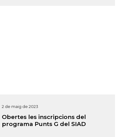
2 de maig de 2023
Obertes les inscripcions del
programa Punts G del SIAD