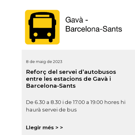
8 de maig de 2023
Reforç del servei d’autobusos
entre les estacions de Gavà i
Barcelona-Sants
De 6.30 a 8.30 i de 17.00 a 19.00 hores hi
haurà servei de bus
Llegir més >