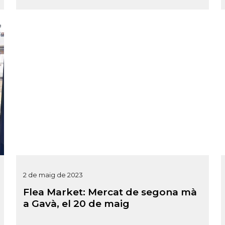
2 de maig de 2023
Flea Market: Mercat de segona mà
a Gavà, el 20 de maig