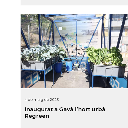
4 de maig de 2023
Inaugurat a Gavà l’hort urbà
Regreen