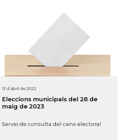
13 d’abril de 2023
Eleccions municipals del 28 de
maig de 2023
Servei de consulta del cens electoral