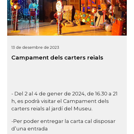
13 de desembre de 2023
Campament dels carters reials
- Del 2 al 4 de gener de 2024, de 16.30 a 21
h, es podrà visitar el Campament dels
carters reials al jardí del Museu.
-Per poder entregar la carta cal disposar
d’una entrada