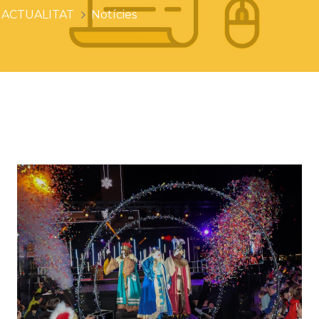
ACTUALITAT
Notícies