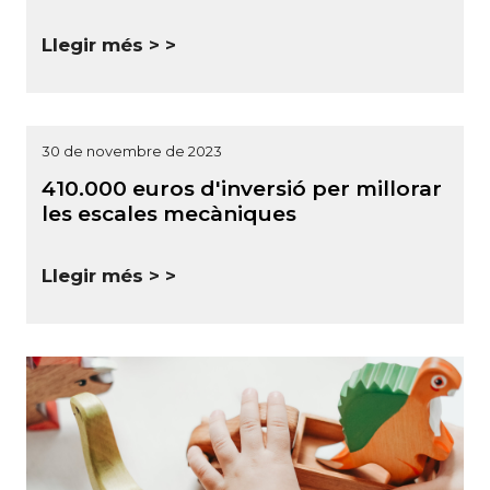
Llegir més >
30 de novembre de 2023
410.000 euros d'inversió per millorar
les escales mecàniques
Llegir més >