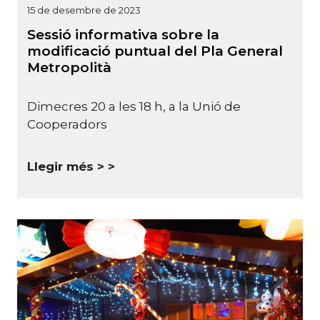
15 de desembre de 2023
Sessió informativa sobre la
modificació puntual del Pla General
Metropolità
Dimecres 20 a les 18 h, a la Unió de
Cooperadors
Llegir més >