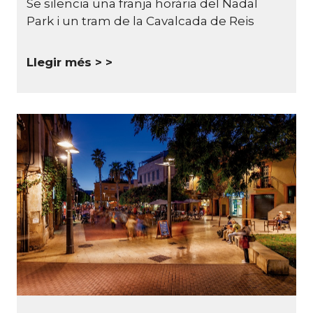
Se silencia una franja horària del Nadal
Park i un tram de la Cavalcada de Reis
Llegir més >