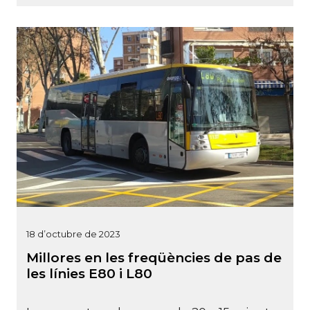
18 d’octubre de 2023
Millores en les freqüències de pas de
les línies E80 i L80