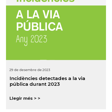
29 de desembre de 2023
Incidències detectades a la via
pública durant 2023
Llegir més >