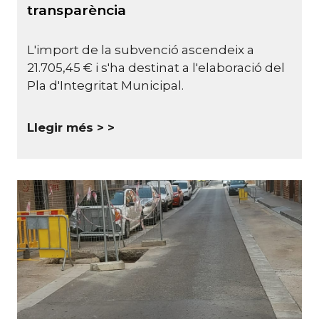
transparència
L'import de la subvenció ascendeix a
21.705,45 € i s'ha destinat a l'elaboració del
Pla d'Integritat Municipal.
Llegir més >