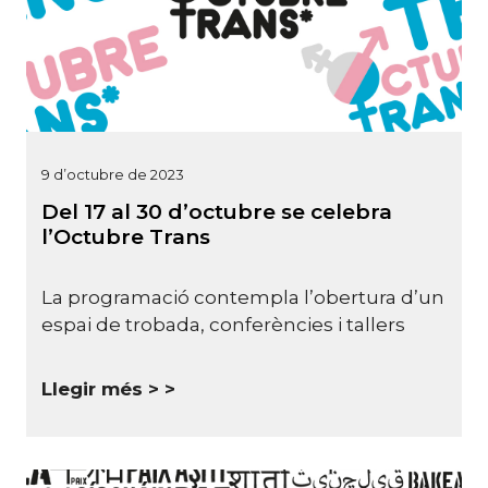
9 d’octubre de 2023
Del 17 al 30 d’octubre se celebra
l’Octubre Trans
La programació contempla l’obertura d’un
espai de trobada, conferències i tallers
Llegir més >