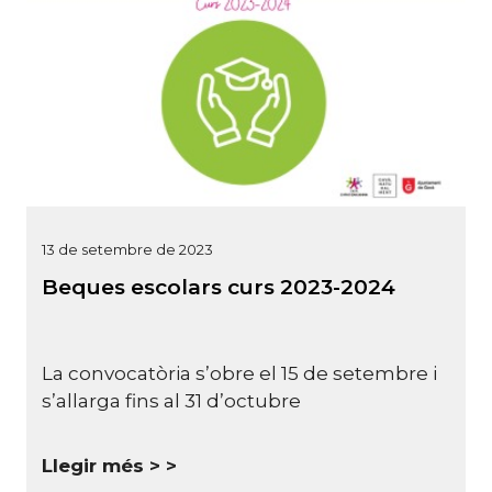
13 de setembre de 2023
Beques escolars curs 2023-2024
La convocatòria s’obre el 15 de setembre i
s’allarga fins al 31 d’octubre
Llegir més >