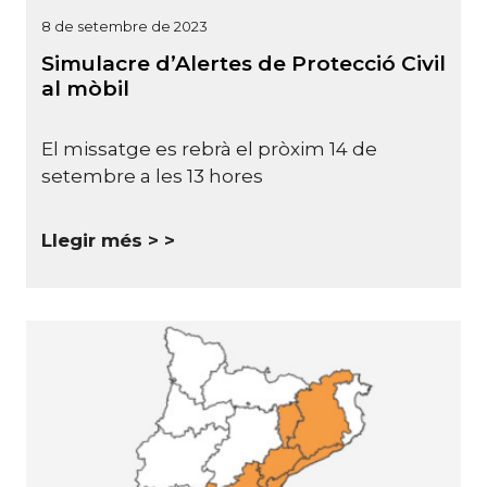
8 de setembre de 2023
Simulacre d’Alertes de Protecció Civil
al mòbil
El missatge es rebrà el pròxim 14 de
setembre a les 13 hores
Llegir més >