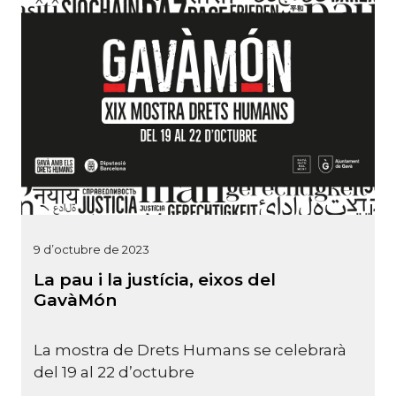
9 d’octubre de 2023
La pau i la justícia, eixos del
GavàMón
La mostra de Drets Humans se celebrarà
del 19 al 22 d’octubre