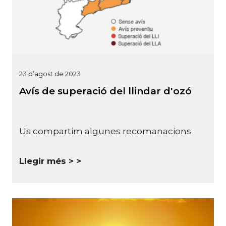
23 d’agost de 2023
Avís de superació del llindar d'ozó
Us compartim algunes recomanacions
Llegir més >