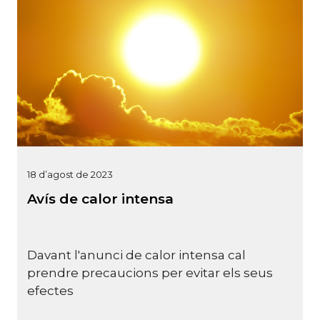
18 d’agost de 2023
Avís de calor intensa
Davant l'anunci de calor intensa cal
prendre precaucions per evitar els seus
efectes