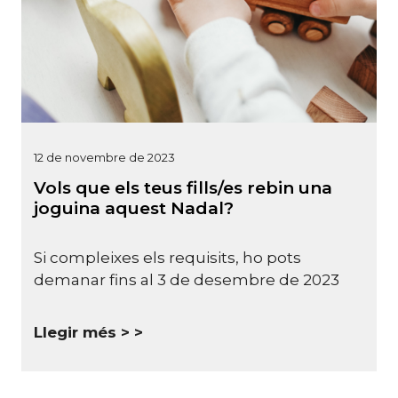
12 de novembre de 2023
Vols que els teus fills/es rebin una
joguina aquest Nadal?
Si compleixes els requisits, ho pots
demanar fins al 3 de desembre de 2023
Llegir més >