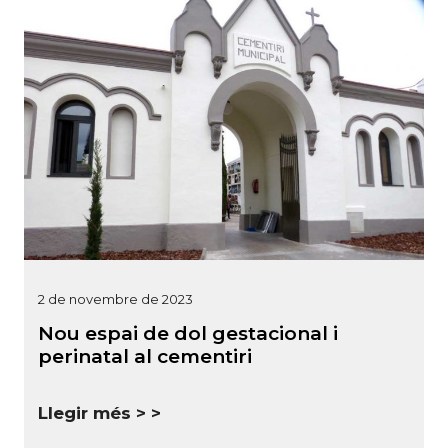
2 de novembre de 2023
Nou espai de dol gestacional i
perinatal al cementiri
Llegir més >