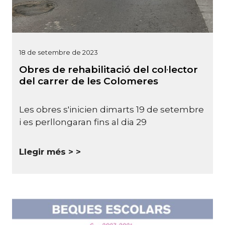
18 de setembre de 2023
Obres de rehabilitació del col·lector
del carrer de les Colomeres
Les obres s'inicien dimarts 19 de setembre
i es perllongaran fins al dia 29
Llegir més >