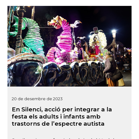
20 de desembre de 2023
En Silenci, acció per integrar a la
festa els adults i infants amb
trastorns de l’espectre autista