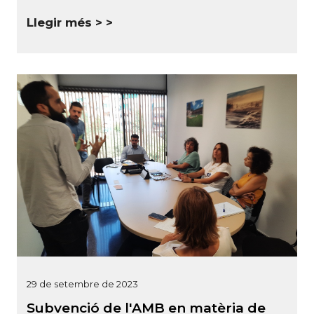
Llegir més >
29 de setembre de 2023
Subvenció de l'AMB en matèria de