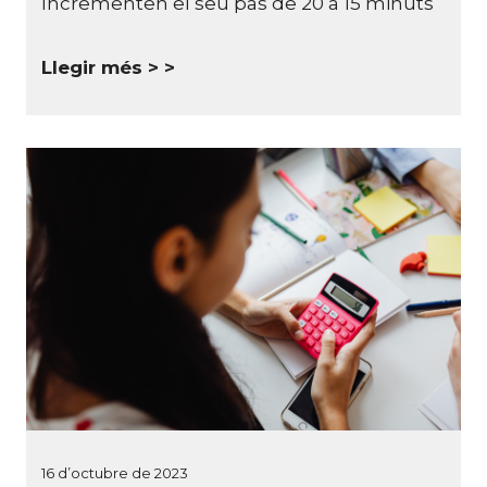
Incrementen el seu pas de 20 a 15 minuts
Llegir més >
16 d’octubre de 2023