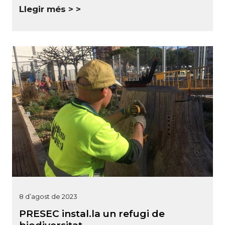
Llegir més >
8 d’agost de 2023
PRESEC instal.la un refugi de