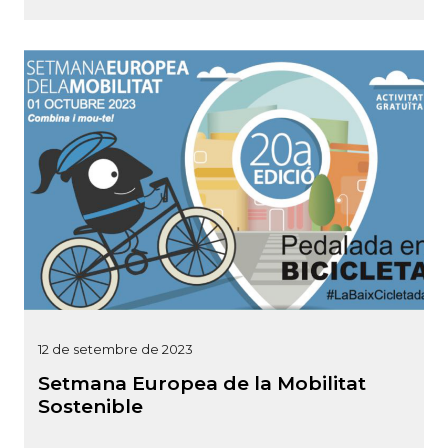
12 de setembre de 2023
Setmana Europea de la Mobilitat
Sostenible