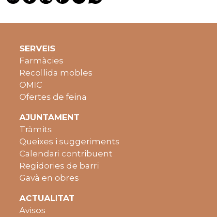
SERVEIS
Farmàcies
Recollida mobles
OMIC
Ofertes de feina
AJUNTAMENT
Tràmits
Queixes i suggeriments
Calendari contribuent
Regidories de barri
Gavà en obres
ACTUALITAT
Avisos