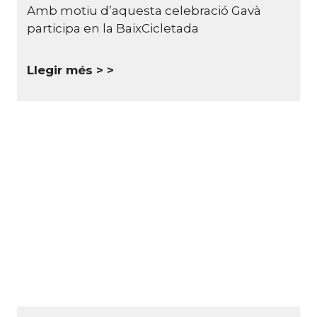
Amb motiu d’aquesta celebració Gavà
participa en la BaixCicletada
Llegir més >