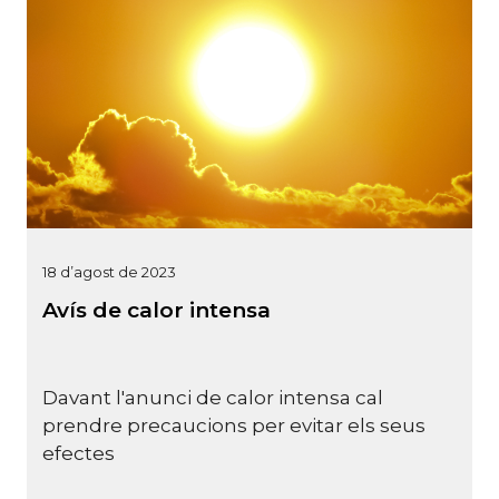
18 d’agost de 2023
Avís de calor intensa
Davant l'anunci de calor intensa cal
prendre precaucions per evitar els seus
efectes