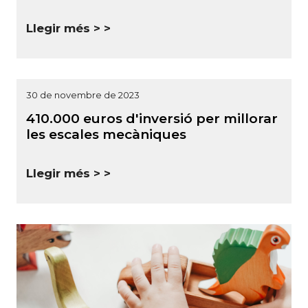
Llegir més >
30 de novembre de 2023
410.000 euros d'inversió per millorar
les escales mecàniques
Llegir més >