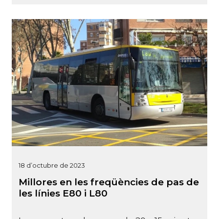
18 d’octubre de 2023
Millores en les freqüències de pas de
les línies E80 i L80