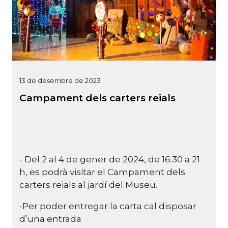
13 de desembre de 2023
Campament dels carters reials
- Del 2 al 4 de gener de 2024, de 16.30 a 21
h, es podrà visitar el Campament dels
carters reials al jardí del Museu.
-Per poder entregar la carta cal disposar
d’una entrada