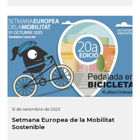
12 de setembre de 2023
Setmana Europea de la Mobilitat
Sostenible