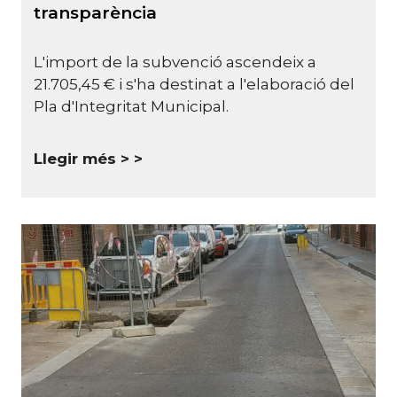
transparència
L'import de la subvenció ascendeix a
21.705,45 € i s'ha destinat a l'elaboració del
Pla d'Integritat Municipal.
Llegir més >