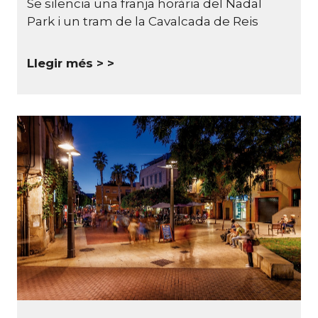
Se silencia una franja horària del Nadal
Park i un tram de la Cavalcada de Reis
Llegir més >