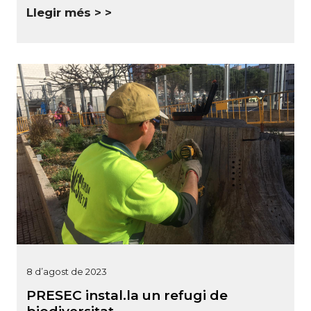
Llegir més >
8 d’agost de 2023
PRESEC instal.la un refugi de