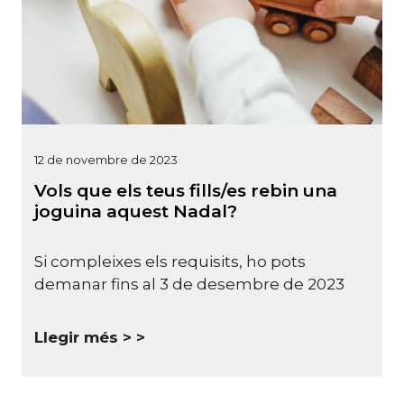
12 de novembre de 2023
Vols que els teus fills/es rebin una
joguina aquest Nadal?
Si compleixes els requisits, ho pots
demanar fins al 3 de desembre de 2023
Llegir més >