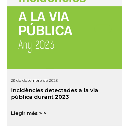
29 de desembre de 2023
Incidències detectades a la via
pública durant 2023
Llegir més >