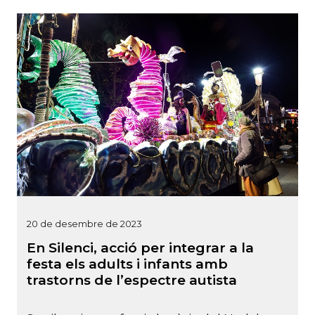
20 de desembre de 2023
En Silenci, acció per integrar a la
festa els adults i infants amb
trastorns de l’espectre autista