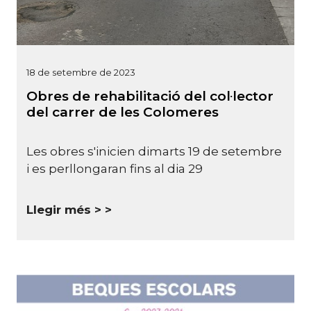
18 de setembre de 2023
Obres de rehabilitació del col·lector
del carrer de les Colomeres
Les obres s'inicien dimarts 19 de setembre
i es perllongaran fins al dia 29
Llegir més >