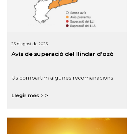
23 d’agost de 2023
Avís de superació del llindar d'ozó
Us compartim algunes recomanacions
Llegir més >