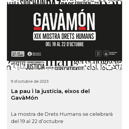
9 d’octubre de 2023
La pau i la justícia, eixos del
GavàMón
La mostra de Drets Humans se celebrarà
del 19 al 22 d’octubre