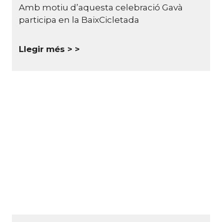
Amb motiu d’aquesta celebració Gavà
participa en la BaixCicletada
Llegir més >