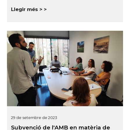
Llegir més >
29 de setembre de 2023
Subvenció de l'AMB en matèria de