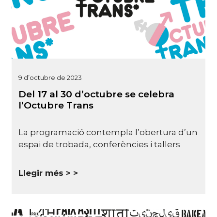
9 d’octubre de 2023
Del 17 al 30 d’octubre se celebra
l’Octubre Trans
La programació contempla l’obertura d’un
espai de trobada, conferències i tallers
Llegir més >