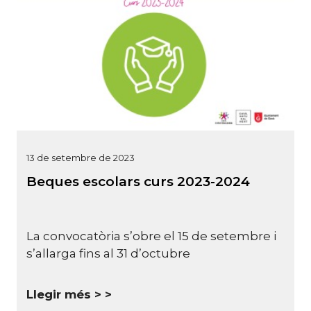
13 de setembre de 2023
Beques escolars curs 2023-2024
La convocatòria s’obre el 15 de setembre i
s’allarga fins al 31 d’octubre
Llegir més >