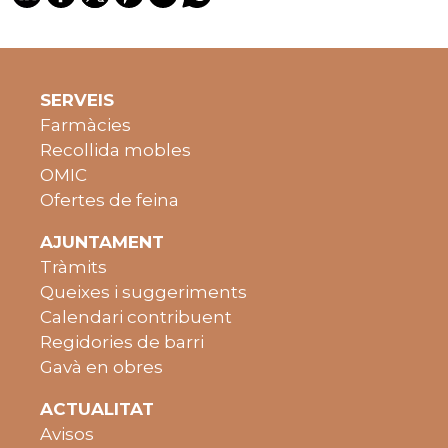
SERVEIS
Farmàcies
Recollida mobles
OMIC
Ofertes de feina
AJUNTAMENT
Tràmits
Queixes i suggeriments
Calendari contribuent
Regidories de barri
Gavà en obres
ACTUALITAT
Avisos