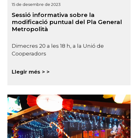
15 de desembre de 2023
Sessió informativa sobre la
modificació puntual del Pla General
Metropolità
Dimecres 20 a les 18 h, a la Unió de
Cooperadors
Llegir més >