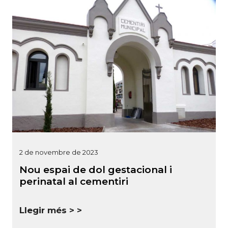
2 de novembre de 2023
Nou espai de dol gestacional i
perinatal al cementiri
Llegir més >