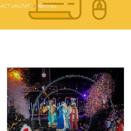
ACTUALITAT
Notícies