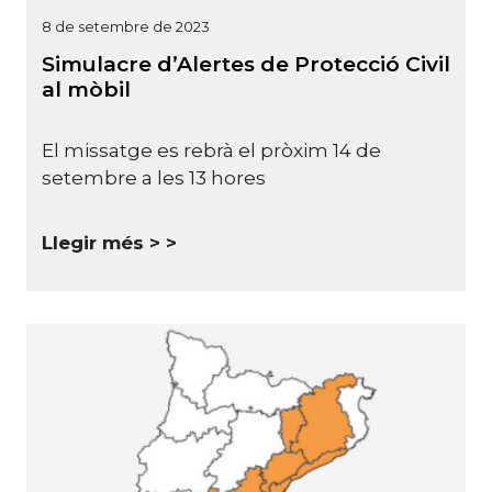
8 de setembre de 2023
Simulacre d’Alertes de Protecció Civil
al mòbil
El missatge es rebrà el pròxim 14 de
setembre a les 13 hores
Llegir més >