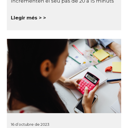
Incrementen el seu pas de 20 a 15 minuts
Llegir més >
16 d’octubre de 2023